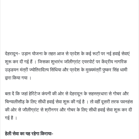
देहरादून- उड़ान योजना के तहत आज से प्रदेश के कई रूटों पर नई हवाई सेवाएं
शुरू कर दी गई हैं । जिसका शुभारंभ जॉलीग्रांट एयरपोर्ट पर केंद्रीय नागरिक
उड्डयन मंत्री ज्योतिरादित्य सिंधिया और प्रदेश के मुख्यमंत्री पुष्कर सिंह धामी
द्वारा किया गया ।
बता दें कि जहां हेरिटेज कंपनी की ओर से देहरादून के सहस्त्रधारा से गोचर और
चिन्यालीसौड़ के लिए सीधी हवाई सेवा शुरू की गई है । तो वहीं दूसरी तरफ पवनहंस
की ओर से जौलीग्रांट से श्रीनगर और गोचर के लिए सीधी हवाई सेवा शुरू कर दी
गई है ।
हेली सेवा का यह रहेगा किराया-