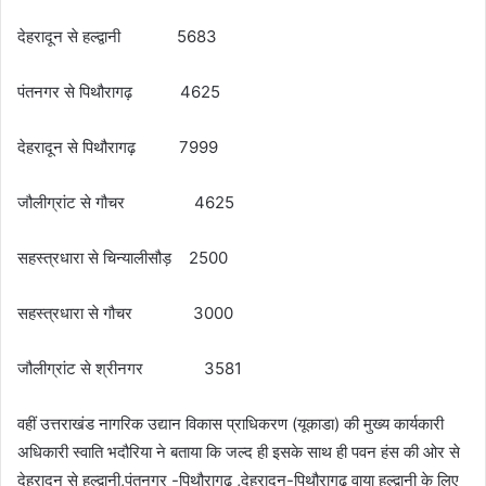
देहरादून से हल्द्वानी 5683
पंतनगर से पिथौरागढ़ 4625
देहरादून से पिथौरागढ़ 7999
जौलीग्रांट से गौचर 4625
सहस्त्रधारा से चिन्यालीसौड़ 2500
सहस्त्रधारा से गौचर 3000
जौलीग्रांट से श्रीनगर 3581
वहीं उत्तराखंड नागरिक उद्यान विकास प्राधिकरण (यूकाडा) की मुख्य कार्यकारी
अधिकारी स्वाति भदौरिया ने बताया कि जल्द ही इसके साथ ही पवन हंस की ओर से
देहरादून से हल्द्वानी,पंतनगर -पिथौरागढ़ ,देहरादून-पिथौरागढ़ वाया हल्द्वानी के लिए