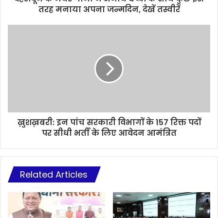
तरह मनाया अपना जन्मदिन, देखें तस्वीरें
ख़ुशख़बरी: इन पांच सरकारी विभागों के 157 रिक्त पदों
पर सीधी भर्ती के लिए आवेदन आमंत्रित
Related Articles