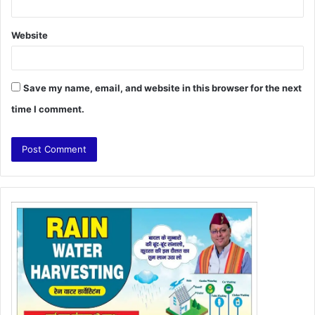
Website
Save my name, email, and website in this browser for the next
time I comment.