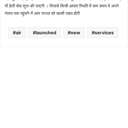
भी हेली सेवा शुरू की जाएगी । जिससे किसी आपात स्थिति में कम समय मे अपने
गंतव्य तक पहुंचने में आम जनता को खासी राहत होगी
air
launched
new
services