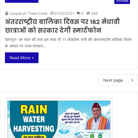
उत्तराखंड
Janpaksh Times Desk
07/10/2021
0
356
अंतरराष्ट्रीय बालिका दिवस पर 162 मेधावी
छात्राओं को सरकार देगी स्मार्टफोन
देहरादून- हर साल की तरह इस साल भी 11 ऑक्टोबर यानी की अंतरराष्ट्रीय बालिका दिवस
के अवसर पर राज्य सरकार…
Read More »
Next page