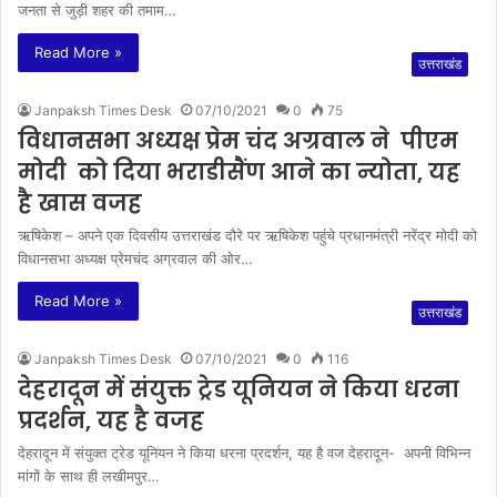
जनता से जुड़ी शहर की तमाम…
Read More »
उत्तराखंड
Janpaksh Times Desk
07/10/2021
0
75
विधानसभा अध्यक्ष प्रेम चंद अग्रवाल ने पीएम
मोदी को दिया भराडीसैंण आने का न्योता, यह
है खास वजह
ऋषिकेश – अपने एक दिवसीय उत्तराखंड दौरे पर ऋषिकेश पहुंचे प्रधानमंत्री नरेंद्र मोदी को
विधानसभा अध्यक्ष प्रेमचंद अग्रवाल की ओर…
Read More »
उत्तराखंड
Janpaksh Times Desk
07/10/2021
0
116
देहरादून में संयुक्त ट्रेड यूनियन ने किया धरना
प्रदर्शन, यह है वजह
देहरादून में संयुक्त ट्रेड यूनियन ने किया धरना प्रदर्शन, यह है वज देहरादून- अपनी विभिन्न
मांगों के साथ ही लखीमपुर…