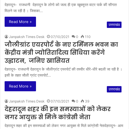
देहरादून- राजधानी देहरादून के लोगो को जल्द ही एक खूबसूरत वाटर पार्क की सौगात
मिलने जा रही है । जिसका…
Read More »
उत्तराखंड
Janpaksh Times Desk
07/10/2021
0
110
जौलीग्रांट एयरपोर्ट के नए टर्मिनल भवन का
केंद्रीय मंत्री ज्योतिरादित्य सिंधिया करेंगे
उद्घाटन, जनिए खासियत
देहरादून- राजधानी देहरादून के जौलीग्रांट एयरपोर्ट की तस्वीर धीरे-धीरे बदली जा रही है ।
इसी के तहत जौली ग्रांट एयरपोर्ट…
Read More »
उत्तराखंड
Janpaksh Times Desk
07/10/2021
0
39
देहरादून शहर की इन समस्याओं को लेकर
नगर आयुक्त से मिले कांग्रेसी नेता
देहरादून शहर की इन समस्याओं को लेकर नगर आयुक्त से मिले कांग्रेसी नेतादेहरादून- आम