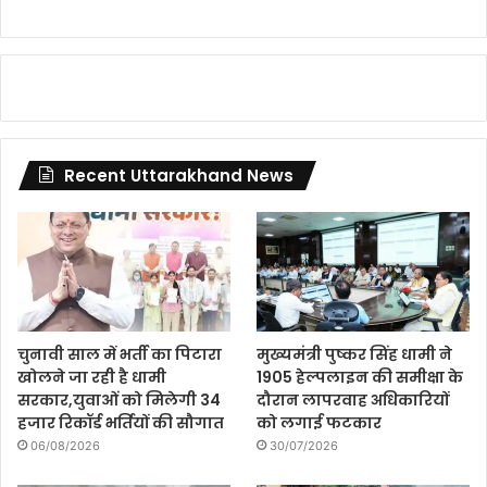
Recent Uttarakhand News
चुनावी साल में भर्ती का पिटारा
मुख्यमंत्री पुष्कर सिंह धामी ने
खोलने जा रही है धामी
1905 हेल्पलाइन की समीक्षा के
सरकार,युवाओं को मिलेगी 34
दौरान लापरवाह अधिकारियों
हजार रिकॉर्ड भर्तियों की सौगात
को लगाई फटकार
06/08/2026
30/07/2026