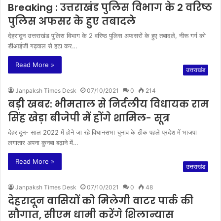
Breaking : उत्तराखंड पुलिस विभाग के 2 वरिष्ठ
पुलिस अफसर के हुए तबादले
देहरादून उत्तराखंड पुलिस विभाग के 2 वरिष्ठ पुलिस अफसरों के हुए तबादले, नीरू गर्ग को
डीआईजी गढ़वाल से हटा कर…
Read More »
उत्तराखंड
Janpaksh Times Desk
07/10/2021
0
214
बड़ी खबर: भीमताल से निर्दलीय विधायक राम
सिंह खेड़ा बीजेपी में होंगे शामिल- सूत्र
देहरादून- साल 2022 में होने जा रहे विधानसभा चुनाव के ठीक पहले प्रदेश में भाजपा
लगातार अपना कुनबा बढ़ाने में…
Read More »
उत्तराखंड
Janpaksh Times Desk
07/10/2021
0
48
देहरादून वासियों को मिलेगी वाटर पार्क की
सौगात, सीएम धामी करेंगे शिलान्यास