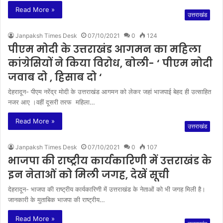
Read More »
उत्तराखंड
Janpaksh Times Desk
07/10/2021
0
124
पीएम मोदी के उत्तराखंड आगमन का महिला
कांग्रेसियों ने किया विरोध, बोली- ‘ पीएम मोदी
जवाब दो , हिसाब दो ‘
देहरादून- पीएम नरेंद्र मोदी के उत्तराखंड आगमन को लेकर जहां भाजपाई बेहद ही उत्साहित
नजर आए ।वहीं दूसरी तरफ महिला…
Read More »
उत्तराखंड
Janpaksh Times Desk
07/10/2021
0
107
भाजपा की राष्ट्रीय कार्यकारिणी में उत्तराखंड के
इन नेताओं को मिली जगह, देखें सूची
देहरादून- भाजपा की राष्ट्रीय कार्यकारिणी में उत्तराखंड के नेताओं को भी जगह मिली है।
जानकारी के मुताबिक भाजपा की राष्ट्रीय…
Read More »