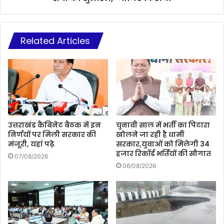
Related Articles
उत्तराखंड कैबिनेट बैठक में इन
चुनावी साल में भर्ती का पिटारा
निर्णयों पर मिली सरकार की
खोलने जा रही है धामी
मंजूरी, यहां पढ़े
सरकार,युवाओं को मिलेगी 34
हजार रिकॉर्ड भर्तियों की सौगात
07/08/2026
06/08/2026