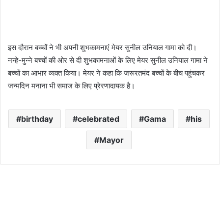
इस दौरान बच्चों ने भी अपनी शुभकामनाएं मेयर सुनील उनियाल गामा को दी।
नन्हे-मुन्ने बच्चों की ओर से दी शुभकामनाओं के लिए मेयर सुनील उनियाल गामा ने
बच्चों का आभार व्यक्त किया। मेयर ने कहा कि जरूरतमंद बच्चों के बीच पहुंचकर
जन्मदिन मनाना भी समाज के लिए प्रेरणादायक है।
birthday
celebrated
Gama
his
Mayor