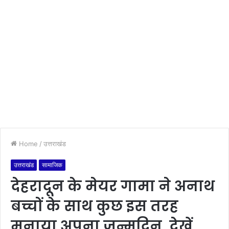
Home
/
उत्तराखंड
उत्तराखंड
सामाजिक
देहरादून के मेयर गामा ने अनाथ
बच्चों के साथ कुछ इस तरह
मनाया अपना जन्मदिन, देखें