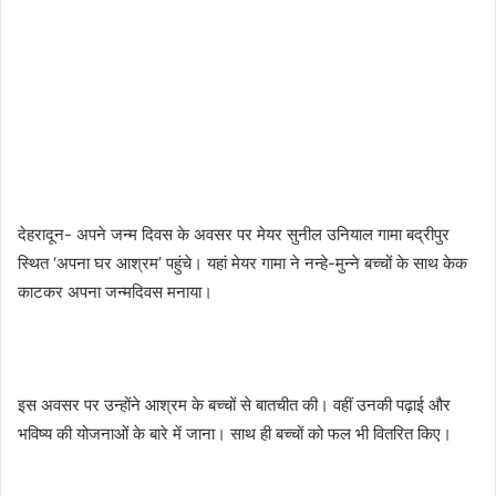
देहरादून- अपने जन्म दिवस के अवसर पर मेयर सुनील उनियाल गामा बद्रीपुर
स्थित ‘अपना घर आश्रम’ पहुंचे। यहां मेयर गामा ने नन्हे-मुन्ने बच्चों के साथ केक
काटकर अपना जन्मदिवस मनाया।
इस अवसर पर उन्होंने आश्रम के बच्चों से बातचीत की। वहीं उनकी पढ़ाई और
भविष्य की योजनाओं के बारे में जाना। साथ ही बच्चों को फल भी वितरित किए।