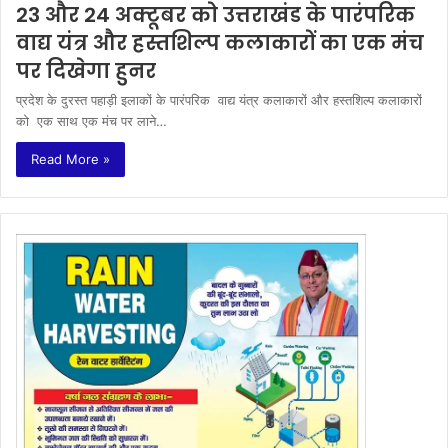
23 और 24 अक्टूबर को उत्तराखंड के पारंपरिक
वाद्य यंत्र और हस्तशिल्प कलाकारों का एक मंच
पर दिखेगा हुनर
प्रदेश के दुरस्त पहाड़ी इलाकों के पारंपरिक वाद्य यंत्र कलाकारों और हस्तशिल्प कलाकारों
को एक साथ एक मंच पर लाने…
Read More »