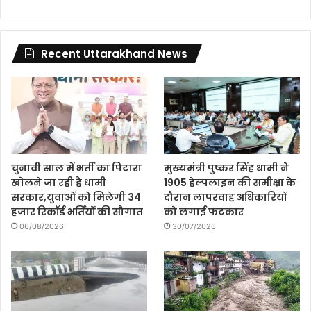
Recent Uttarakhand News
चुनावी साल में भर्ती का पिटारा
मुख्यमंत्री पुष्कर सिंह धामी ने
खोलने जा रही है धामी
1905 हेल्पलाइन की समीक्षा के
सरकार,युवाओं को मिलेगी 34
दौरान लापरवाह अधिकारियों
हजार रिकॉर्ड भर्तियों की सौगात
को लगाई फटकार
06/08/2026
30/07/2026