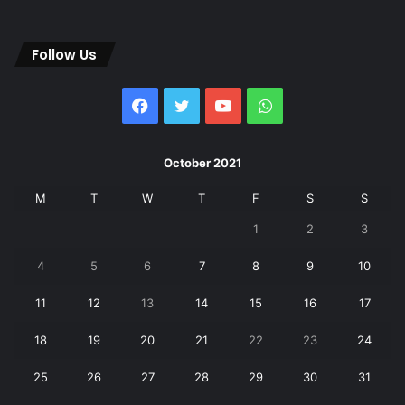
Follow Us
Facebook
Twitter
YouTube
WhatsApp
October 2021
M
T
W
T
F
S
S
1
2
3
4
5
6
7
8
9
10
11
12
13
14
15
16
17
18
19
20
21
22
23
24
25
26
27
28
29
30
31