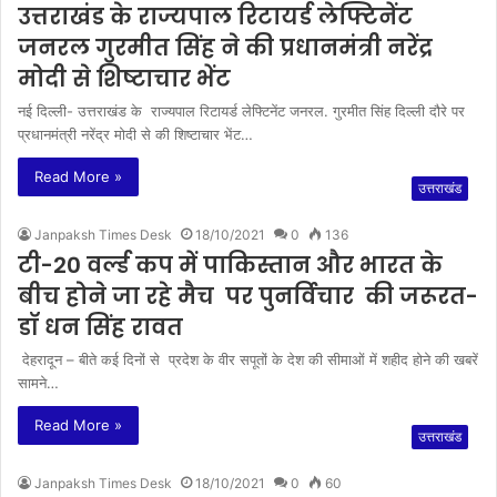
उत्तराखंड के राज्यपाल रिटायर्ड लेफ्टिनेंट
जनरल गुरमीत सिंह ने की प्रधानमंत्री नरेंद्र
मोदी से शिष्टाचार भेंट
नई दिल्ली- उत्तराखंड के राज्यपाल रिटायर्ड लेफ्टिनेंट जनरल. गुरमीत सिंह दिल्ली दौरे पर
प्रधानमंत्री नरेंद्र मोदी से की शिष्टाचार भेंट…
Read More »
उत्तराखंड
Janpaksh Times Desk
18/10/2021
0
136
टी-20 वर्ल्ड कप में पाकिस्तान और भारत के
बीच होने जा रहे मैच पर पुनर्विचार की जरूरत-
डॉ धन सिंह रावत
देहरादून – बीते कई दिनों से प्रदेश के वीर सपूतों के देश की सीमाओं में शहीद होने की खबरें
सामने…
Read More »
उत्तराखंड
Janpaksh Times Desk
18/10/2021
0
60