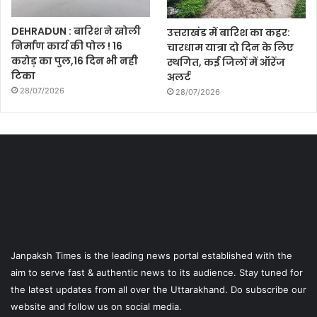
DEHRADUN : बारिश ने खोली
उत्तराखंड में बारिश का कहर:
निर्माण कार्य की पोल ! 16
चारधाम यात्रा दो दिन के लिए
करोड़ का पुल,16 दिन भी नही
स्थगित, कई जिलों में ऑरेंज
टिका
अलर्ट
28/07/2026
28/07/2026
Janpaksh Times is the leading news portal established with the
aim to serve fast & authentic news to its audience. Stay tuned for
the latest updates from all over the Uttarakhand. Do subscribe our
website and follow us on social media.