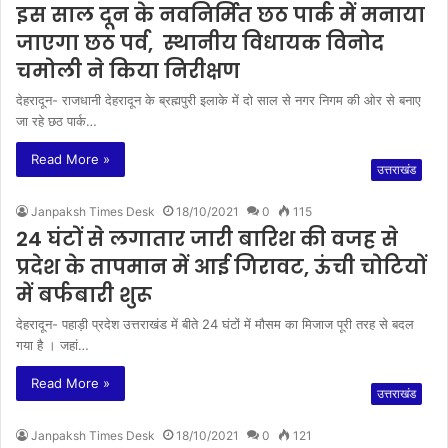
इस साल दून के नवनिर्मित छठ पार्क में मनाया
जाएगा छठ पर्व, स्थानीय विधायक विनोद
चमोली ने किया निरीक्षण
देहरादून- राजधानी देहरादून के ब्रह्मपुरी इलाके में दो साल से नगर निगम की ओर से बनाए
जा रहे छठ पार्क…
Read More »
उत्तराखंड
Janpaksh Times Desk
18/10/2021
0
115
24 घंटों से लगातार जारी बारिश की वजह से
प्रदेश के तापमान में आई गिरावट, ऊंची चोटियों
में बर्फबारी शुरू
देहरादून- पहाड़ी प्रदेश उत्तराखंड में बीते 24 घंटों में मौसम का मिजाज पूरी तरह से बदल
गया है । जहां…
Read More »
उत्तराखंड
Janpaksh Times Desk
18/10/2021
0
121