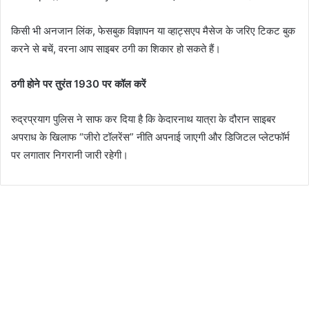
किसी भी अनजान लिंक, फेसबुक विज्ञापन या व्हाट्सएप मैसेज के जरिए टिकट बुक
करने से बचें, वरना आप साइबर ठगी का शिकार हो सकते हैं।
ठगी होने पर तुरंत 1930 पर कॉल करें
रुद्रप्रयाग पुलिस ने साफ कर दिया है कि केदारनाथ यात्रा के दौरान साइबर
अपराध के खिलाफ “जीरो टॉलरेंस” नीति अपनाई जाएगी और डिजिटल प्लेटफॉर्म
पर लगातार निगरानी जारी रहेगी।