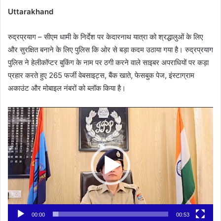
Uttarakhand
रुद्रप्रयाग – सीएम धामी के निर्देश पर केदारनाथ यात्रा को श्रद्धालुओं के लिए
और सुरक्षित बनाने के लिए पुलिस कि ओर से बड़ा कदम उठाया गया है। रुद्रप्रयाग
पुलिस ने हेलीकॉप्टर बुकिंग के नाम पर ठगी करने वाले साइबर अपराधियों पर कड़ा
प्रहार करते हुए 265 फर्जी वेबसाइट्स, बैंक खाते, फेसबुक पेज, इंस्टाग्राम
अकाउंट और मोबाइल नंबरों को ब्लॉक किया है।
Video
Player
00:00
00:53