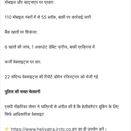
मोबाइल और व्हाट्सएप पर प्रहार:
110 मोबाइल नंबरों में से 55 ब्लॉक, बाकी पर कार्रवाई जारी
बैंक खातों पर शिकंजा:
6 खातों की जांच, 1 अकाउंट डेबिट फ्रीज, बाकी प्रक्रिया में
फर्जी वेबसाइट्स पर वार:
22 संदिग्ध वेबसाइट्स की रिपोर्ट डोमेन रजिस्ट्रार को भेजी गई
पुलिस की सख्त चेतावनी
एसपी नीहारिका तोमर ने यात्रियों से अपील की है कि हेलीकॉप्टर बुकिंग के लिए
सिर्फ आधिकारिक वेबसाइट
https://www.heliyatra.irctc.co.इन का ही उपयोग करें।