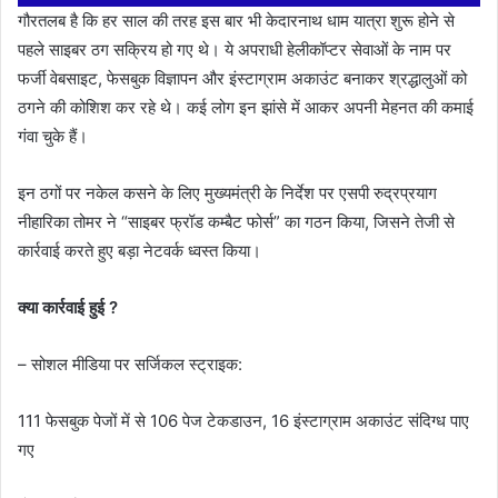
गौरतलब है कि हर साल की तरह इस बार भी केदारनाथ धाम यात्रा शुरू होने से
पहले साइबर ठग सक्रिय हो गए थे। ये अपराधी हेलीकॉप्टर सेवाओं के नाम पर
फर्जी वेबसाइट, फेसबुक विज्ञापन और इंस्टाग्राम अकाउंट बनाकर श्रद्धालुओं को
ठगने की कोशिश कर रहे थे। कई लोग इन झांसे में आकर अपनी मेहनत की कमाई
गंवा चुके हैं।
इन ठगों पर नकेल कसने के लिए मुख्यमंत्री के निर्देश पर एसपी रुद्रप्रयाग
नीहारिका तोमर ने “साइबर फ्रॉड कम्बैट फोर्स” का गठन किया, जिसने तेजी से
कार्रवाई करते हुए बड़ा नेटवर्क ध्वस्त किया।
क्या कार्रवाई हुई ?
– सोशल मीडिया पर सर्जिकल स्ट्राइक:
111 फेसबुक पेजों में से 106 पेज टेकडाउन, 16 इंस्टाग्राम अकाउंट संदिग्ध पाए
गए