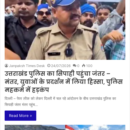
Janpaksh Times Desk
24/07/2026
0
100
उत्तराखंड पुलिस का सिपाही पहुंचा जंतर –
मंतर, युवाओं के प्रदर्शन में लिया हिस्सा, पुलिस
महकमे में हड़कंप
दिल्ली – पेपर लीक को लेकर दिल्ली में चल रहे आंदोलन के बीच उत्तराखंड पुलिस का
सिपाही जंतर मंतर पहुंच…
Read More »