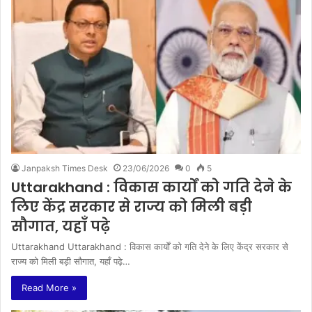
Janpaksh Times Desk
23/06/2026
0
5
Uttarakhand : विकास कार्यों को गति देने के
लिए केंद्र सरकार से राज्य को मिली बड़ी
सौगात, यहाँ पढ़े
Uttarakhand Uttarakhand : विकास कार्यों को गति देने के लिए केंद्र सरकार से
राज्य को मिली बड़ी सौगात, यहाँ पढ़े…
Read More »