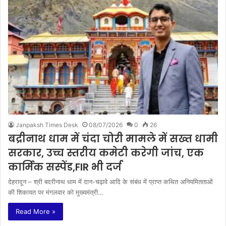
Janpaksh Times Desk
08/07/2026
0
26
बद्रीनाथ धाम में चंदा चोरी मामले में सख्त धामी
सरकार, उच्च स्तरीय कमेटी करेगी जांच, एक
कार्मिक सस्पेंड,FIR भी दर्ज
देहरादून – श्री बदरीनाथ धाम में दान-चढ़ावे आदि के संबंध में प्राप्त कथित अनियमितताओं
की शिकायत पर मंगलवार को मुख्यमंत्री…
Read More »