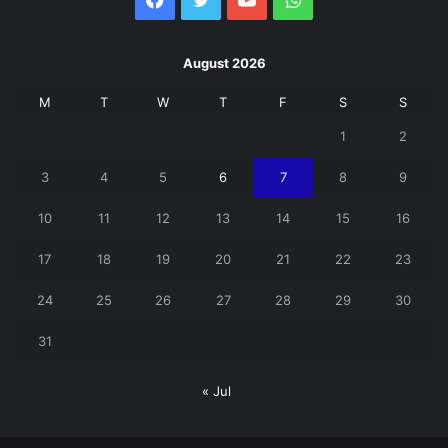
August 2026
M
T
W
T
F
S
S
1
2
3
4
5
6
7
8
9
10
11
12
13
14
15
16
17
18
19
20
21
22
23
24
25
26
27
28
29
30
31
« Jul