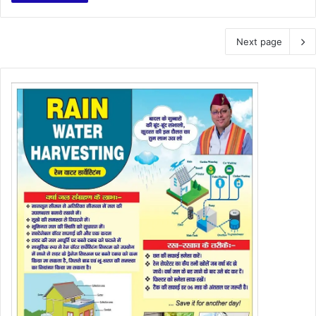
Next page