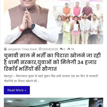
Janpaksh Times Desk
06/08/2026
0
16
चुनावी साल में भर्ती का पिटारा खोलने जा रही
है धामी सरकार,युवाओं को मिलेगी 34 हजार
रिकॉर्ड भर्तियों की सौगात
देहरादून – विधानसभा चुनाव से पहले पुष्कर सिंह धामी सरकार एक बार फिर से सरकारी
नौकरियों का पिटारा खोलने की…
Read More »