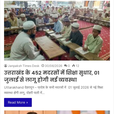
Janpaksh Times Desk
30/06/2026
0
12
उत्तराखंड के 452 मदरसों में शिक्षा सुधार, 01
जुलाई से लागू होगी नई व्यवस्था
Uttarakhand देहरादून – प्रदेश के सभी मदरसों में 01 जुलाई 2026 से नई शिक्षा
व्यवस्था होगी लागू, दोहरी पाली में…
Read More »