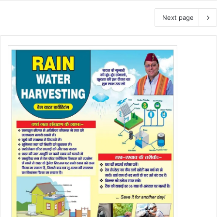
Next page