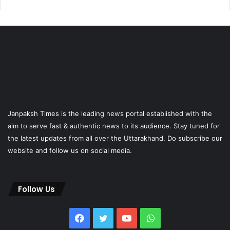
Janpaksh Times is the leading news portal established with the
aim to serve fast & authentic news to its audience. Stay tuned for
the latest updates from all over the Uttarakhand. Do subscribe our
website and follow us on social media.
Follow Us
Facebook
Twitter
YouTube
WhatsApp