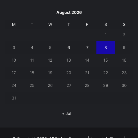
August 2026
M
T
W
T
F
S
S
1
2
3
4
5
6
7
8
9
10
11
12
13
14
15
16
17
18
19
20
21
22
23
24
25
26
27
28
29
30
31
« Jul