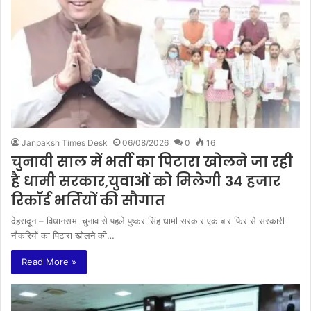
Janpaksh Times Desk
06/08/2026
0
16
चुनावी साल में भर्ती का पिटारा खोलने जा रही
है धामी सरकार,युवाओं को मिलेगी 34 हजार
रिकॉर्ड भर्तियों की सौगात
देहरादून – विधानसभा चुनाव से पहले पुष्कर सिंह धामी सरकार एक बार फिर से सरकारी
नौकरियों का पिटारा खोलने की…
Read More »