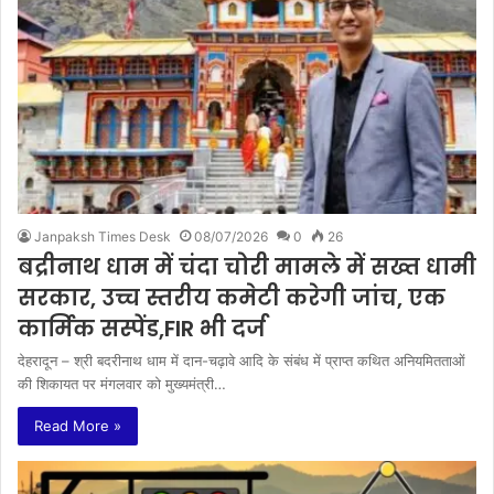
Janpaksh Times Desk
08/07/2026
0
26
बद्रीनाथ धाम में चंदा चोरी मामले में सख्त धामी
सरकार, उच्च स्तरीय कमेटी करेगी जांच, एक
कार्मिक सस्पेंड,FIR भी दर्ज
देहरादून – श्री बदरीनाथ धाम में दान-चढ़ावे आदि के संबंध में प्राप्त कथित अनियमितताओं
की शिकायत पर मंगलवार को मुख्यमंत्री…
Read More »