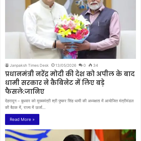
Janpaksh Times Desk
13/05/2026
0
34
प्रधानमंत्री नरेंद्र मोदी की देश को अपील के बाद
धामी सरकार ने कैबिनेट में लिए बड़े
फैसले:जानिए
देहरादून – बुधवार को मुख्यमंत्री श्री पुष्कर सिंह धामी की अध्यक्षता में आयोजित मंत्रीमंडल
की बैठक में, राज्य में ऊर्जा…
Read More »