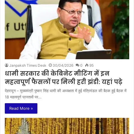
Janpaksh Times Desk
30/04/2026
0
95
धामी सरकार की केबिनेट मीटिंग में इन
महत्वपूर्ण फैसलों पर मिली हरी झंडी: यहां पढ़े
देहरादून – मुख्यमंत्री पुष्कर सिंह धामी की अध्यक्षता में हुई मंत्रिमंडल की बैठक हुई बैठक में
18 महत्वपूर्ण प्रस्तावों पर…
Read More »