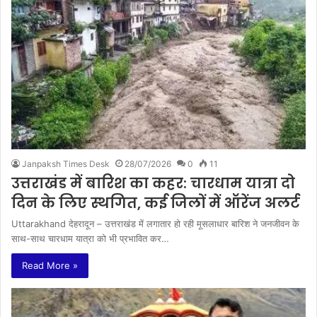
Janpaksh Times Desk
28/07/2026
0
11
उत्तराखंड में बारिश का कहर: चारधाम यात्रा दो
दिन के लिए स्थगित, कई जिलों में ऑरेंज अलर्ट
Uttarakhand देहरादून – उत्तराखंड में लगातार हो रही मूसलाधार बारिश ने जनजीवन के
साथ-साथ चारधाम यात्रा को भी प्रभावित कर…
Read More »