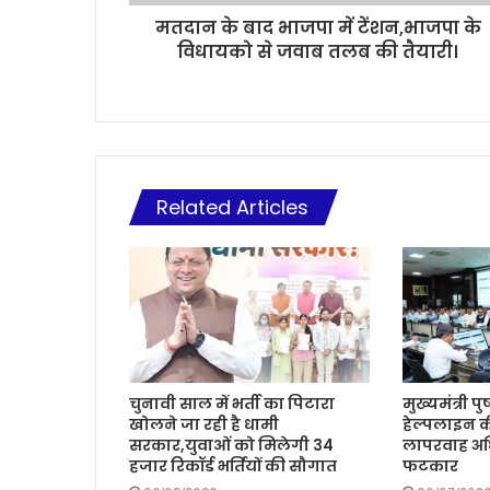
मतदान के बाद भाजपा में टेंशन,भाजपा के
विधायको से जवाब तलब की तैयारी।
Related Articles
चुनावी साल में भर्ती का पिटारा
मुख्यमंत्री प
खोलने जा रही है धामी
हेल्पलाइन क
सरकार,युवाओं को मिलेगी 34
लापरवाह अध
हजार रिकॉर्ड भर्तियों की सौगात
फटकार