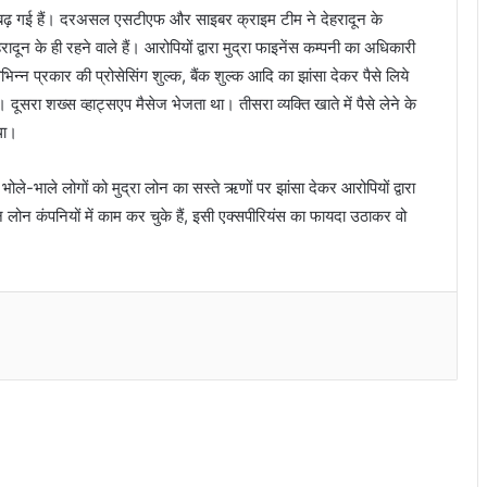
ंता बढ़ गई हैं। दरअसल एसटीएफ और साइबर क्राइम टीम ने देहरादून के
ादून के ही रहने वाले हैं। आरोपियों द्वारा मुद्रा फाइनेंस कम्पनी का अधिकारी
न प्रकार की प्रोसेसिंग शुल्क, बैंक शुल्क आदि का झांसा देकर पैसे लिये
सरा शख्स व्हाट्सएप मैसेज भेजता था। तीसरा व्यक्ति खाते में पैसे लेने के
था।
ले-भाले लोगों को मुद्रा लोन का सस्ते ऋणों पर झांसा देकर आरोपियों द्वारा
 लोन कंपनियों में काम कर चुके हैं, इसी एक्सपीरियंस का फायदा उठाकर वो