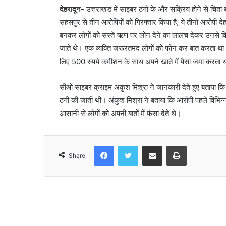
देहरादून-
उत्तराखंड में साइबर ठगों के और सक्रिय होने से चि
सहसपुर से तीन आरोपियों को गिरफ्तार किया है, ये तीनों आरोपी देहर
बनकर लोगों को सस्ते ऋण पर लोन देने का लालच देकर उनसे विभिन्
जाते थे। एक व्यक्ति जरूरतमंद लोगों को फोन कर बात करता था। दू
लिए 500 रुपये कमीशन के साथ अपने खाते में पैसा जमा करता 
सीओ साइबर क्राइम अंकुश मिश्रा ने जानकारी देते हुए बताया कि भो
ठगी की जाती थी। अंकुश मिश्रा ने बताया कि आरोपी पहले विभिन्न
आसानी से लोगों को अपनी बातों में फंसा देते थे।
Facebook
Twitter
Share via Email
Print
Share