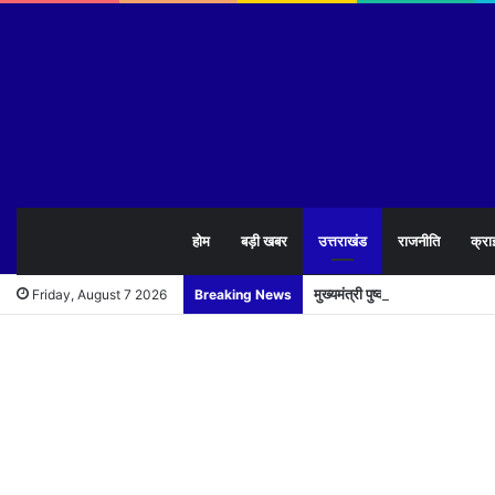
होम
बड़ी खबर
उत्तराखंड
राजनीति
क्रा
मुख्यमंत्री पुष्कर सिंह धामी ने 1
Friday, August 7 2026
Breaking News