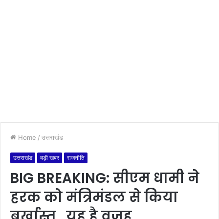
Home
/
उत्तराखंड
उत्तराखंड
बड़ी खबर
राजनीति
BIG BREAKING: सीएम धामी ने
हरक को मंत्रिमंडल से किया
बर्खास्त , यह है वजह