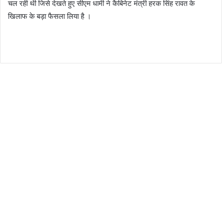
चल रही थी जिसे देखते हुए सीएम धामी ने कैबिनेट मंत्री हरक सिंह रावत के
खिलाफ के बड़ा फैसला लिया है ।