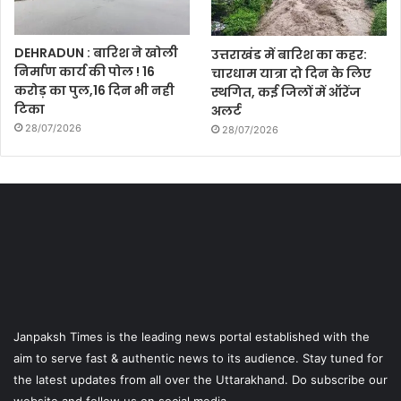
DEHRADUN : बारिश ने खोली
उत्तराखंड में बारिश का कहर:
निर्माण कार्य की पोल ! 16
चारधाम यात्रा दो दिन के लिए
करोड़ का पुल,16 दिन भी नही
स्थगित, कई जिलों में ऑरेंज
टिका
अलर्ट
28/07/2026
28/07/2026
Janpaksh Times is the leading news portal established with the
aim to serve fast & authentic news to its audience. Stay tuned for
the latest updates from all over the Uttarakhand. Do subscribe our
website and follow us on social media.