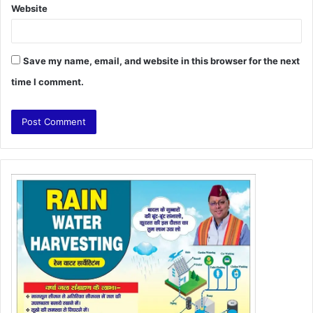
Website
Save my name, email, and website in this browser for the next
time I comment.