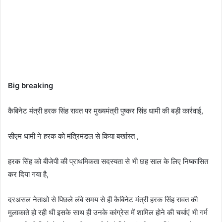
Big breaking
कैबिनेट मंत्री हरक सिंह रावत पर मुख्यमंत्री पुष्कर सिंह धामी की बड़ी कार्रवाई,
सीएम धामी ने हरक को मंत्रिमंडल से किया बर्खास्त ,
हरक सिंह को बीजेपी की प्राथमिकता सदस्यता से भी छह साल के लिए निष्कासित
कर दिया गया है,
दरअसल नेताओ से पिछले लंबे समय से ही कैबिनेट मंत्री हरक सिंह रावत की
मुलाकाते हो रही थी इसके साथ ही उनके कांग्रेस में शामिल होने की चर्चाएं भी गर्म