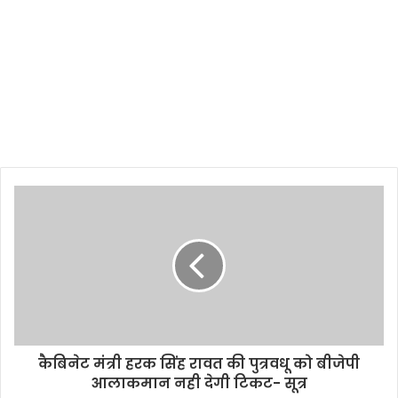
कैबिनेट मंत्री हरक सिंह रावत की पुत्रवधू को बीजेपी
आलाकमान नही देगी टिकट- सूत्र