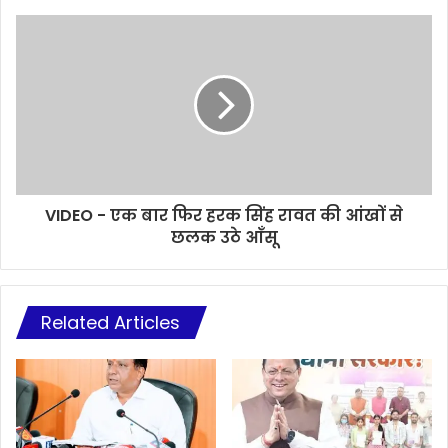
VIDEO - एक बार फिर हरक सिंह रावत की आंखों से
छलक उठे आँसू
Related Articles