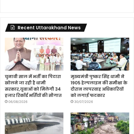
Recent Uttarakhand News
चुनावी साल में भर्ती का पिटारा
मुख्यमंत्री पुष्कर सिंह धामी ने
खोलने जा रही है धामी
1905 हेल्पलाइन की समीक्षा के
सरकार,युवाओं को मिलेगी 34
दौरान लापरवाह अधिकारियों
हजार रिकॉर्ड भर्तियों की सौगात
को लगाई फटकार
06/08/2026
30/07/2026