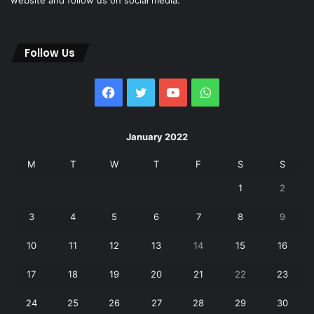
Follow Us
Facebook
Twitter
YouTube
WhatsApp
January 2022
M
T
W
T
F
S
S
1
2
3
4
5
6
7
8
9
10
11
12
13
14
15
16
17
18
19
20
21
22
23
24
25
26
27
28
29
30