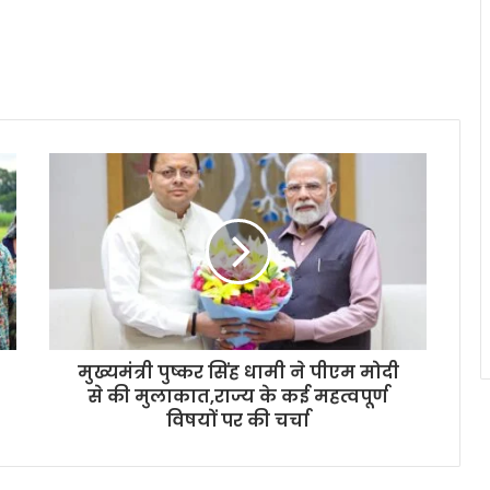
मुख्यमंत्री पुष्कर सिंह धामी ने पीएम मोदी
से की मुलाकात,राज्य के कई महत्वपूर्ण
विषयों पर की चर्चा