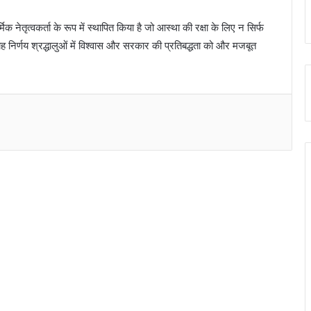
िक नेतृत्वकर्ता के रूप में स्थापित किया है जो आस्था की रक्षा के लिए न सिर्फ
यह निर्णय श्रद्धालुओं में विश्वास और सरकार की प्रतिबद्धता को और मजबूत