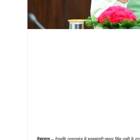
देहरादून
– देवभूमि उत्तराखंड में मुख्यमंत्री पुष्कर सिंह धामी ने 