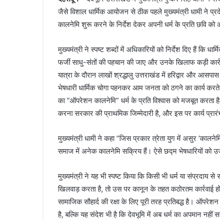
जैसे विशाल धार्मिक आयोजन से ठीक पहले मुख्यमंत्री धामी ने प्रद
कालनेमि शुरू करने के निर्देश देकर अपनी धर्म के प्रति छवि क
मुख्यमंत्री ने स्पष्ट शब्दों में अधिकारियों को निर्देश दिए हैं कि 
फर्जी साधु-संतों की पहचान की जाए और उनके खिलाफ कड़ी कार्र
यात्रा के दौरान लाखों श्रद्धालु उत्तराखंड में हरिद्वार और आसपास 
भेषधारी धार्मिक चोगा पहनकर आम जनता को ठगने का कार्य करते है
का “ऑपरेशन कालनेमि” धर्म के प्रति विश्वास को मजबूत करता है
करना सरकार की प्राथमिक जिम्मेदारी है, और इस पर कार्य प्रार
मुख्यमंत्री धामी ने कहा “जिस प्रकार त्रेता युग में असुर ‘काल
समाज में अनेक कालनेमि सक्रिय हैं। ऐसे छद्म भेषधारियों को
मुख्यमंत्री ने यह भी स्पष्ट किया कि किसी भी धर्म या संप्रदाय स
खिलवाड़ करता है, तो उस पर कानून के तहत कठोरतम कार्रवाई 
सामाजिक सौहार्द की रक्षा के लिए पूरी तरह प्रतिबद्ध है। ऑपरेश
है, बल्कि यह संदेश भी है कि देवभूमि में अब धर्म का अपमान नहीं