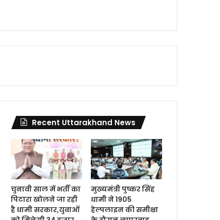
Recent Uttarakhand News
चुनावी साल में भर्ती का
मुख्यमंत्री पुष्कर सिंह
पिटारा खोलने जा रही
धामी ने 1905
है धामी सरकार,युवाओं
हेल्पलाइन की समीक्षा