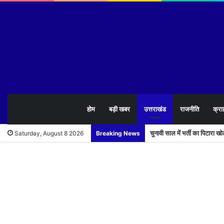
होम
बड़ी खबर
उत्तराखंड
राजनीति
क्रा
चुनावी साल में भर्ती का पिटारा 
Saturday, August 8 2026
Breaking News