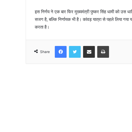
इस निर्णय ने एक बार फिर मुख्यमंत्री पुष्कर सिंह धामी को उस धार्म
सजग है, बल्कि निर्णायक भी है। कांवड़ यात्रा से पहले लिया गया 
करता है।
Facebook
Twitter
Share via Email
Print
Share