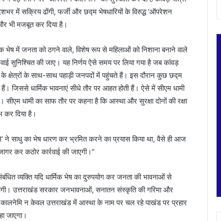
ेशभर में सक्रिय ढोंगी, फर्जी और छद्म भेषधारियों के विरुद्ध ‘ऑपरेशन
ो और भी मजबूत कर दिया है।
धार्मिक भेष में जनता को ठगने वाले, विशेष रूप से महिलाओं को निशाना बनाने वाले
वाई सुनिश्चित की जाए। यह निर्णय ऐसे समय पर लिया गया है जब कांवड़
के क्षेत्रों के साथ-साथ पहाड़ी जनपदों में पहुंचते हैं। इस दौरान कुछ छद्म
ं। जिससे धार्मिक भावनाएं सीधे तौर पर आहत होती हैं। ऐसे में सीएम धामी
। सीएम धामी का साफ तौर पर कहना है कि आस्था और सुरक्षा दोनों की रक्षा
ंभ कर दिया है।
नेमि’ ने साधु का भेष धारण कर भ्रमित करने का प्रयास किया था, वैसे ही आज
 उजागर कर कठोर कार्रवाई की जाएगी।”
े संबंधित व्यक्ति यदि धार्मिक भेष का दुरुपयोग कर जनता की भावनाओं से
होगी। उत्तराखंड सरकार जनभावनाओं, सनातन संस्कृति की गरिमा और
न कालनेमि न केवल उत्तराखंड में आस्था के नाम पर चल रहे पाखंड पर प्रहार
 सहा जाएगा।