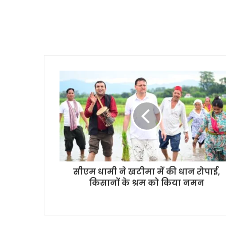
सीएम धामी ने खटीमा में की धान रोपाई,
किसानों के श्रम को किया नमन