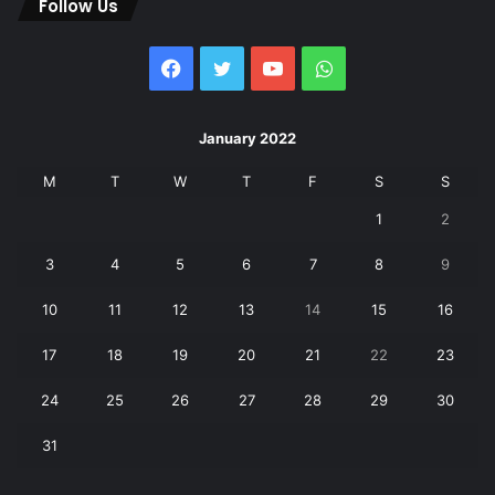
Follow Us
Facebook
Twitter
YouTube
WhatsApp
January 2022
M
T
W
T
F
S
S
1
2
3
4
5
6
7
8
9
10
11
12
13
14
15
16
17
18
19
20
21
22
23
24
25
26
27
28
29
30
31