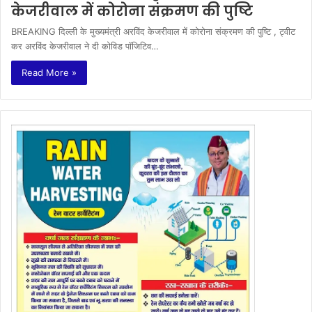
केजरीवाल में कोरोना संक्रमण की पुष्टि
BREAKING दिल्ली के मुख्यमंत्री अरविंद केजरीवाल में कोरोना संक्रमण की पुष्टि , ट्वीट
कर अरविंद केजरीवाल ने दी कोविड पॉजिटिव…
Read More »