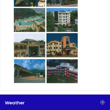
Weather