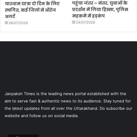
पहुंचा जंतर – मंतर, युवाओं के
चारधाम यात्रा दो दिन के लिए
प्रदर्शन में लिया हिस्सा, पुलिस
स्थगित, कई जिलों में ऑरेंज
महकमे में हड़कंप
अलर्ट
24/07/2026
28/07/2026
Janpaksh Times is the leading news portal established with the
aim to serve fast & authentic news to its audience. Stay tuned for
the latest updates from all over the Uttarakhand. Do subscribe our
website and follow us on social media.