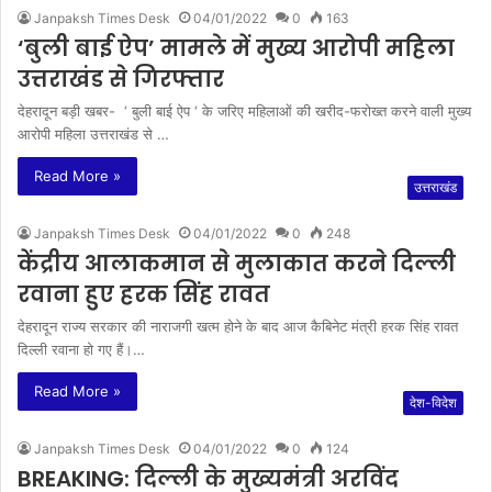
Janpaksh Times Desk
04/01/2022
0
163
‘बुली बाई ऐप’ मामले में मुख्य आरोपी महिला
उत्तराखंड से गिरफ्तार
देहरादून बड़ी खबर- ‘ बुली बाई ऐप ‘ के जरिए महिलाओं की खरीद-फरोख्त करने वाली मुख्य
आरोपी महिला उत्तराखंड से …
Read More »
उत्तराखंड
Janpaksh Times Desk
04/01/2022
0
248
केंद्रीय आलाकमान से मुलाकात करने दिल्ली
रवाना हुए हरक सिंह रावत
देहरादून राज्य सरकार की नाराजगी खत्म होने के बाद आज कैबिनेट मंत्री हरक सिंह रावत
दिल्ली रवाना हो गए हैं।…
Read More »
देश-विदेश
Janpaksh Times Desk
04/01/2022
0
124
BREAKING: दिल्ली के मुख्यमंत्री अरविंद