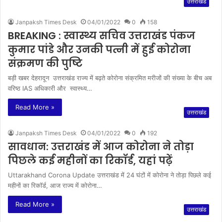
उत्तराखंड
Janpaksh Times Desk
04/01/2022
0
158
BREAKING : स्वास्थ्य सचिव उत्तराखंड पंकज
कुमार पांडे और उनकी पत्नी में हुई कोरोना
संक्रमण की पुष्टि
बड़ी खबर देहरादून उत्तराखंड राज्य में बढ़ते कोरोना संक्रमित मरीजों की संख्या के बीच अब
वरिष्ठ IAS अधिकारी और स्वास्थ्य…
Read More »
उत्तराखंड
Janpaksh Times Desk
04/01/2022
0
192
सावधान: उत्तराखंड में आज कोरोना ने तोड़ा
पिछले कई महीनों का रिकॉर्ड, यहां पढ़ें
Uttarakhand Corona Update उत्तराखंड में 24 घंटों में कोरोना ने तोड़ा पिछले कई
महीनों का रिकॉर्ड, आज राज्य में कोरोना…
Read More »
उत्तराखंड