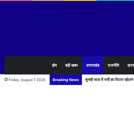
होम
बड़ी खबर
उत्तराखंड
राजनीति
क्रा
चुनावी साल में भर्ती का पिटारा खोलन
Friday, August 7 2026
Breaking News