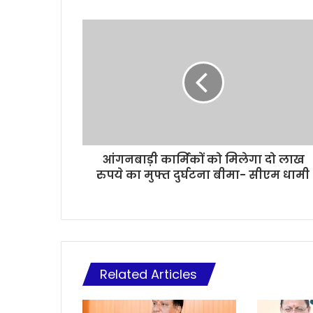
आंगनबाड़ी कार्मिकों को मिलेगा दो लाख
रुपये का मुफ्त दुर्घटना बीमा- सीएम धामी
Related Articles