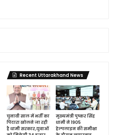
Recent Uttarakhand News
चुनावी साल में भर्ती का
मुख्यमंत्री पुष्कर सिंह
पिटारा खोलने जा रही
धामी ने 1905
है धामी सरकार,युवाओं
हेल्पलाइन की समीक्षा