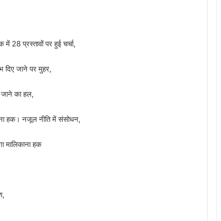
 में 28 प्रस्तावों पर हुई चर्चा,
ाभ दिए जाने पर मुहर,
 जाने का हल,
ाना हक। नजूल नीति में संसोधन,
ेगा मालिकाना हक
ण,