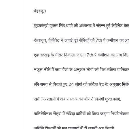
देहरादून
मुख्यमंत्री पुष्कर सिंह धामी की अध्यक्षता में संपन्न हुई कैबिनेट बैठक
देहरादून, केबिनेट ने लगाई पूर्व सैनिकों को 7th पे कमीशन का ल
एक सप्ताह के भीतर निकाला जाएगा 7th पे कमीशन का लाभ दिए
नजूल नीति में जमा पैसों के अनुसार लोगों को मिल सकेगा मालिक
लंबे समय से निकले हुए 24 लोगों को सर्किल रेट के अनुसार मिल
सभी अस्पतालों में अब सरकार की ओर से मिलेगी मुफ्त दवाएं,
पॉलिटेक्निक सेंट्रो में संविदा कर्मियों को किया जाएगा नियमितीकर
अतिथि शिक्षकों को मूल जनपदों में दी जाएगी अब तैनाती,