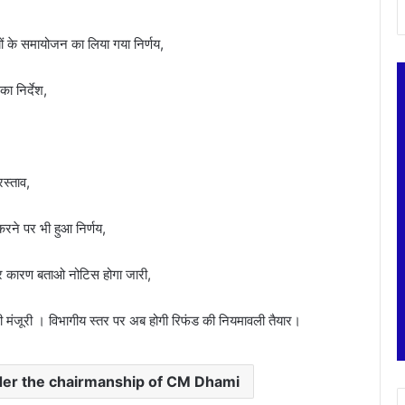
ं के समायोजन का लिया गया निर्णय,
ा निर्देश,
स्ताव,
करने पर भी हुआ निर्णय,
पर कारण बताओ नोटिस होगा जारी,
मिली मंजूरी । विभागीय स्तर पर अब होगी रिफंड की नियमावली तैयार।
der the chairmanship of CM Dhami