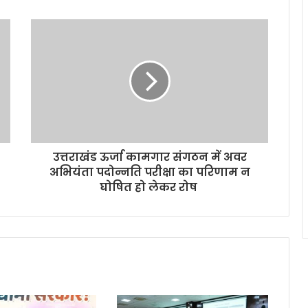
उत्तराखंड ऊर्जा कामगार संगठन में अवर
अभियंता पदोन्नति परीक्षा का परिणाम न
घोषित हो लेकर रोष