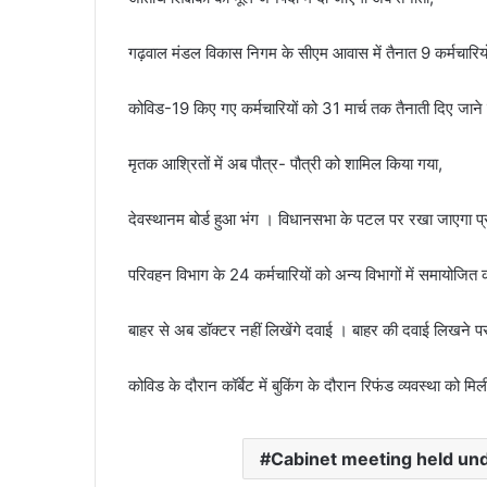
गढ़वाल मंडल विकास निगम के सीएम आवास में तैनात 9 कर्मचारियो
कोविड-19 किए गए कर्मचारियों को 31 मार्च तक तैनाती दिए जाने क
मृतक आश्रितों में अब पौत्र- पौत्री को शामिल किया गया,
देवस्थानम बोर्ड हुआ भंग । विधानसभा के पटल पर रखा जाएगा प्र
परिवहन विभाग के 24 कर्मचारियों को अन्य विभागों में समायोजित 
बाहर से अब डॉक्टर नहीं लिखेंगे दवाई । बाहर की दवाई लिखने 
कोविड के दौरान कॉर्बेट में बुकिंग के दौरान रिफंड व्यवस्था को 
Cabinet meeting held un