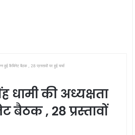
पन्न हुई कैबिनेट बैठक , 28 प्रस्तावों पर हुई चर्चा
सिंह धामी की अध्यक्षता
ेट बैठक , 28 प्रस्तावों