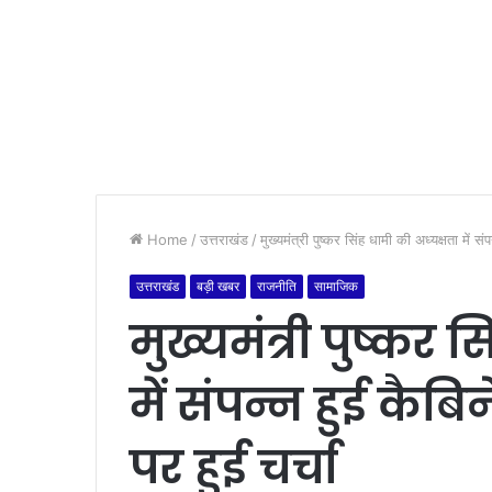
Home
/
उत्तराखंड
/
मुख्यमंत्री पुष्कर सिंह धामी की अध्यक्षता में सं
उत्तराखंड
बड़ी खबर
राजनीति
सामाजिक
मुख्यमंत्री पुष्कर 
में संपन्न हुई कैबिन
पर हुई चर्चा