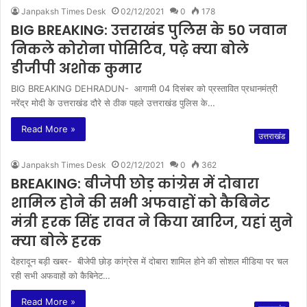
Janpaksh Times Desk
02/12/2021
0
178
BIG BREAKING: उत्तराखंड पुलिस के 50 जवान
निकले कोरोना पोसिटिव, पढ़े क्या बोले
डीजीपी अशोक कुमार
BIG BREAKING DEHRADUN- आगामी 04 दिसंबर को प्रस्तावित प्रधानमंत्री
नरेंद्र मोदी के उत्तराखंड दौरे से ठीक पहले उत्तराखंड पुलिस के…
Read More »
उत्तराखंड
Janpaksh Times Desk
02/12/2021
0
362
BREAKING: बीजेपी छोड़ कांग्रेस में दोबारा
शामिल होने की सभी अफवाहों को कैबिनेट
मंत्री हरक सिंह रावत ने किया खारिज, यहां सुने
क्या बोले हरक
देहरादून बड़ी खबर- बीजेपी छोड़ कांग्रेस में दोबारा शामिल होने की सोशल मीडिया पर चल
रही सभी अफवाहों को कैबिनेट…
Read More »