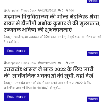
उत्तराखंड
Janpaksh Times Desk
02/12/2021
0
100
गढ़वाल विश्वविद्यालय की गोल्ड मेडलिस्ट श्रेया
रावत से डीजीपी अशोक कुमार ने की मुलाकात,
उज्जवल भविष्य की शुभकामनाएं
देहरादून- पहाड़ी प्रदेश उत्तराखंड की बेटियां आज हर क्षेत्र में प्रदेश का नाम रोशन कर रही
है । इसी के…
Read More »
उत्तराखंड
Janpaksh Times Desk
02/12/2021
0
272
उत्तराखंड शासन ने साल 2022 के लिए जारी
की सार्वजनिक अवकाशों की सूची, यहां देखें
देहरादून- उत्तराखंड शासन की ओर से आज अगले साल यानी साल 2022 के लिए
सार्वजनिक अवकाशों (Public Holiday) की सूची…
Read More »
उत्तराखंड