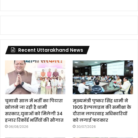
Recent Uttarakhand News
चुनावी साल में भर्ती का पिटारा
मुख्यमंत्री पुष्कर सिंह धामी ने
खोलने जा रही है धामी
1905 हेल्पलाइन की समीक्षा के
सरकार,युवाओं को मिलेगी 34
दौरान लापरवाह अधिकारियों
हजार रिकॉर्ड भर्तियों की सौगात
को लगाई फटकार
06/08/2026
30/07/2026