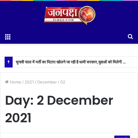
Menu
S
fo
चुनावी साल में भर्ती का पिटारा खोलने जा रही है धामी सरकार,युवाओं को मिलेगी 34 हजार रिकॉर्ड भर्तियों की सौगात
Home
/
2021
/
December
/
02
Day:
2 December
2021