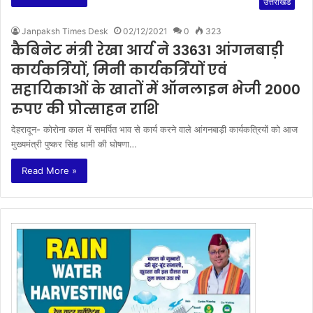
उत्तराखंड
Janpaksh Times Desk
02/12/2021
0
323
कैबिनेट मंत्री रेखा आर्य ने 33631 आंगनबाड़ी
कार्यकर्त्रियों, मिनी कार्यकर्त्रियों एवं
सहायिकाओं के खातों में ऑनलाइन भेजी 2000
रुपए की प्रोत्साहन राशि
देहरादून- कोरोना काल में समर्पित भाव से कार्य करने वाले आंगनबाड़ी कार्यकत्रियों को आज
मुख्यमंत्री पुष्कर सिंह धामी की घोषणा…
Read More »