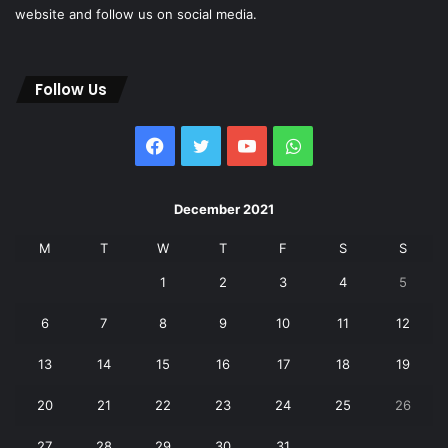
website and follow us on social media.
Follow Us
Facebook
Twitter
YouTube
WhatsApp
December 2021
M
T
W
T
F
S
S
1
2
3
4
5
6
7
8
9
10
11
12
13
14
15
16
17
18
19
20
21
22
23
24
25
26
27
28
29
30
31