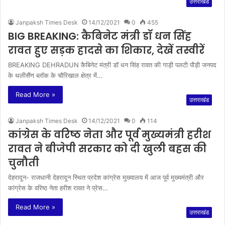
उत्तराखंड
Janpaksh Times Desk
14/12/2021
0
455
BIG BREAKING: कैबिनेट मंत्री डॉ धन सिंह
रावत हुए सड़क हादसे का शिकार, देखें तस्वीरें
BREAKING DEHRADUN कैबिनेट मंत्री डॉ धन सिंह रावत की गाड़ी पलटी पौड़ी जनपद
के थलीसैंण ब्लॉक के चौरिखाल क्षेत्र में…
Read More »
उत्तराखंड
Janpaksh Times Desk
14/12/2021
0
114
कांग्रेस के वरिष्ठ नेता और पूर्व मुख्यमंत्री हरीश
रावत ने बीजेपी सरकार को दी खुली बहस की
चुनौती
देहरादून- राजधानी देहरादून स्थित प्रदेश कांग्रेस मुख्यालय में आज पूर्व मुख्यमंत्री और
कांग्रेस के वरिष्ठ नेता हरीश रावत ने प्रेस…
Read More »
उत्तराखंड