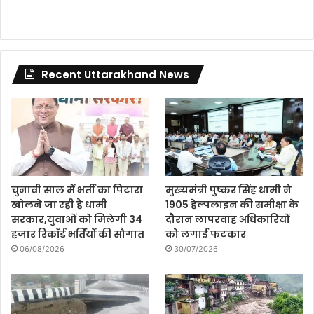
Recent Uttarakhand News
चुनावी साल में भर्ती का पिटारा
मुख्यमंत्री पुष्कर सिंह धामी ने
खोलने जा रही है धामी
1905 हेल्पलाइन की समीक्षा के
सरकार,युवाओं को मिलेगी 34
दौरान लापरवाह अधिकारियों
हजार रिकॉर्ड भर्तियों की सौगात
को लगाई फटकार
06/08/2026
30/07/2026