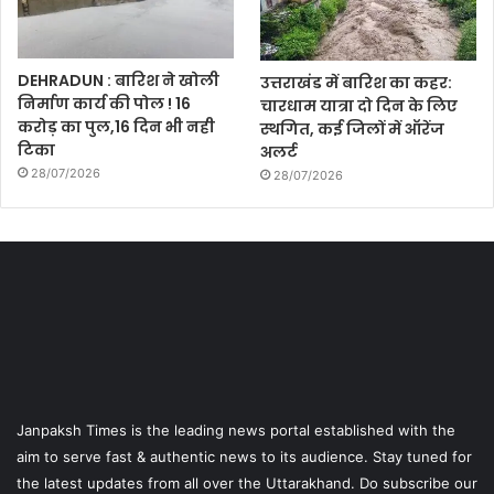
DEHRADUN : बारिश ने खोली
उत्तराखंड में बारिश का कहर:
निर्माण कार्य की पोल ! 16
चारधाम यात्रा दो दिन के लिए
करोड़ का पुल,16 दिन भी नही
स्थगित, कई जिलों में ऑरेंज
टिका
अलर्ट
28/07/2026
28/07/2026
Janpaksh Times is the leading news portal established with the
aim to serve fast & authentic news to its audience. Stay tuned for
the latest updates from all over the Uttarakhand. Do subscribe our