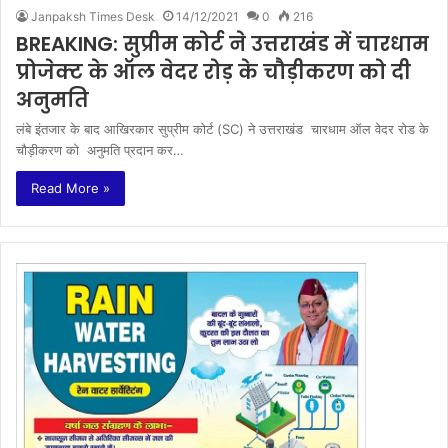
Janpaksh Times Desk
14/12/2021
0
216
BREAKING: सुप्रीम कोर्ट ने उत्तराखंड में चारधाम
प्रोजेक्ट के ऑल वेदर रोड़ के चौड़ीकरण को दी
अनुमति
लंबे इंतजार के बाद आखिरकार सुप्रीम कोर्ट (SC) ने उत्तराखंड चारधाम ऑल वेदर रोड के
चौड़ीकरण को अनुमति प्रदान कर…
Read More »