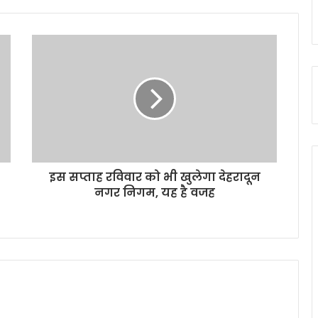
इस सप्ताह रविवार को भी खुलेगा देहरादून
नगर निगम, यह है वजह