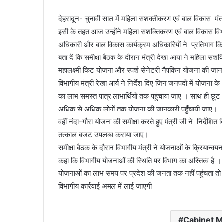
देहरादून- चुनावी साल में महिला सशक्तीकरण एवं बाल विकास मंत्
इसी के तहत आज उन्होंने महिला सशक्तिकरण एवं बाल विकास विभा
अधिकारी और बाल विकास कार्यक्रम अधिकारियों ने प्रतिभाग क
बता दें कि समीक्षा बैठक के दौरान मंत्री देखा आया ने महिला सशक
महालक्ष्मी किट योजना और स्पर्श सेनेटरी नैपकिन योजना की जानक
विभागीय मंत्री रेखा आर्य ने निर्देश दिए जिन जनपदों में योजना के
का लाभ समस्त पात्र लाभार्थियों तक पहुंचाया जाए । साथ ही छूट 
अधिक से अधिक लोगों तक योजना की जानकारी पहुँचायी जाए।
वहीं नंदा-गौरा योजना की समीक्षा करते हुए मंत्री जी ने निर्देशित
तत्काल बजट उपलब्ध कराया जाए।
समीक्षा बैठक के दौरान विभागीय मंत्री ने योजनाओं के क्रियान्वयन
कहा कि विभागीय योजनाओं की स्थिति पर विभाग का अस्तित्व है । इस
योजनाओं का लाभ समय पर प्रदेश की जनता तक नहीं पहुंचता तो 
विभागीय कार्रवाई अमल में लाई जाएगी
Cabinet M