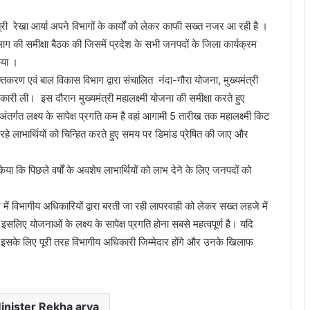
री रेखा आर्या अपने विभागों के कार्यों को लेकर काफी सख्त नजर आ रही है ।
ग की समीक्षा बैठक की जिसमें प्रदेश के सभी जनपदों के जिला कार्यक्रम
िया ।
्तिकरण एवं बाल विकास विभाग द्वारा संचालित नंदा-गौरा योजना, मुख्यमंत्री
ारी ली। इस दौरान मुख्यमंत्री महालक्ष्मी योजना की समीक्षा करते हुए
 अंतर्गत लक्ष्य के सापेक्ष प्रगति कम है वहां आगामी 5 तारीख तक महालक्ष्मी किट
रहे लाभार्थियों को चिन्हित करते हुए समय पर डिमांड प्रेषित की जाए और
 किया कि पिछले वर्षों के अवशेष लाभार्थियों को लाभ देने के लिए जनपदों को
 में विभागीय अधिकारियों द्वारा बरती जा रही लापरवाही को लेकर सख्त लहजे में
लिए योजनाओं के लक्ष्य के सापेक्ष प्रगति होना सबसे महत्वपूर्ण है। यदि
इसके लिए पूरी तरह विभागीय अधिकारी जिम्मेदार होंगे और उनके खिलाफ
inister Rekha arya