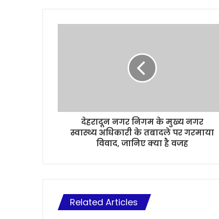
देहरादून नगर निगम के मुख्य नगर
स्वास्थ्य अधिकारी के तबादले पर गरमाया
विवाद, जानिए क्या है वजह
Related Articles