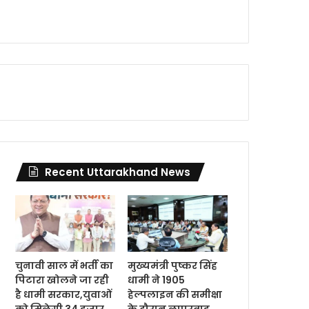
Recent Uttarakhand News
चुनावी साल में भर्ती का
मुख्यमंत्री पुष्कर सिंह
पिटारा खोलने जा रही
धामी ने 1905
है धामी सरकार,युवाओं
हेल्पलाइन की समीक्षा