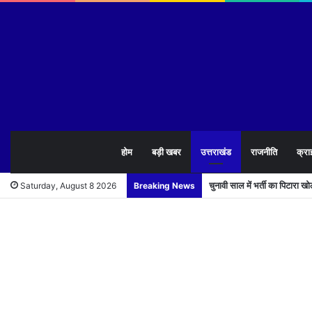
होम
बड़ी खबर
उत्तराखंड
राजनीति
क्रा
चुनावी साल में भर्ती का पिटारा 
Saturday, August 8 2026
Breaking News