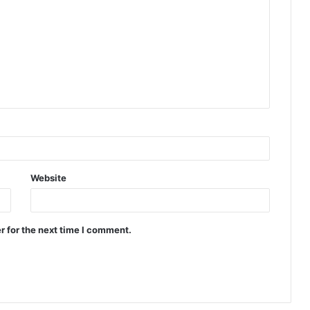
Website
r for the next time I comment.