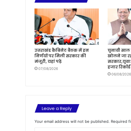
उत्तराखंड कैबिनेट बैठक में इन
चुनावी साल म
निर्णयों पर मिली सरकार की
खोलने जा रह
मंजूरी, यहां पढ़े
सरकार,युवा
हजार रिकॉर्ड
07/08/2026
06/08/2026
Leave a Reply
Your email address will not be published.
Required f