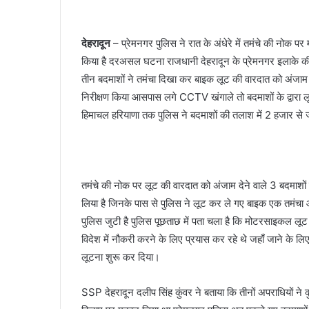
देहरादून
– प्रेमनगर पुलिस ने रात के अंधेरे में तमंचे की नोक प
किया है दरअसल घटना राजधानी देहरादून के प्रेमनगर इलाके की 
तीन बदमाशों ने तमंचा दिखा कर बाइक लूट की वारदात को अंजाम 
निरीक्षण किया आसपास लगे CCTV खंगाले तो बदमाशों के द्वारा
हिमाचल हरियाणा तक पुलिस ने बदमाशों की तलाश में 2 हजार स
तमंचे की नोक पर लूट की वारदात को अंजाम देने वाले 3 बदमाशों 
लिया है जिनके पास से पुलिस ने लूट कर ले गए बाइक एक तमंचा
पुलिस जुटी है पुलिस पूछताछ में पता चला है कि मोटरसाइकल लूट 
विदेश में नौकरी करने के लिए प्रयास कर रहे थे जहाँ जाने के लि
लूटना शुरू कर दिया।
SSP देहरादून दलीप सिंह कुंवर ने बताया कि तीनों अपराधियों ने क