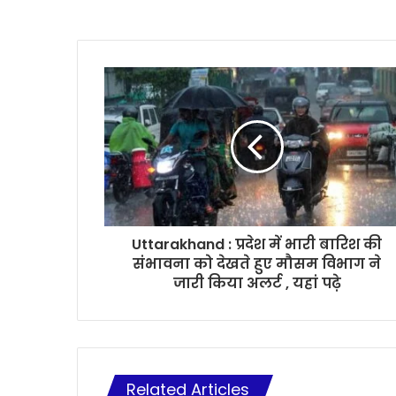
Uttarakhand : प्रदेश में भारी बारिश की
संभावना को देखते हुए मौसम विभाग ने
जारी किया अलर्ट , यहां पढ़े
Related Articles