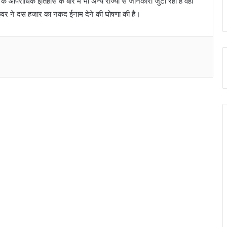
आपराधिक इतिहास के बारे में भी अन्य राज्यों से जानकारी जुटा रही है वही
ुँवर ने दस हजार का नकद ईनाम देने की घोषणा की है।