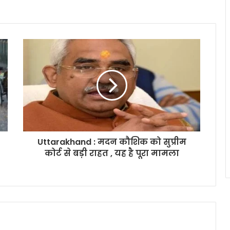
Uttarakhand : मदन कौशिक को सुप्रीम
कोर्ट से बड़ी राहत , यह है पूरा मामला