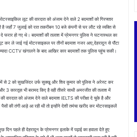
र मोटरसाइकिल लूट की वारदात को अंजाम देने वाले 2 बदमाशों को गिरफ्तार
है जहाँ 7 जुलाई को रात तकरीबन 10 बजे कंपनी से घर लौट रहे व्यक्ति से
दे फरार हो गए थे। बदमाशों की तलाश में प्रेमनगर पुलिस ने घटनास्थल का
 लूट कर ले जाई गई मोटरसाइकल पर तीनों बदमाश नजर आए,देहरादून से पौंटा
े ज्यादा CCTV खंगालने के बाद आखिर कार बदमाशों तक पुलिस पहुंच सकी।
में से 2 को सुखजिंदर उर्फ सुक्खू और शिव कुमार को पुलिस ने अरेस्ट कर
 और 3 कारतूस भी बरामद किए है वही तीसरे साथी अमरजीत की तलाश में
की वारदात को अंजाम देने वाले बदमाश IELTS की परीक्षा दे चुके है और
ए पैसों की तंगी आड़े आ रही थी तो इन्होंने देशी तमंचा खरीद कर मोटरसाइकलें
ुछ दिन पहले ही देहरादून के प्रेमनगर इलाके में पढ़ाई का हवाला देते हुए