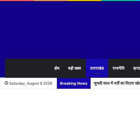
होम
बड़ी खबर
उत्तराखंड
राजनीति
क्रा
चुनावी साल में भर्ती का पिटारा 
Saturday, August 8 2026
Breaking News