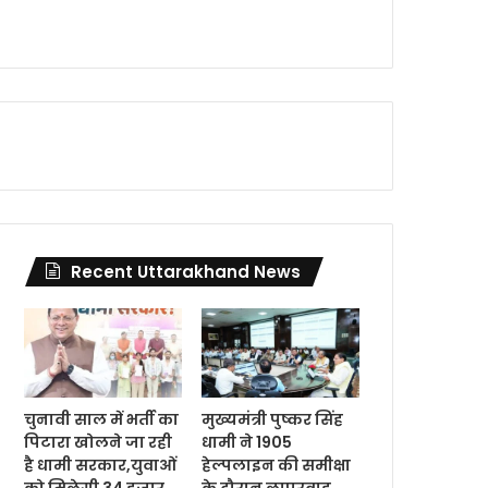
Recent Uttarakhand News
चुनावी साल में भर्ती का
मुख्यमंत्री पुष्कर सिंह
पिटारा खोलने जा रही
धामी ने 1905
है धामी सरकार,युवाओं
हेल्पलाइन की समीक्षा