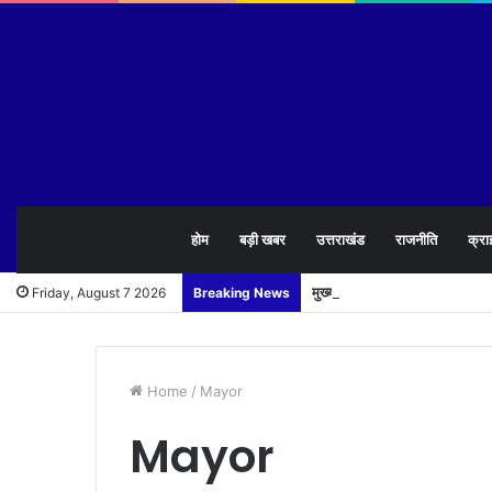
होम
बड़ी खबर
उत्तराखंड
राजनीति
क्रा
मुख्यमंत्री पुष्कर सिंह धामी ने 1
Friday, August 7 2026
Breaking News
Home
/
Mayor
Mayor