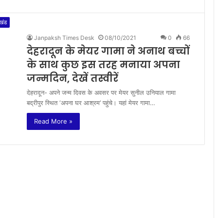
ाखंड
Janpaksh Times Desk
08/10/2021
0
66
देहरादून के मेयर गामा ने अनाथ बच्चों
के साथ कुछ इस तरह मनाया अपना
जन्मदिन, देखें तस्वीरें
देहरादून- अपने जन्म दिवस के अवसर पर मेयर सुनील उनियाल गामा
बद्रीपुर स्थित ‘अपना घर आश्रम’ पहुंचे। यहां मेयर गामा…
Read More »