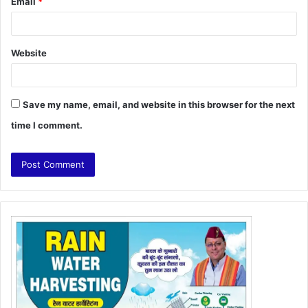
Email
*
Website
Save my name, email, and website in this browser for the next
time I comment.