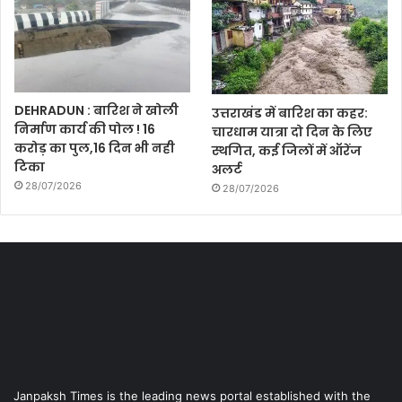
DEHRADUN : बारिश ने खोली
उत्तराखंड में बारिश का कहर:
निर्माण कार्य की पोल ! 16
चारधाम यात्रा दो दिन के लिए
करोड़ का पुल,16 दिन भी नही
स्थगित, कई जिलों में ऑरेंज
टिका
अलर्ट
28/07/2026
28/07/2026
Janpaksh Times is the leading news portal established with the