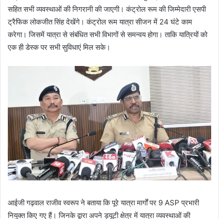
सहित सभी व्यवस्थाओं की निगरानी की जाएगी। कंट्रोल रूम की जिम्मेदारी एसपी
ट्रैफिक लोकजीत सिंह देखेंगे। कंट्रोल रूम यात्रा सीजन में 24 घंटे काम
करेगा। जिसमें यात्रा से संबंधित सभी विभागों से समन्वय होगा। ताकि यात्रियों को
एक ही डेस्क पर सभी सुविधाएं मिल सके।
आईजी गढ़वाल राजीव स्वरूप ने बताया कि पूरे यात्रा मार्गों पर 9 ASP प्रभारी
नियुक्त किए गए हैं। जिनके द्वारा अपने ड्यूटी क्षेत्र में यात्रा व्यवस्थाओं की