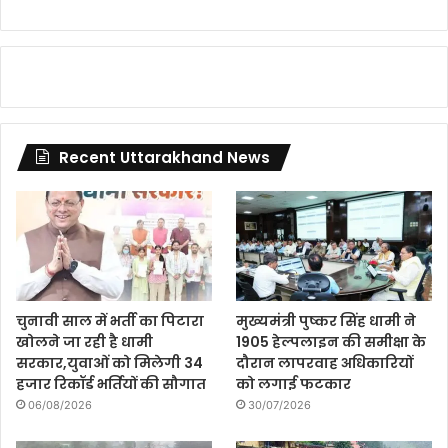
Recent Uttarakhand News
चुनावी साल में भर्ती का पिटारा
मुख्यमंत्री पुष्कर सिंह धामी ने
खोलने जा रही है धामी
1905 हेल्पलाइन की समीक्षा के
सरकार,युवाओं को मिलेगी 34
दौरान लापरवाह अधिकारियों
हजार रिकॉर्ड भर्तियों की सौगात
को लगाई फटकार
06/08/2026
30/07/2026