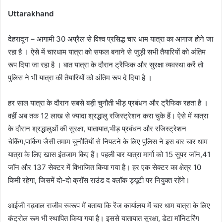
Uttarakhand
देहरादून – आगामी 30 अप्रैल से विश्व प्रसिद्ध चार धाम यात्रा का आगाज होने जा
रहा है । ऐसे में चारधाम यात्रा को सफल बनाने से जुड़ी सभी तैयारियों को अंतिम
रूप दिया जा रहा है । बात यात्रा के दौरान ट्रैफिक और सुरक्षा व्यवस्था करें तो
पुलिस ने भी यात्रा की तैयारियों को अंतिम रूप दे दिया है ।
हर साल यात्रा के दौरान सबसे बड़ी चुनौती भीड़ प्रबंधन और ट्रैफिक रहता है ।
वहीं अब तक 12 लाख से ज्यादा श्रद्धालु रजिस्ट्रेशन करा चुके हैं। ऐसे में यात्रा
के दौरान श्रद्धालुओं की सुरक्षा, यातायात,भीड़ प्रबंधन और रजिस्ट्रेशन
चेकिंग,पार्किंग जैसी तमाम चुनौतियों से निपटने के लिए पुलिस ने इस बार चार धाम
यात्रा के लिए खास इंतजाम किए हैं। पहली बार यात्रा मार्गो को 15 सुपर जॉन,41
जॉन और 137 सेक्टर में विभाजित किया गया है। हर एक सेक्टर का क्षेत्र 10
किमी रहेगा, जिसमें दो-दो क्रॉस राउंड द क्लॉक ड्यूटी पर नियुक्त रहेंगे।
आईजी गढ़वाल राजीव स्वरूप में बताया कि रेंज कार्यालय में चार धाम यात्रा के लिए
कंट्रोल रूम भी स्थापित किया गया है। इससे यातायात सुरक्षा, डेटा मॉनिटरिंग