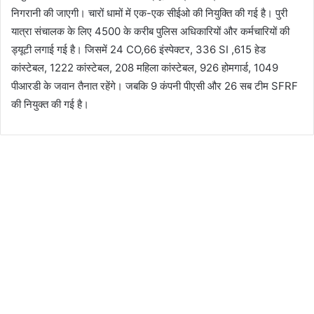
निगरानी की जाएगी। चारों धामों में एक-एक सीईओ की नियुक्ति की गई है। पुरी
यात्रा संचालक के लिए 4500 के करीब पुलिस अधिकारियों और कर्मचारियों की
ड्यूटी लगाई गई है। जिसमें 24 CO,66 इंस्पेक्टर, 336 SI ,615 हेड
कांस्टेबल, 1222 कांस्टेबल, 208 महिला कांस्टेबल, 926 होमगार्ड, 1049
पीआरडी के जवान तैनात रहेंगे। जबकि 9 कंपनी पीएसी और 26 सब टीम SFRF
की नियुक्त की गई है।