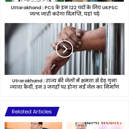
Uttarakhand : PCS के इन 122 पदों के लिए UKPSC
जल्द जारी करेगा विज्ञप्ति, यहां पढ़े
Utrarakhand : राज्य की जेलों में क्षमता से डेढ़ गुना
ज्यादा कैदी, इन 3 जगहों पर होगा नई जेल का निर्माण
Related Articles