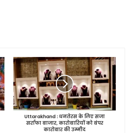
Uttarakhand : धनतेरस के लिए सजा
सर्राफा बाजार, कारोबारियों को बंपर
कारोबार की उम्मीद