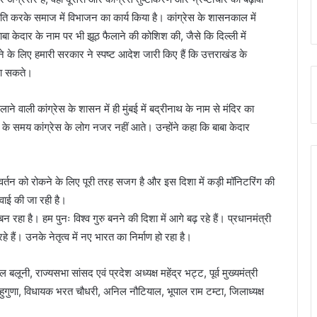
ीति करके समाज में विभाजन का कार्य किया है। कांग्रेस के शासनकाल में
बा केदार के नाम पर भी झूठ फैलाने की कोशिश की, जैसे कि दिल्ली में
के लिए हमारी सरकार ने स्पष्ट आदेश जारी किए हैं कि उत्तराखंड के
 जा सकते।
ने वाली कांग्रेस के शासन में ही मुंबई में बद्रीनाथ के नाम से मंदिर का
 के समय कांग्रेस के लोग नजर नहीं आते। उन्होंने कहा कि बाबा केदार
िवर्तन को रोकने के लिए पूरी तरह सजग है और इस दिशा में कड़ी मॉनिटरिंग की
रवाई की जा रही है।
बन रहा है। हम पुनः विश्व गुरु बनने की दिशा में आगे बढ़ रहे हैं। प्रधानमंत्री
ैं। उनके नेतृत्व में नए भारत का निर्माण हो रहा है।
नी, राज्यसभा सांसद एवं प्रदेश अध्यक्ष महेंद्र भट्ट, पूर्व मुख्यमंत्री
हुगुणा, विधायक भरत चौधरी, अनिल नौटियाल, भूपाल राम टम्टा, जिलाध्यक्ष