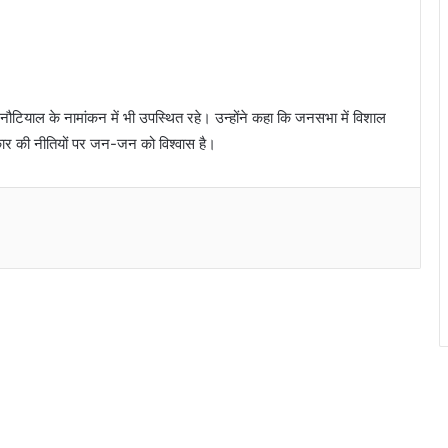
शा नौटियाल के नामांकन में भी उपस्थित रहे। उन्होंने कहा कि जनसभा में विशाल
कार की नीतियों पर जन-जन को विश्वास है।