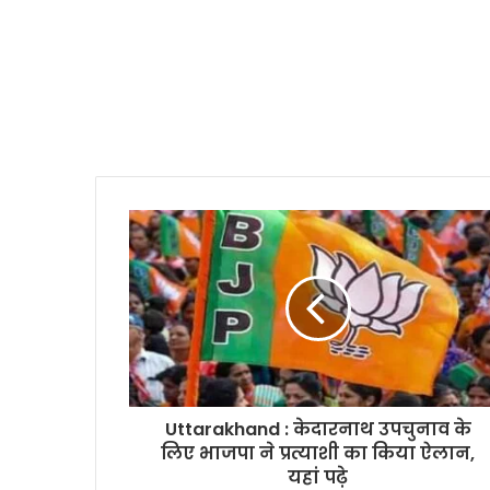
Uttarakhand : केदारनाथ उपचुनाव के
लिए भाजपा ने प्रत्याशी का किया ऐलान,
यहां पढ़े