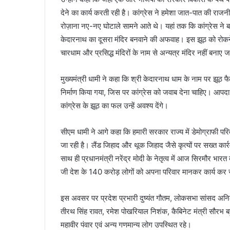
देने का कार्य करती रही है। कांग्रेस ने हमेशा जात-पात की राजन
रोज़ाना नए-नए घोटाले सामने आते थे। यहां तक कि कांग्रेस ने बा
केदारनाथ का दूसरा मंदिर बनवाने की अफवाह। इस झूठ को रोकने 
चारधाम और प्रसिद्ध मंदिरों के नाम से अन्यत्र मंदिर नहीं बनाए
मुख्यमंत्री धामी ने कहा कि श्री केदारनाथ धाम के नाम पर झूठ फैला
निर्माण किया गया, जिस पर कांग्रेस को जवाब देना चाहिए। आपदा
कांग्रेस के झूठ का फल उन्हें अवश्य देंगे।
सीएम धामी ने आगे कहा कि हमारी सरकार राज्य में डेमोग्राफी पर
जा रही है। लैंड जिहाद और थूक जिहाद जैसे कृत्यों पर सख्त कार्
साथ ही प्रधानमंत्री नरेंद्र मोदी के नेतृत्व में आज सिरमौर भारत 
जी देश के 140 करोड़ लोगों को अपना परिवार मानकर कार्य कर रहे ह
इस अवसर पर प्रदेश प्रभारी दुष्यंत गौतम, लोकसभा सांसद अनिल बलू
तीरथ सिंह रावत, रमेश पोखरियाल निशंक, कैबिनेट मंत्री सौरभ ब
महावीर पंवार एवं अन्य गणमान्य लोग उपस्थित रहे।