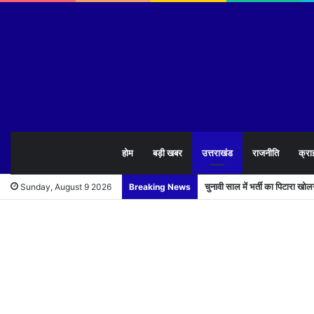
होम
बड़ी खबर
उत्तराखंड
राजनीति
क्रा
चुनावी साल में भर्ती का पिटारा खो
Sunday, August 9 2026
Breaking News