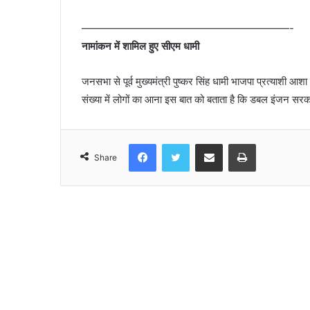
————————————————————-
नामांकन में शामिल हुए सीएम धामी
जनसभा से पूर्व मुख्यमंत्री पुष्कर सिंह धामी भाजपा प्रत्याशी आ
संख्या में लोगों का आना इस बात को बताता है कि डबल इंजन सर
Facebook
Twitter
Share via Email
Print
Share