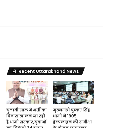
Recent Uttarakhand News
चुनावी साल में भर्ती का
मुख्यमंत्री पुष्कर सिंह
पिटारा खोलने जा रही
धामी ने 1905
है धामी सरकार,युवाओं
हेल्पलाइन की समीक्षा