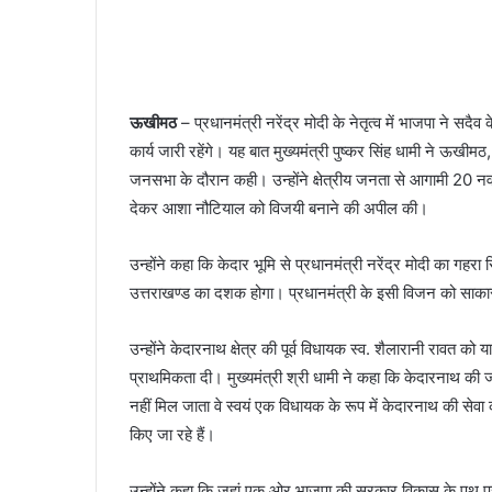
ऊखीमठ
– प्रधानमंत्री नरेंद्र मोदी के नेतृत्व में भाजपा ने स
कार्य जारी रहेंगे। यह बात मुख्यमंत्री पुष्कर सिंह धामी ने ऊखीम
जनसभा के दौरान कही। उन्होंने क्षेत्रीय जनता से आगामी 20 नवब
देकर आशा नौटियाल को विजयी बनाने की अपील की।
उन्होंने कहा कि केदार भूमि से प्रधानमंत्री नरेंद्र मोदी का गहर
उत्तराखण्ड का दशक होगा। प्रधानमंत्री के इसी विजन को साकार 
उन्होंने केदारनाथ क्षेत्र की पूर्व विधायक स्व. शैलारानी रावत 
प्राथमिकता दी। मुख्यमंत्री श्री धामी ने कहा कि केदारनाथ की ज
नहीं मिल जाता वे स्वयं एक विधायक के रूप में केदारनाथ की सेवा 
किए जा रहे हैं।
उन्होंने कहा कि जहां एक ओर भाजपा की सरकार विकास के पथ पर अ