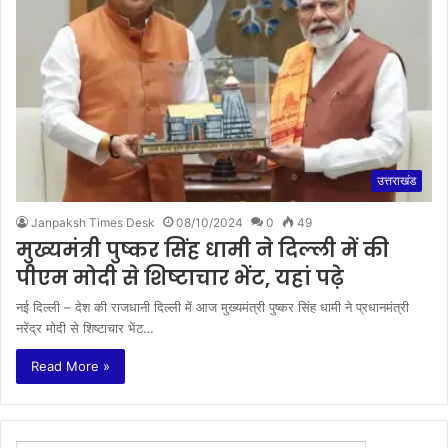
उत्तराखंड
Janpaksh Times Desk
08/10/2024
0
49
मुख्यमंत्री पुष्कर सिंह धामी ने दिल्ली में की
पीएम मोदी से शिष्टाचार भेंट, यहां पढ़े
नई दिल्ली – देश की राजधानी दिल्ली में आज मुख्यमंत्री पुष्कर सिंह धामी ने प्रधानमंत्री
नरेंद्र मोदी से शिष्टाचार भेंट…
Read More »