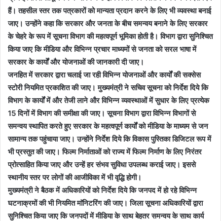
हैं। तहसील स्तर तक पत्रकारों को मान्यता प्रदान करने के लिए भी व्यवस्था बनाई
जाए। उन्होंने कहा कि सरकार और जनता के बीच समन्वय बनाने के लिए सरकार
के चेहरे के रूप में सूचना विभाग की महत्वपूर्ण भूमिका होती है। विभाग द्वारा सुनिश्चित
किया जाए कि मीडिया और विभिन्न प्रचार माध्यमों से जनता को सरल भाषा में
सरकार के कार्यों और योजनाओं की जानकारी दी जाए।
जनहित में सरकार द्वारा चलाई जा रही विभिन्न योजनाओं और कार्यों की सक्सेस
स्टोरी नियमित प्रकाशित की जाए। मुख्यमंत्री ने सचिव सूचना को निर्देश दिये कि
विभाग के कार्यों में और तेजी लाने और विभिन्न व्यवस्थाओं में सुधार के लिए प्रत्येक
15 दिनों में विभाग की समीक्षा की जाए। सूचना विभाग द्वारा विभिन्न विभागों से
समन्वय स्थापित करते हुए सरकार के महत्वपूर्ण कार्यों को मीडिया के माध्यम से जन
सामान्य तक पहुंचाया जाए। उन्होंने निर्देश दिये कि विकास पुस्तिका डिजिटल रूप में
भी प्रस्तुत की जाए। फिल्म निर्माताओं को राज्य में फिल्म निर्माण के लिए निरंतर
प्रोत्साहित किया जाए और उन्हें हर संभव सुविधा उपलब्ध कराई जाए। इससे
स्थानीय स्तर पर लोगों की आजीविका में भी वृद्धि होगी।
मुख्यमंत्री ने बैठक में अधिकारियों को निर्देश दिये कि जनपद में हो रहे विभिन्न
घटनाक्रमों की भी नियमित माॅनिटरिंग की जाए। जिला सूचना अधिकारियों द्वारा
सुनिश्चित किया जाए कि जनपदों में मीडिया के साथ बेहतर समन्वय के साथ कार्य