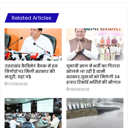
Related Articles
उत्तराखंड कैबिनेट बैठक में इन
चुनावी साल में भर्ती का पिटारा
निर्णयों पर मिली सरकार की
खोलने जा रही है धामी
मंजूरी, यहां पढ़े
सरकार,युवाओं को मिलेगी 34
हजार रिकॉर्ड भर्तियों की सौगात
07/08/2026
06/08/2026