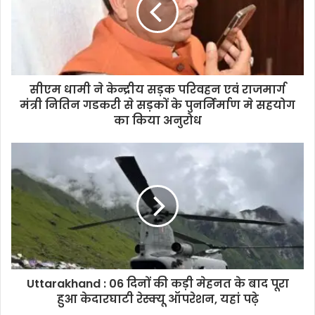
सीएम धामी ने केन्द्रीय सड़क परिवहन एवं राजमार्ग
मंत्री नितिन गडकरी से सड़कों के पुनर्निर्माण मे सहयोग
का किया अनुरोध
Uttarakhand : 06 दिनों की कड़ी मेहनत के बाद पूरा
हुआ केदारघाटी रेस्क्यू ऑपरेशन, यहां पढ़े