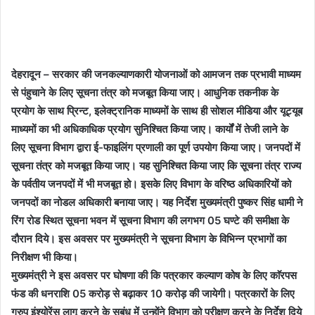
देहरादून – सरकार की जनकल्याणकारी योजनाओं को आमजन तक प्रभावी माध्यम
से पंहुचाने के लिए सूचना तंत्र को मजबूत किया जाए। आधुनिक तकनीक के
प्रयोग के साथ प्रिन्ट, इलेक्ट्रानिक माध्यमों के साथ ही सोशल मीडिया और यूट्यूब
माध्यमों का भी अधिकाधिक प्रयोग सुनिश्चित किया जाए। कार्यों में तेजी लाने के
लिए सूचना विभाग द्वारा ई-फाइलिंग प्रणाली का पूर्ण उपयोग किया जाए। जनपदों में
सूचना तंत्र को मजबूत किया जाए। यह सुनिश्चित किया जाए कि सूचना तंत्र राज्य
के पर्वतीय जनपदों में भी मजबूत हो। इसके लिए विभाग के वरिष्ठ अधिकारियों को
जनपदों का नोडल अधिकारी बनाया जाए। यह निर्देश मुख्यमंत्री पुष्कर सिंह धामी ने
रिंग रोड स्थित सूचना भवन में सूचना विभाग की लगभग 05 घण्टे की समीक्षा के
दौरान दिये। इस अवसर पर मुख्यमंत्री ने सूचना विभाग के विभिन्न प्रभागों का
निरीक्षण भी किया।
मुख्यमंत्री ने इस अवसर पर घोषणा की कि पत्रकार कल्याण कोष के लिए काॅरपस
फंड की धनराशि 05 करोड़ से बढ़ाकर 10 करोड़ की जायेगी। पत्रकारों के लिए
ग्रुप इंश्योरेंस लागू करने के सबंध में उन्होंने विभाग को परीक्षण करने के निर्देश दिये