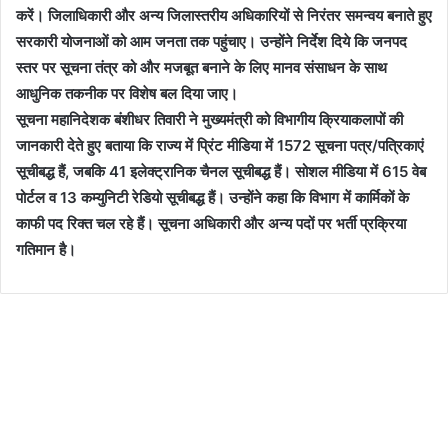
करें। जिलाधिकारी और अन्य जिलास्तरीय अधिकारियों से निरंतर समन्वय बनाते हुए
सरकारी योजनाओं को आम जनता तक पहुंचाए। उन्होंने निर्देश दिये कि जनपद
स्तर पर सूचना तंत्र को और मजबूत बनाने के लिए मानव संसाधन के साथ
आधुनिक तकनीक पर विशेष बल दिया जाए।
सूचना महानिदेशक बंशीधर तिवारी ने मुख्यमंत्री को विभागीय क्रियाकलापों की
जानकारी देते हुए बताया कि राज्य में प्रिंट मीडिया में 1572 सूचना पत्र/पत्रिकाएं
सूचीबद्ध हैं, जबकि 41 इलेक्ट्रानिक चैनल सूचीबद्ध हैं। सोशल मीडिया में 615 वेब
पोर्टल व 13 कम्युनिटी रेडियो सूचीबद्ध हैं। उन्होंने कहा कि विभाग में कार्मिकों के
काफी पद रिक्त चल रहे हैं। सूचना अधिकारी और अन्य पदों पर भर्ती प्रक्रिया
गतिमान है।