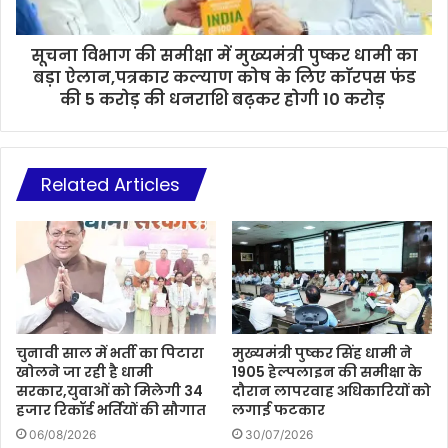
सूचना विभाग की समीक्षा में मुख्यमंत्री पुष्कर धामी का
बड़ा ऐलान,पत्रकार कल्याण कोष के लिए काॅरपस फंड
की 5 करोड़ की धनराशि बढ़कर होगी 10 करोड़
Related Articles
चुनावी साल में भर्ती का पिटारा
मुख्यमंत्री पुष्कर सिंह धामी ने
खोलने जा रही है धामी
1905 हेल्पलाइन की समीक्षा के
सरकार,युवाओं को मिलेगी 34
दौरान लापरवाह अधिकारियों को
हजार रिकॉर्ड भर्तियों की सौगात
लगाई फटकार
06/08/2026
30/07/2026