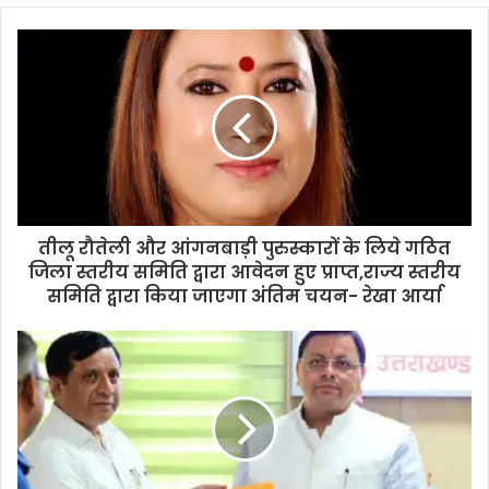
तीलू रौतेली और आंगनबाड़ी पुरुस्कारों के लिये गठित
जिला स्तरीय समिति द्वारा आवेदन हुए प्राप्त,राज्य स्तरीय
समिति द्वारा किया जाएगा अंतिम चयन- रेखा आर्या