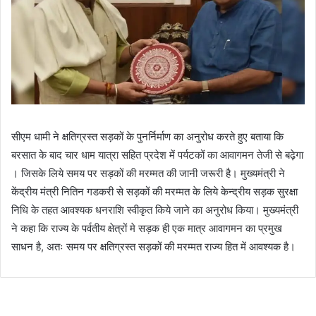
सीएम धामी ने क्षतिग्रस्त सड़कों के पुनर्निर्माण का अनुरोध करते हुए बताया कि
बरसात के बाद चार धाम यात्रा सहित प्रदेश में पर्यटकों का आवागमन तेजी से बढ़ेगा
। जिसके लिये समय पर सड़कों की मरम्मत की जानी जरूरी है। मुख्यमंत्री ने
केंद्रीय मंत्री नितिन गडकरी से सड़कों की मरम्मत के लिये केन्द्रीय सड़क सुरक्षा
निधि के तहत आवश्यक धनराशि स्वीकृत किये जाने का अनुरोध किया। मुख्यमंत्री
ने कहा कि राज्य के पर्वतीय क्षेत्रों मे सड़क ही एक मात्र आवागमन का प्रमुख
साधन है, अतः समय पर क्षतिग्रस्त सड़कों की मरम्मत राज्य हित में आवश्यक है।