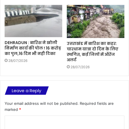
DEHRADUN : बारिश ने खोली
उत्तराखंड में बारिश का कहर:
निर्माण कार्य की पोल ! 16 करोड़
चारधाम यात्रा दो दिन के लिए
का पुल,16 दिन भी नही टिका
स्थगित, कई जिलों में ऑरेंज
अलर्ट
28/07/2026
28/07/2026
Leave a Reply
Your email address will not be published.
Required fields are
marked
*
C
o