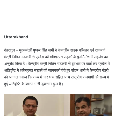
Uttarakhand
देहरादून – मुख्यमंत्री पुष्कर सिंह धामी ने केन्द्रीय सड़क परिवहन एवं राजमार्ग
मंत्री नितिन गडकरी से प्रदेश की क्षतिग्रस्त सड़कों के पुनर्निर्माण में सहयोग का
अनुरोध किया है। केन्द्रीय मंत्री नितिन गडकरी से दूरभाष पर वार्ता कर प्रदेश में
अतिवृष्टि मे क्षतिग्रस्त सड़कों की जानकारी देते हुए सीएम धामी ने केन्द्रीय मंत्री
को अवगत कराया कि राज्य मे चार धाम सहित अन्य राष्ट्रीय राजमार्गों को राज्य मे
हुई अतिवृष्टि के कारण भारी नुकसान हुआ है।