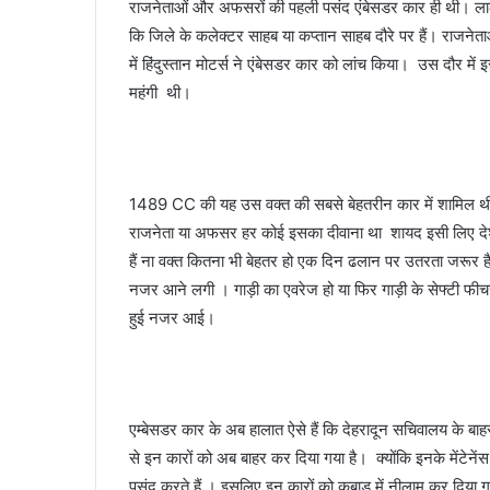
राजनेताओं और अफसरों की पहली पसंद एंबेसडर कार ही थी। ला
कि जिले के कलेक्टर साहब या कप्तान साहब दौरे पर हैं। राजने
में हिंदुस्तान मोटर्स ने एंबेसडर कार को लांच किया। उस दौर
महंगी थी।
1489 CC की यह उस वक्त की सबसे बेहतरीन कार में शामिल थ
राजनेता या अफसर हर कोई इसका दीवाना था शायद इसी लिए देश
हैं ना वक्त कितना भी बेहतर हो एक दिन ढलान पर उतरता जरूर है
नजर आने लगी । गाड़ी का एवरेज हो या फिर गाड़ी के सेफ्टी फ
हुई नजर आई।
एम्बेसडर कार के अब हालात ऐसे हैं कि देहरादून सचिवालय के बाह
से इन कारों को अब बाहर कर दिया गया है। क्योंकि इनके मेंटेनेंस
पसंद करते हैं । इसलिए इन कारों को कबाड़ में नीलाम कर दिया गय