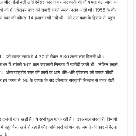
ल और नीली बत्ती लगी एंबेसर कार जब नजर आती थी तो ये पता चल जाता था
ताओं को भी एंबेसडर कार की सवारी सबसे ज्यादा पसंद आती थी।1958 के दौर
 में इस कार की कीमत 14 हजार रखी गयी थी। जो उस वक्त के हिसाब से बहुत
ी । जो लास्ट समय में 4.30 से लेकर 6.30 लाख तक मिलती थी ।
भर में अकेले 16% कार सरकारी सिस्टम में खरीदी जाती थी। लेकिन कहते
। अंतरराष्ट्रीय स्तर की कारों के आगे धीरे-धीरे एंबेसडर की चमक फीकी
ीचर हर जगह से 90 के दशक के बाद एंबेसडर सरकारी सिस्टम से बाहर होती
र दर्जनों कार खड़ी हैं। ये सभी धूल फांक रही हैं। दरअसल सरकारी विभागों
 में बहुत पैसा खर्च हो रहा है और अधिकारी भी अब नए जमाने की कार में बैठना
ा है