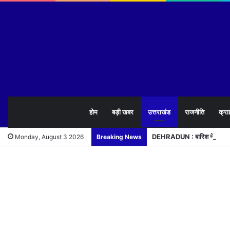
होम
बड़ी खबर
उत्तराखंड
राजनीति
क्रा
DEHRADUN : बारिश ने खोली निर
Monday, August 3 2026
Breaking News