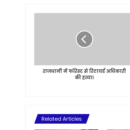
राजधानी में फॉरेस्ट से रिटायर्ड अधिकारी
की हत्या।
Related Articles