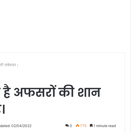
ारी एम्बेसडर।
ी है अफसरों की शान
।
pdated: 02/04/2022
0
775
1 minute read