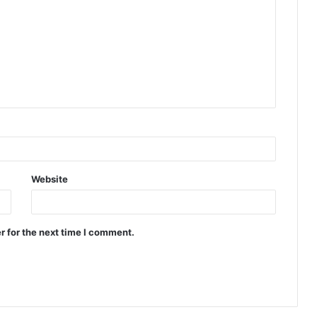
Website
r for the next time I comment.