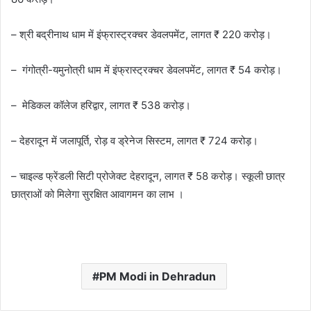
– श्री बद्रीनाथ धाम में इंफ्रास्ट्रक्चर डेवलपमेंट, लागत ₹ 220 करोड़।
– गंगोत्री-यमुनोत्री धाम में इंफ्रास्ट्रक्चर डेवलपमेंट, लागत ₹ 54 करोड़।
– मेडिकल कॉलेज हरिद्वार, लागत ₹ 538 करोड़।
– देहरादून में जलापूर्ति, रोड़ व ड्रेनेज सिस्टम, लागत ₹ 724 करोड़।
– चाइल्ड फ्रेंडली सिटी प्रोजेक्ट देहरादून, लागत ₹ 58 करोड़। स्कूली छात्र
छात्राओं को मिलेगा सुरक्षित आवागमन का लाभ ।
PM Modi in Dehradun