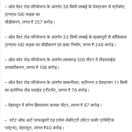
– ऑल वैदर रोड परियोजना के अंतर्गत 38 किमी लम्बाई के देवप्रयाग से श्रीकोट
(एनएच-58) सड़क का
चौडीकरण, लगत ₹ 257 करोड़।
– ऑल वैदर रोड परियोजना के अंतर्गत 33 किमी लम्बाई के ब्रहमपुरी से कौडियाला
(एनएच-58) सड़क का चौडीकरण एवं डक्ट निर्माण, लगत ₹ 248 करोड़।
– ऑल वदेर रोड परियोजना के अंतर्गत लामबगड़ 500 मीटर में लैंडस्लाईड
उपचारीकरण, लागत ₹ 108 करोड़।
– ऑल वैदर रोड परियोजना के अंतर्गत साकनीधार, श्रीनगर व देवप्रयाग 1.1 किमी
का क्रोनिक लैड स्लाईड ट्रीटमेंट, लागत ₹ 76 करोड़।
– देहरादून में बनेगा हिमालयन कल्चर सेंटर, लागत ₹ 67 करोड़।
– स्टेट ऑफ आर्ट परफयूमरी एंड एरोमा लेबोरेट्री (सेंटर फावॅर एरोमेटिक
प्लांट्स), देहरादून, लागत ₹40 करोड़।