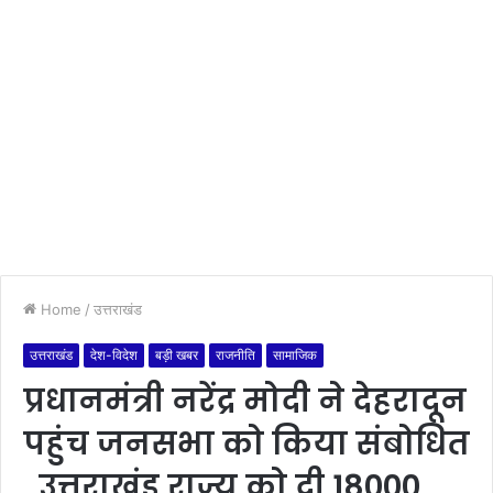
Home
/
उत्तराखंड
उत्तराखंड
देश-विदेश
बड़ी खबर
राजनीति
सामाजिक
प्रधानमंत्री नरेंद्र मोदी ने देहरादून
पहुंच जनसभा को किया संबोधित
, उत्तराखंड राज्य को दी 18000