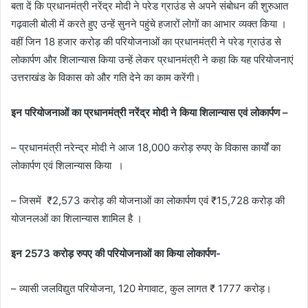
बता दें कि प्रधानमंत्री नरेंद्र मोदी ने परेड ग्राउंड से अपने संबोधन की शुरुआत
गढ़वाली बोली में करते हुए उन्हें सुनने पहुंचे हजारों लोगों का आभार व्यक्त किया ।
वहीं जिन 18 हजार करोड़ की परियोजनाओं का प्रधानमंत्री ने परेड ग्राउंड से
लोकार्पण और शिलान्यास किया उन्हें लेकर प्रधानमंत्री ने कहा कि यह परियोजनाएं
उत्तराखंड के विकास को और गति देने का काम करेंगी।
इन परियोजनाओं का प्रधानमंत्री नरेंद्र मोदी ने किया शिलान्यास एवं लोकार्पण –
– प्रधानमंत्री नरेन्द्र मोदी ने आज 18,000 करोड़ रुपए के विकास कार्यों का
लोकार्पण एवं शिलान्यास किया ।
– जिसमें ₹2,573 करोड़ की योजनाओं का लोकार्पण एवं ₹15,728 करोड़ की
योजनलओं का शिलान्यास शामिल है ।
इन 2573 करोड़ रुपए की परियोजनाओं का किया लोकार्पण-
– व्यासी जलविद्युत परियोजना, 120 मेगावाट, कुल लागत ₹ 1777 करोड़।