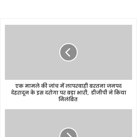
एक मामले की जांच में लापरवाही बरतना जनपद
देहरादून के इस दरोगा पर बड़ा भारी, डीजीपी ने किया
निलंबित