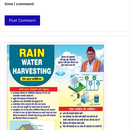
time I comment.