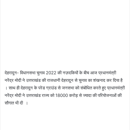
देहरादून- विधानसभा चुनाव 2022 की नज़दकियों के बीच आज प्रधानमंत्री
नरेंद्र मोदी ने उत्तराखंड की राजधानी देहरादून से चुनाव का शंखनाद कर दिया है
। साथ ही देहरादून के परेड ग्राउंड से जनसभा को संबोधित करते हुए प्रधानमंत्री
नरेंद्र मोदी ने उत्तराखंड राज्य को 18000 करोड़ से ज्यादा की परियोजनाओं की
सौगात भी दी ।