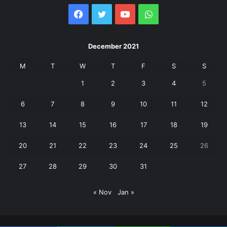
Facebook
Twitter
YouTube
WhatsApp
December 2021
M
T
W
T
F
S
S
1
2
3
4
5
6
7
8
9
10
11
12
13
14
15
16
17
18
19
20
21
22
23
24
25
26
27
28
29
30
31
« Nov
Jan »