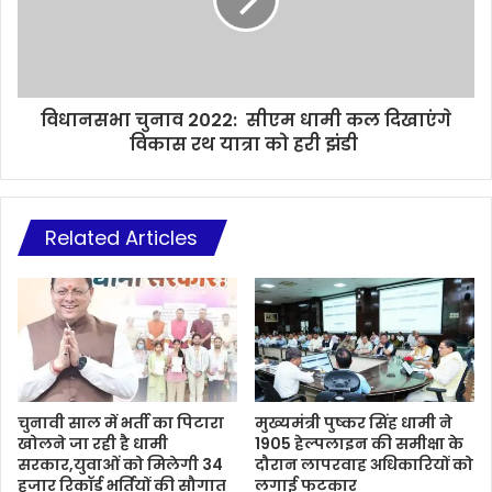
विधानसभा चुनाव 2022: सीएम धामी कल दिखाएंगे
विकास रथ यात्रा को हरी झंडी
Related Articles
चुनावी साल में भर्ती का पिटारा
मुख्यमंत्री पुष्कर सिंह धामी ने
खोलने जा रही है धामी
1905 हेल्पलाइन की समीक्षा के
सरकार,युवाओं को मिलेगी 34
दौरान लापरवाह अधिकारियों को
हजार रिकॉर्ड भर्तियों की सौगात
लगाई फटकार