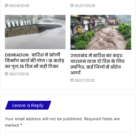
06/08/2026
30/07/2026
DEHRADUN : बारिश ने खोली
उत्तराखंड में बारिश का कहर:
निर्माण कार्य की पोल ! 16 करोड़
चारधाम यात्रा दो दिन के लिए
का पुल,16 दिन भी नही टिका
स्थगित, कई जिलों में ऑरेंज
अलर्ट
28/07/2026
28/07/2026
Leave a Reply
Your email address will not be published.
Required fields are
marked
*