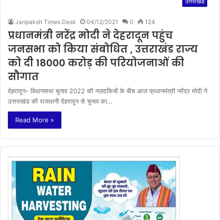
उत्तराखंड
Janpaksh Times Desk
04/12/2021
0
124
प्रधानमंत्री नरेंद्र मोदी ने देहरादून पहुंच
जनसभा को किया संबोधित , उत्तराखंड राज्य
को दी 18000 करोड़ की परियोजनाओं की
सौगात
देहरादून- विधानसभा चुनाव 2022 की नज़दकियों के बीच आज प्रधानमंत्री नरेंद्र मोदी ने
उत्तराखंड की राजधानी देहरादून से चुनाव का…
Read More »