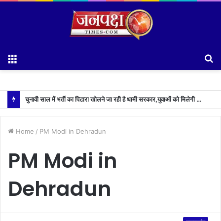
Menu
S
fo
चुनावी साल में भर्ती का पिटारा खोलने जा रही है धामी सरकार,युवाओं को मिलेगी 34 हजार रिकॉर्ड भर्तियों की सौगात
Home
/
PM Modi in Dehradun
PM Modi in
Dehradun