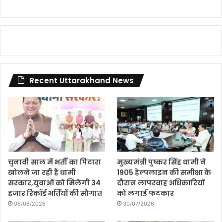
Recent Uttarakhand News
चुनावी साल में भर्ती का पिटारा
मुख्यमंत्री पुष्कर सिंह धामी ने
खोलने जा रही है धामी
1905 हेल्पलाइन की समीक्षा के
सरकार,युवाओं को मिलेगी 34
दौरान लापरवाह अधिकारियों
हजार रिकॉर्ड भर्तियों की सौगात
को लगाई फटकार
06/08/2026
30/07/2026