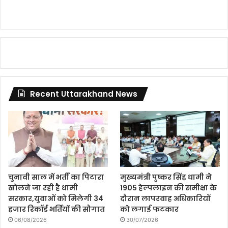
Recent Uttarakhand News
चुनावी साल में भर्ती का पिटारा
मुख्यमंत्री पुष्कर सिंह धामी ने
खोलने जा रही है धामी
1905 हेल्पलाइन की समीक्षा के
सरकार,युवाओं को मिलेगी 34
दौरान लापरवाह अधिकारियों
हजार रिकॉर्ड भर्तियों की सौगात
को लगाई फटकार
06/08/2026
30/07/2026