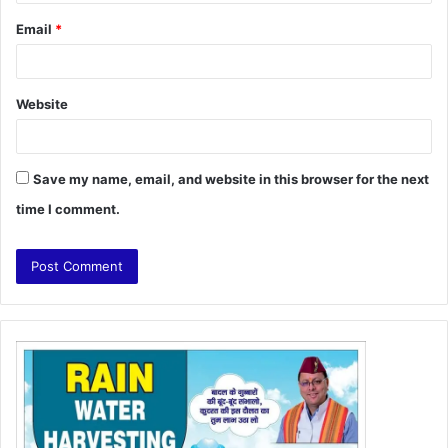
Email
*
Website
Save my name, email, and website in this browser for the next
time I comment.