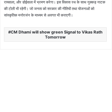
रायवाला, और डोईवाला में भ्रमण करेगा। इस विकास रथ के साथ नुक्कड़ नाटक
की टोली भी रहेगी। जो जनता को सरकार की नीतियों तथा योजनाओं को
सांस्कृतिक मनोरजंन के माध्यम से अवगत भी कराएगी।
CM Dhami will show green Signal to Vikas Rath
Tomorrow