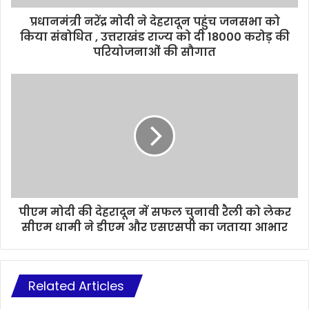
प्रधानमंत्री नरेंद्र मोदी ने देहरादून पहुंच जनसभा को
किया संबोधित , उत्तराखंड राज्य को दी 18000 करोड़ की
परियोजनाओं की सौगात
पीएम मोदी की देहरादून में सफल चुनावी रैली को लेकर
सीएम धामी ने डीएम और एसएसपी का जताया आभार
Related Articles