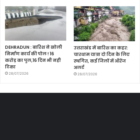
DEHRADUN : बारिश ने खोली
उत्तराखंड में बारिश का कहर:
निर्माण कार्य की पोल ! 16
चारधाम यात्रा दो दिन के लिए
करोड़ का पुल,16 दिन भी नही
स्थगित, कई जिलों में ऑरेंज
टिका
अलर्ट
28/07/2026
28/07/2026