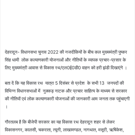
देहरादून- विधानसभा चुनाव 2022 की नजदीकियों के बीच कल मुख्यमंत्री पुष्कर
सिंह धामी लोक कल्याणकारी योजनाओं और नीतियों के व्यापक प्रचार-प्रसार के
लिए मुख्यमंत्री आवास से विकास रथ/एल0ई0डी0 वाहन को हरी झंडी दिखाएंगे ।
बता दें कि यह विकास रथ यात्रा 5 दिसंबर से प्रदेश के सभी 13 जनपदों की
विभिन्न विधानसभाओं में नुक्कड़ नाटक और प्रचार साहित्य के माध्यम से सरकार
की नीतियों एवं लोक कल्याणकारी योजनाओं की जानकारी आम जनता तक पहुंचाएगी
।
गौरतलब है कि बीजेपी सरकार का यह विकास रथ देहरादून शहर से लेकर
विकासनगर, कालसी, चकराता, त्यूनी, लाखामण्डल, नागथात, मसूरी, ऋषिकेश,