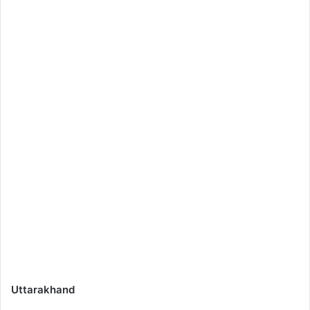
Uttarakhand