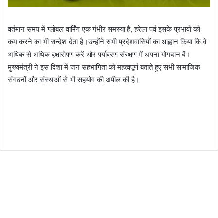
वर्तमान समय में ग्लोबल वार्मिंग एक गंभीर समस्या है, हरेला पर्व इसके प्रभावों को
कम करने का भी सन्देश देता है।उन्होंने सभी प्रदेशवासियों का आह्वान किया कि वे
अधिक से अधिक वृक्षारोपण करें और पर्यावरण संरक्षण में अपना योगदान दें।
मुख्यमंत्री ने इस दिशा में जन सहभागिता को महत्वपूर्ण बताते हुए सभी सामाजिक
संगठनों और संस्थाओं से भी सहयोग की अपील की है।