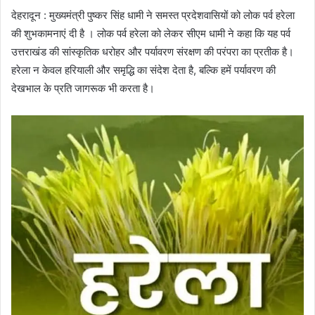
देहरादून : मुख्यमंत्री पुष्कर सिंह धामी ने समस्त प्रदेशवासियों को लोक पर्व हरेला
की शुभकामनाएं दी है । लोक पर्व हरेला को लेकर सीएम धामी ने कहा कि यह पर्व
उत्तराखंड की सांस्कृतिक धरोहर और पर्यावरण संरक्षण की परंपरा का प्रतीक है।
हरेला न केवल हरियाली और समृद्धि का संदेश देता है, बल्कि हमें पर्यावरण की
देखभाल के प्रति जागरूक भी करता है।