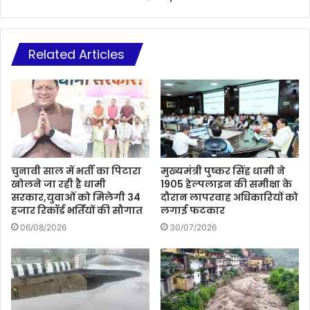
Related Articles
चुनावी साल में भर्ती का पिटारा
मुख्यमंत्री पुष्कर सिंह धामी ने
खोलने जा रही है धामी
1905 हेल्पलाइन की समीक्षा के
सरकार,युवाओं को मिलेगी 34
दौरान लापरवाह अधिकारियों को
हजार रिकॉर्ड भर्तियों की सौगात
लगाई फटकार
06/08/2026
30/07/2026