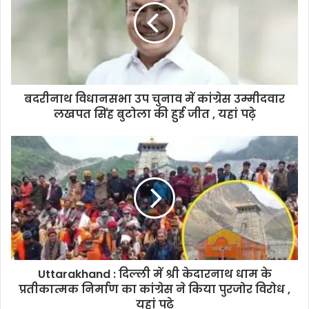
बदरीनाथ विधानसभा उप चुनाव में कांग्रेस उम्मीदवार
लखपत सिंह बुटोला की हुई जीत , यहां पढ़े
Uttarakhand : दिल्ली में श्री केदारनाथ धाम के
प्रतीकात्मक निर्माण का कांग्रेस ने किया पुरजोर विरोध ,
यहां पढ़े