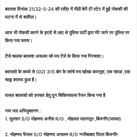
बदमाश दिनांक 21/22-5-24 की रात्रि में मीठी बेरी टी स्टेट में हुई गोकशी की
घटना में थे शामिल।
आज भी गोकशी करने के इरादे से आए थे पुलिस पार्टी द्वारा घेरे जाने पर पुलिस पर
किया गया फायर।
टेंपो चालक बदमाश असलम को मय टेंपो के किया गया गिरफ्तार।
बदमाशो के कब्जे से (02) 315 बोर के तमंचे मय खोखा कारतूस, एक चापड ,एक
चाकू बरामद हुआ है।
घायल बदमाशो को उपचार हेतु दून चिकित्सालय रैफर किया गया है
नाम पता अभियुक्तगण :
1. सुल्तान S/O मोहम्मद अनीस R/O , मोहल्ला पठानपूरा ,बिजनौर(घायल)
2. मोहम्मद फैसल S/O मोहम्मद असलम R/O नजीबाबाद जिला बिजनौर