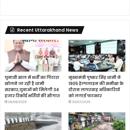
Recent Uttarakhand News
चुनावी साल में भर्ती का पिटारा
मुख्यमंत्री पुष्कर सिंह धामी ने
खोलने जा रही है धामी
1905 हेल्पलाइन की समीक्षा के
सरकार,युवाओं को मिलेगी 34
दौरान लापरवाह अधिकारियों
हजार रिकॉर्ड भर्तियों की सौगात
को लगाई फटकार
06/08/2026
30/07/2026