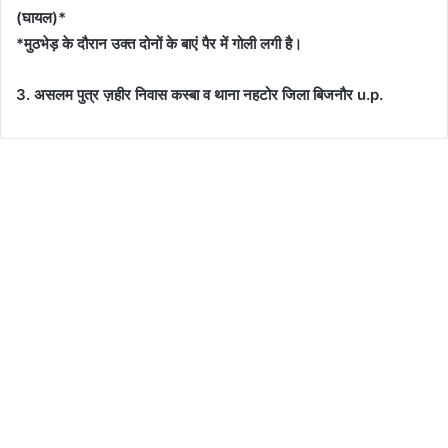
(घायल)*
*मुठभेड़ के दौरान उक्त दोनों के बाएं पैर में गोली लगी है।
3. असलम पुत्र ज़हीर निवास कस्बा व थाना नहटोर जिला बिजनौर u.p.