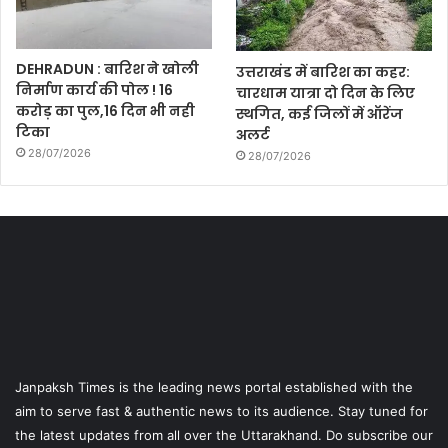
DEHRADUN : बारिश ने खोली
उत्तराखंड में बारिश का कहर:
निर्माण कार्य की पोल ! 16
चारधाम यात्रा दो दिन के लिए
करोड़ का पुल,16 दिन भी नही
स्थगित, कई जिलों में ऑरेंज
टिका
अलर्ट
28/07/2026
28/07/2026
Janpaksh Times is the leading news portal established with the
aim to serve fast & authentic news to its audience. Stay tuned for
the latest updates from all over the Uttarakhand. Do subscribe our