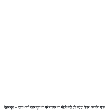
देहरादून
– राजधानी देहरादून के प्रेमनगर के मीठी बेरी टी स्टेट क्षेत्र अंतर्गत एक