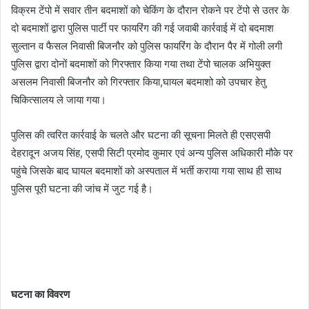
विक्रम टेंपो में सवार तीन बदमाशों को चेकिंग के दौरान रोकने पर टेंपो से उतर के
दो बदमाशों द्वारा पुलिस पार्टी पर फायरिंग की गई जवाबी कार्रवाई में दो बदमाश
सुल्तान व फैसल निवासी बिजनौर को पुलिस फायरिंग के दौरान पैर में गोली लगी
पुलिस द्वारा दोनों बदमाशों को गिरफ्तार किया गया तथा टेंपो चालक अभियुक्त
असलम निवासी बिजनौर को गिरफ्तार किया,घायल बदमाशो को उपचार हेतु
चिकित्सालय ले जाया गया।
पुलिस की त्वरित कार्रवाई के चलते और घटना की सूचना मिलते ही एसएसपी
देहरादून अजय सिंह, एसपी सिटी प्रमोद कुमार एवं अन्य पुलिस अधिकारी मौके पर
पहुंचे जिसके बाद घायल बदमाशों को अस्पताल में भर्ती कराया गया साथ ही साथ
पुलिस पूरी घटना की जांच में जुट गई है।
घटना का विवरण