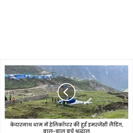
केदारनाथ धाम में हेलिकॉप्टर की हुई इमरजेंसी लैंडिंग,
बाल-बाल बचे श्रद्धालु