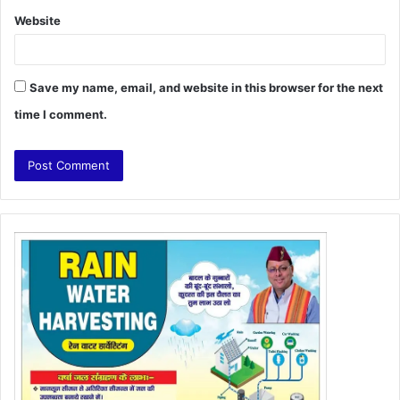
Website
Save my name, email, and website in this browser for the next
time I comment.