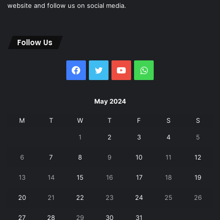
website and follow us on social media.
Follow Us
Facebook
Twitter
YouTube
WhatsApp
May 2024
M
T
W
T
F
S
S
1
2
3
4
5
6
7
8
9
10
11
12
13
14
15
16
17
18
19
20
21
22
23
24
25
26
27
28
29
30
31