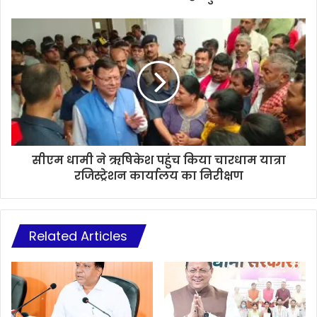
सीएम धामी ने ऋषिकेश पहुंच किया चारधाम यात्रा
रजिस्ट्रेशन कार्यालय का निरीक्षण
Related Articles