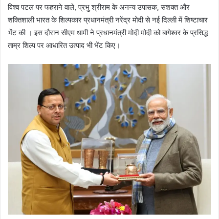
विश्व पटल पर फहराने वाले, प्रभु श्रीराम के अनन्य उपासक, सशक्त और
शक्तिशाली भारत के शिल्पकार प्रधानमंत्री नरेंद्र मोदी से नई दिल्ली में शिष्टाचार
भेंट की । इस दौरान सीएम धामी ने प्रधानमंत्री मोदी मोदी को बागेश्वर के प्रसिद्ध
ताम्र शिल्प पर आधारित उत्पाद भी भेंट किए।