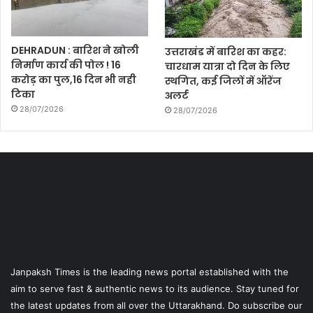
DEHRADUN : बारिश ने खोली
उत्तराखंड में बारिश का कहर:
निर्माण कार्य की पोल ! 16
चारधाम यात्रा दो दिन के लिए
करोड़ का पुल,16 दिन भी नही
स्थगित, कई जिलों में ऑरेंज
टिका
अलर्ट
28/07/2026
28/07/2026
Janpaksh Times is the leading news portal established with the
aim to serve fast & authentic news to its audience. Stay tuned for
the latest updates from all over the Uttarakhand. Do subscribe our