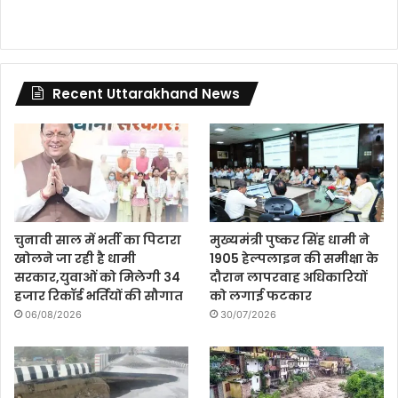
Recent Uttarakhand News
चुनावी साल में भर्ती का पिटारा
मुख्यमंत्री पुष्कर सिंह धामी ने
खोलने जा रही है धामी
1905 हेल्पलाइन की समीक्षा के
सरकार,युवाओं को मिलेगी 34
दौरान लापरवाह अधिकारियों
हजार रिकॉर्ड भर्तियों की सौगात
को लगाई फटकार
06/08/2026
30/07/2026