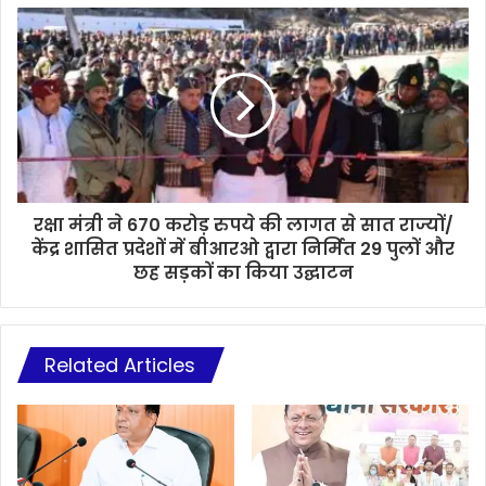
रक्षा मंत्री ने 670 करोड़ रुपये की लागत से सात राज्यों/
केंद्र शासित प्रदेशों में बीआरओ द्वारा निर्मित 29 पुलों और
छह सड़कों का किया उद्घाटन
Related Articles