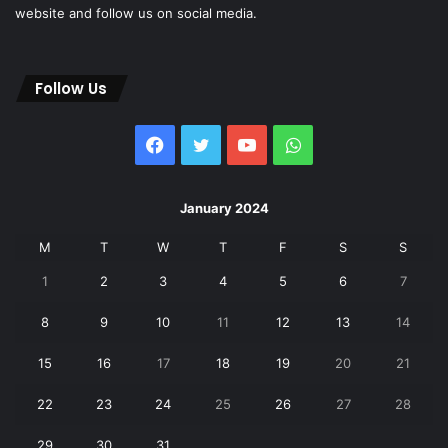
website and follow us on social media.
Follow Us
Facebook
Twitter
YouTube
WhatsApp
January 2024
M
T
W
T
F
S
S
1
2
3
4
5
6
7
8
9
10
11
12
13
14
15
16
17
18
19
20
21
22
23
24
25
26
27
28
29
30
31