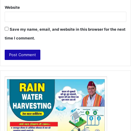
Website
Save my name, email, and website in this browser for the next
time I comment.