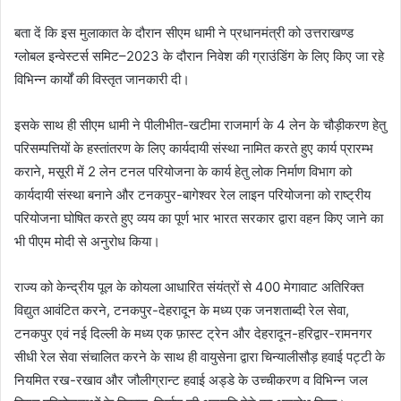
बता दें कि इस मुलाकात के दौरान सीएम धामी ने प्रधानमंत्री को उत्तराखण्ड
ग्लोबल इन्वेस्टर्स समिट–2023 के दौरान निवेश की ग्राउंडिंग के लिए किए जा रहे
विभिन्न कार्यों की विस्तृत जानकारी दी।
इसके साथ ही सीएम धामी ने पीलीभीत-खटीमा राजमार्ग के 4 लेन के चौड़ीकरण हेतु
परिसम्पत्तियों के हस्तांतरण के लिए कार्यदायी संस्था नामित करते हुए कार्य प्रारम्भ
कराने, मसूरी में 2 लेन टनल परियोजना के कार्य हेतु लोक निर्माण विभाग को
कार्यदायी संस्था बनाने और टनकपुर-बागेश्वर रेल लाइन परियोजना को राष्ट्रीय
परियोजना घोषित करते हुए व्यय का पूर्ण भार भारत सरकार द्वारा वहन किए जाने का
भी पीएम मोदी से अनुरोध किया।
राज्य को केन्द्रीय पूल के कोयला आधारित संयंत्रों से 400 मेगावाट अतिरिक्त
विद्युत आवंटित करने, टनकपुर-देहरादून के मध्य एक जनशताब्दी रेल सेवा,
टनकपुर एवं नई दिल्ली के मध्य एक फ़ास्ट ट्रेन और देहरादून-हरिद्वार-रामनगर
सीधी रेल सेवा संचालित करने के साथ ही वायुसेना द्वारा चिन्यालीसौड़ हवाई पट्टी के
नियमित रख-रखाव और जौलीग्रान्ट हवाई अड्डे के उच्चीकरण व विभिन्न जल