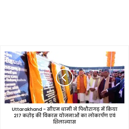
Uttarakhand - सीएम धामी ने पिथौरागढ़ में किया
217 करोड़ की विकास योजनाओं का लोकार्पण एवं
शिलान्यास