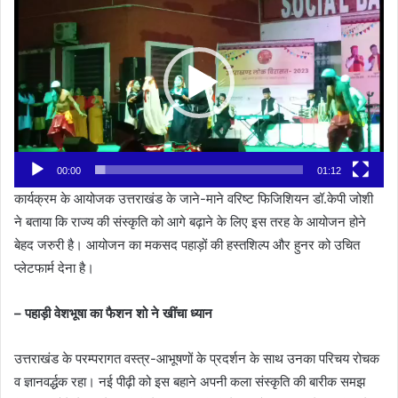
Player
00:00
01:12
कार्यक्रम के आयोजक उत्तराखंड के जाने-माने वरिष्ट फिजिशियन डॉ.केपी जोशी
ने बताया कि राज्य की संस्कृति को आगे बढ़ाने के लिए इस तरह के आयोजन होने
बेहद जरुरी है। आयोजन का मकसद पहाड़ों की हस्तशिल्प और हुनर को उचित
प्लेटफार्म देना है।
– पहाड़ी वेशभूषा का फैशन शो ने खींचा ध्यान
उत्तराखंड के परम्परागत वस्त्र-आभूषणों के प्रदर्शन के साथ उनका परिचय रोचक
व ज्ञानवर्द्धक रहा। नई पीढ़ी को इस बहाने अपनी कला संस्कृति की बारीक समझ