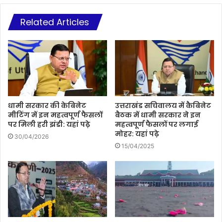
Related Articles
धामी सरकार की केबिनेट
उत्तराखंड सचिवालय में कैबिनेट
मीटिंग में इन महत्वपूर्ण फैसलों
बैठक में धामी सरकार ने इन
पर मिली हरी झंडी: यहां पढ़े
महत्वपूर्ण फैसलों पर लगाई
मोहर: यहां पढ़े
30/04/2026
15/04/2025