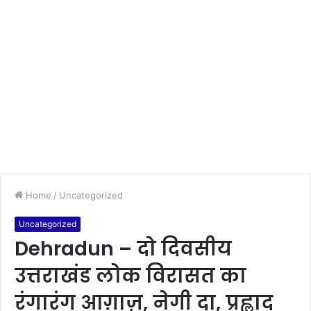
Home
/
Uncategorized
Uncategorized
Dehradun – दो दिवसीय
उत्तराखंड लोक विरासत का
रंगारंग आग़ाज़, नेगी दा, प्रह्लाद