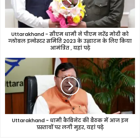
Uttarakhand - सीएम धामी ने पीएम नरेंद्र मोदी को
ग्लोबल इन्वेस्टर समिति 2023 के उद्घाटन के लिए किया
आमंत्रित , यहां पढ़े
Uttarakhand - धामी कैबिनेट की बैठक में आज इन
प्रस्तावों पर लगी मुहर, यहां पढ़े