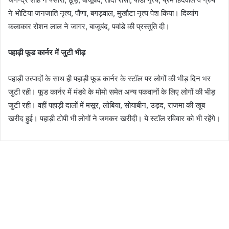
ने भोटिया जनजाति नृत्य, पौंणा, बगड़वाल, मुखौटा नृत्य पेश किया। दिव्यांग
कलाकार रोशन लाल ने जागर, बाजूबंद, पवांडे की प्रस्तुति दी।
पहाड़ी फूड कार्नर में जुटी भीड़
पहाड़ी उत्पादों के साथ ही पहाड़ी फूड कार्नर के स्टॉल पर लोगों की भीड़ दिन भर
जुटी रही। फूड कार्नर में मंडवे के मोमो समेत अन्य पकवानों के लिए लोगों की भीड़
जुटी रही। वहीं पहाड़ी दालों में मसूर, लोबिया, सोयाबीन, उड़द, राजमा की खूब
खरीद हुई। पहाड़ी टोपी भी लोगों ने जमकर खरीदी। ये स्टॉल रविवार को भी रहेंगे।