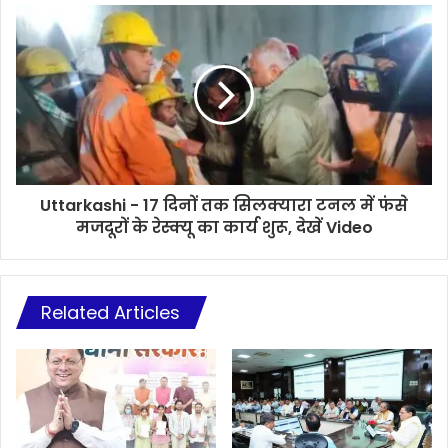
Uttarkashi - 17 दिनों तक सिलक्यारा टनल में फंसे
मजदूरों के रेस्क्यू का कार्य शुरू, देखें Video
Related Articles