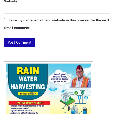
Website
Save my name, email, and website in this browser for the next
time I comment.