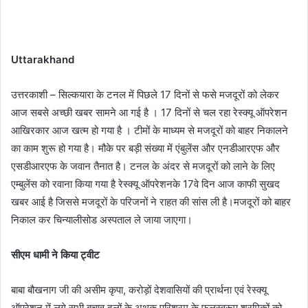
Uttarakhand
उत्तरकाशी – सिल्कयारा के टनल में पिछले 17 दिनों से फसे मजदूरों को लेकर
आज सबसे अच्छी खबर सामने आ गई है । 17 दिनों से चल रहा रेस्क्यू ऑपरेशन
आखिरकार आज खत्म हो गया है । टीमों के माध्यम से मजदूरों को बाहर निकालने
का काम शुरू हो गया है। मौके पर बड़ी संख्या में एंबुलेंस और एनडीआरएफ और
एसडीआरएफ के जवान तैनात है। टनल के अंदर से मजदूरों को लाने के लिए
एम्बुलेंस को रवाना किया गया है रेस्क्यू ऑपरेशनके 17वे दिन आज काफी सुखद
खबर आई है जिससे मजदूरों के परिजनों ने राहत की सांस ली है।मजदूरों को बाहर
निकाल कर चिन्यालीसोड अस्पताल ले जाया जाएगा।
सीएम धामी ने किया ट्वीट
बाबा बौखनाग जी की असीम कृपा, करोड़ों देशवासियों की प्रार्थना एवं रेस्क्यू
ऑपरेशन में लगे सभी बचाव दलों के अथक परिश्रम के फलस्वरूप श्रमिकों को