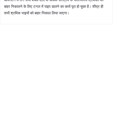
बाहर निकालने के लिए टनल में पाइप डालने का कार्य पूरा हो चुका है। शीघ्र ही
सभी श्रमिक भाइयों को बाहर निकाल लिया जाएगा।