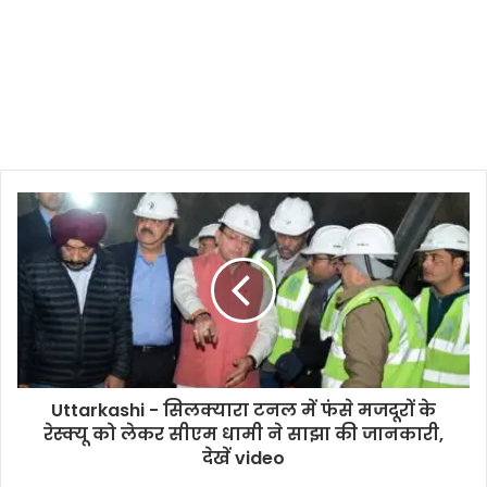
Uttarkashi - सिलक्यारा टनल में फंसे मजदूरों के
रेस्क्यू को लेकर सीएम धामी ने साझा की जानकारी,
देखें video