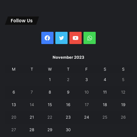
Follow Us
Facebook
Twitter
YouTube
WhatsApp
November 2023
M
T
W
T
F
S
S
1
2
3
4
5
6
7
8
9
10
11
12
13
14
15
16
17
18
19
20
21
22
23
24
25
26
27
28
29
30