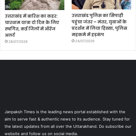
उत्तराखंड पुलिस का सिपाही
उत्तराखंड में बारिश का कहर:
पहुंचा जंतर – मंतर, युवाओं के
चारधाम यात्रा दो दिन के लिए
प्रदर्शन में लिया हिस्सा, पुलिस
स्थगित, कई जिलों में ऑरेंज
महकमे में हड़कंप
अलर्ट
24/07/2026
28/07/2026
Janpaksh Times is the leading news portal established with the
aim to serve fast & authentic news to its audience. Stay tuned for
the latest updates from all over the Uttarakhand. Do subscribe our
website and follow us on social media.