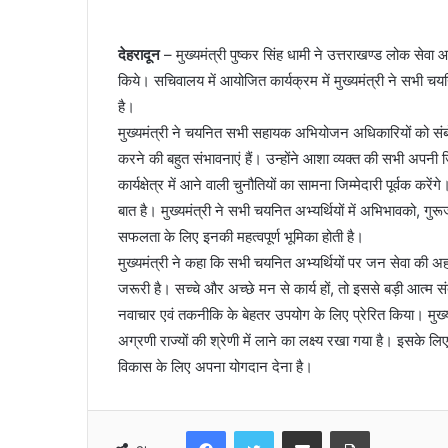
देहरादून
– मुख्यमंत्री पुष्कर सिंह धामी ने उत्तराखण्ड लोक स
किये। सचिवालय में आयोजित कार्यक्रम में मुख्यमंत्री ने सभी च
है।
मुख्यमंत्री ने चयनित सभी सहायक अभियोजन अधिकारियों को संबोधित
करने की बहुत संभावनाएं हैं। उन्होंने आशा व्यक्त की सभी अपनी जिम्
कार्यक्षेत्र में आने वाली चुनौतियों का सामना जिम्मेदारी पूर्वक क
बात है। मुख्यमंत्री ने सभी चयनित अभ्यर्थियों में अभिभावको, गुरू
सफलता के लिए इनकी महत्वपूर्ण भूमिका होती है।
मुख्यमंत्री ने कहा कि सभी चयनित अभ्यर्थियों पर जन सेवा की अहम जिम
जरूरी है। सच्चे और अच्छे मन से कार्य हों, तो इससे बड़ी आत्म संतुष
नवाचार एवं तकनीकि के बेहतर उपयोग के लिए प्रेरित किया। मुख्
अग्रणी राज्यों की श्रेणी में लाने का लक्ष्य रखा गया है। इसके ल
विकास के लिए अपना योगदान देना है।
Facebook
Twitter
Share via Email
Print