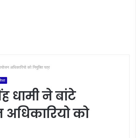
 अभियोजन अधिकारियो को नियुक्ति पत्र
िक्षा
ंह धामी ने बांटे
 अधिकारियो को