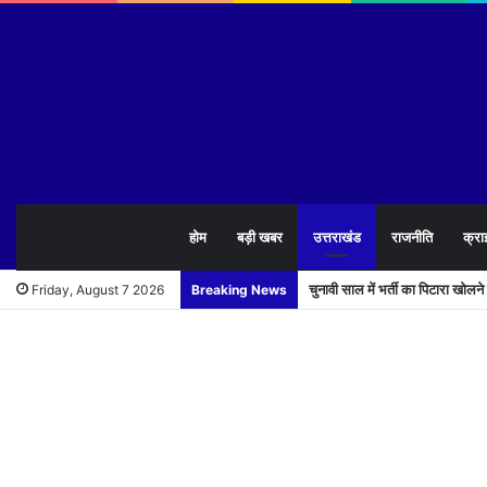
होम
बड़ी खबर
उत्तराखंड
राजनीति
क्रा
चुनावी साल में भर्ती का पिटारा खोलन
Friday, August 7 2026
Breaking News