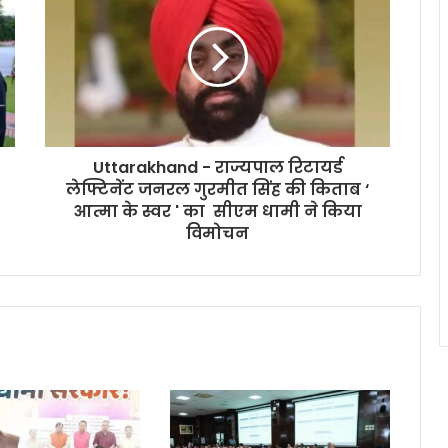
Uttarakhand - राज्यपाल रिटायर्ड
लेफ्टिनेंट जनरल गुरमीत सिंह की किताब ‘
आत्मा के स्वर ' का सीएम धामी ने किया
विमोचन