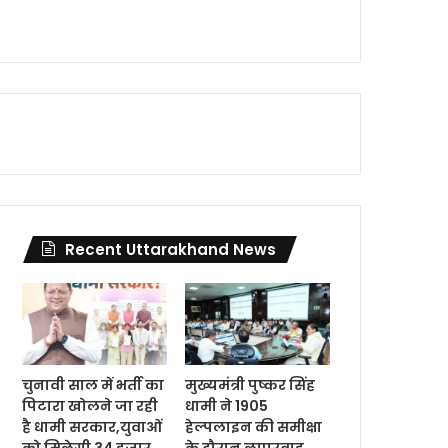
Recent Uttarakhand News
चुनावी साल में भर्ती का
मुख्यमंत्री पुष्कर सिंह
पिटारा खोलने जा रही
धामी ने 1905
है धामी सरकार,युवाओं
हेल्पलाइन की समीक्षा