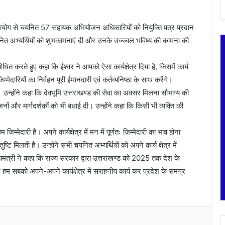
ेवा आयोग से चयनित 57 सहायक अभियोजन अधिकारियों को नियुक्ति पत्र प्रदान
यनित अभ्यर्थियों को शुभकामनाएं दी और उनके उज्ज्वल भविष्य की कामना की
 करते हुए कहा कि ईश्वर ने आपको ऐसा कार्यक्षेत्र दिया है, जिसमें कार्य
मेदारियों का निर्वहन पूरी ईमानदारी एवं कर्तव्यनिष्ठा के साथ करेंगे।
रेंगे। उन्होंने कहा कि देवभूमि उत्तराखण्ड की सेवा का अवसर मिलना सौभाग्य की
जनों और मार्गदर्शकों को भी बधाई दी। उन्होंने कहा कि किसी भी व्यक्ति की
्मेदारी है। अपने कार्यक्षेत्र में मन में पूर्णतः जिम्मेदारी का भाव होना
्टि मिलती है। उन्होंने सभी चयनित अभ्यर्थियों को अपने कार्य क्षेत्र में
यमंत्री ने कहा कि राज्य सरकार द्वारा उत्तराखण्ड को 2025 तक देश के
िए हम सबको अपने-अपने कार्यक्षेत्र में सराहनीय कार्य कर प्रदेश के समग्र