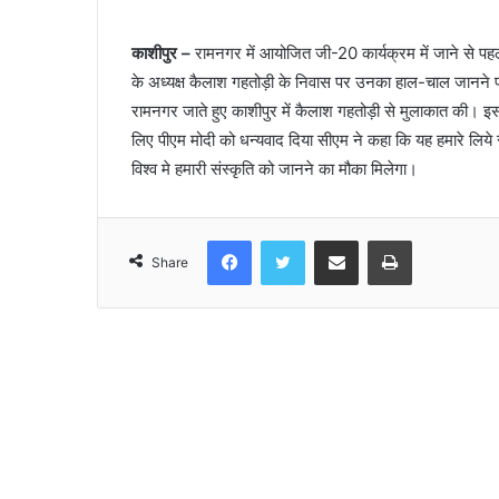
काशीपुर –
रामनगर में आयोजित जी-20 कार्यक्रम में जाने से पहले
के अध्यक्ष कैलाश गहतोड़ी के निवास पर उनका हाल-चाल जानने पह
रामनगर जाते हुए काशीपुर में कैलाश गहतोड़ी से मुलाकात की। इ
लिए पीएम मोदी को धन्यवाद दिया सीएम ने कहा कि यह हमारे लिये सौ
विश्व मे हमारी संस्कृति को जानने का मौका मिलेगा।
Facebook
Twitter
Share via Email
Print
Share