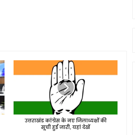
उत्तराखंड कांग्रेस के नए जिलाध्यक्षों की
सूची हुई जारी, यहां देखें