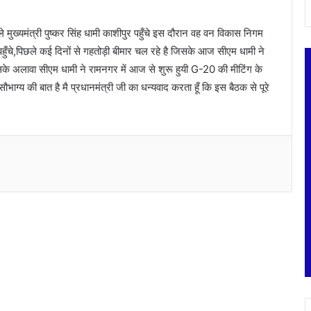
 मुख्यमंत्री पुष्कर सिंह धामी काशीपुर पहुँचे इस दौरान वह वन विकास निगम
ुँचे,पिछले कई दिनों से गहतोड़ी बीमार चल रहे है जिसके आज सीएम धामी ने
सके अलावा सीएम धामी ने रामनगर में आज से शुरू हुयी G-20 की मीटिंग के
भाग्य की बात है मै प्रधानमंत्री जी का धन्यवाद करता हूँ कि इस बैठक से पूरे