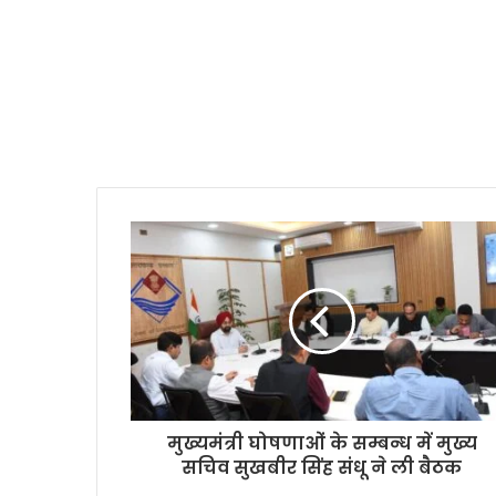
मुख्यमंत्री घोषणाओं के सम्बन्ध में मुख्य
सचिव सुखबीर सिंह संधू ने ली बैठक