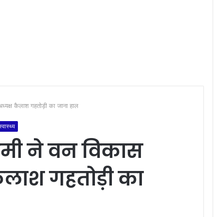
े अध्यक्ष कैलाश गहतोड़ी का जाना हाल
स्वास्थ्य
 धामी ने वन विकास
कैलाश गहतोड़ी का