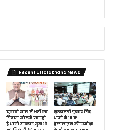
Recent Uttarakhand News
चुनावी साल में भर्ती का
मुख्यमंत्री पुष्कर सिंह
पिटारा खोलने जा रही
धामी ने 1905
है धामी सरकार,युवाओं
हेल्पलाइन की समीक्षा