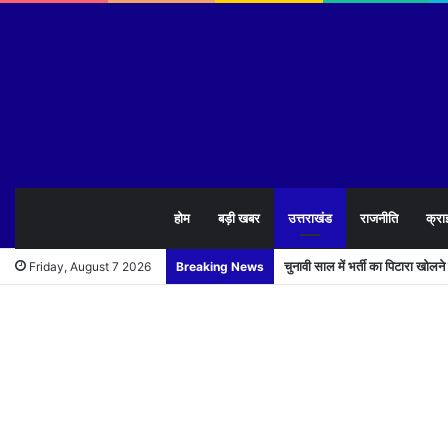
होम
बड़ी खबर
उत्तराखंड
राजनीति
क्रा
चुनावी साल में भर्ती का पिटारा खोलन
Friday, August 7 2026
Breaking News