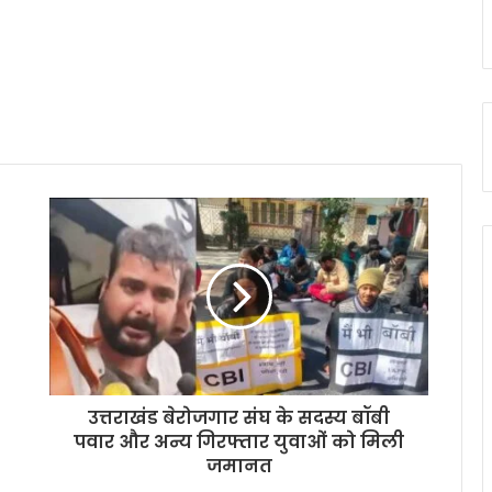
उत्तराखंड बेरोजगार संघ के सदस्य बॉबी
पवार और अन्य गिरफ्तार युवाओं को मिली
जमानत