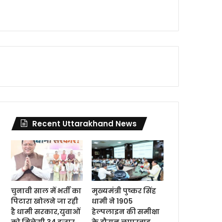
Recent Uttarakhand News
चुनावी साल में भर्ती का
मुख्यमंत्री पुष्कर सिंह
पिटारा खोलने जा रही
धामी ने 1905
है धामी सरकार,युवाओं
हेल्पलाइन की समीक्षा