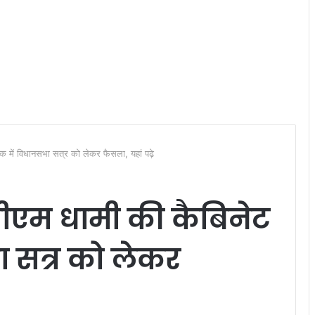
में विधानसभा सत्र को लेकर फैसला, यहां पढ़े
ीएम धामी की कैबिनेट
ा सत्र को लेकर