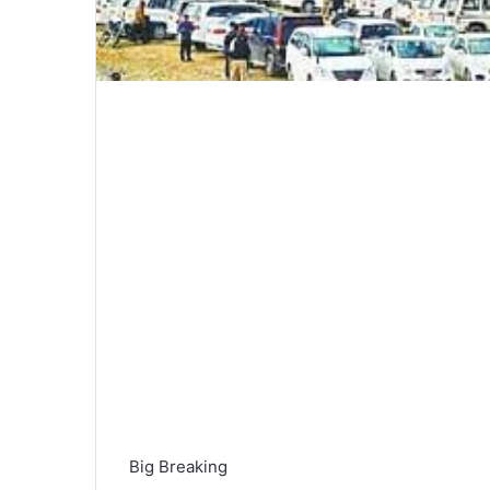
Big Breaking