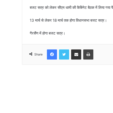
बजट सत्र को लेकर सीएम धामी की कैबिनेट बैठक में लिया गया 
13 मार्च से लेकर 18 मार्च तक होगा विधानसभा बजट सत्र।
गैरसैंण में होगा बजट सत्र।
Facebook
Twitter
Share via Email
Print
Share