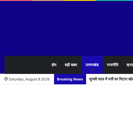
होम
बड़ी खबर
उत्तराखंड
राजनीति
क्रा
चुनावी साल में भर्ती का पिटारा 
Saturday, August 8 2026
Breaking News