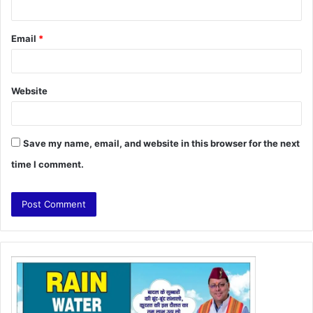
Email
*
Website
Save my name, email, and website in this browser for the next
time I comment.