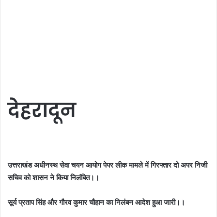
देहरादून
उत्तराखंड अधीनस्थ सेवा चयन आयोग पेपर लीक मामले में गिरफ्तार दो अपर निजी
सचिव को शासन ने किया निलंबित।।
सूर्य प्रताप सिंह और गौरव कुमार चौहान का निलंबन आदेश हुआ जारी।।