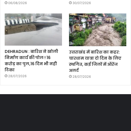
06/08/2026
30/07/2026
DEHRADUN : बारिश ने खोली
उत्तराखंड में बारिश का कहर:
निर्माण कार्य की पोल ! 16
चारधाम यात्रा दो दिन के लिए
करोड़ का पुल,16 दिन भी नही
स्थगित, कई जिलों में ऑरेंज
टिका
अलर्ट
28/07/2026
28/07/2026