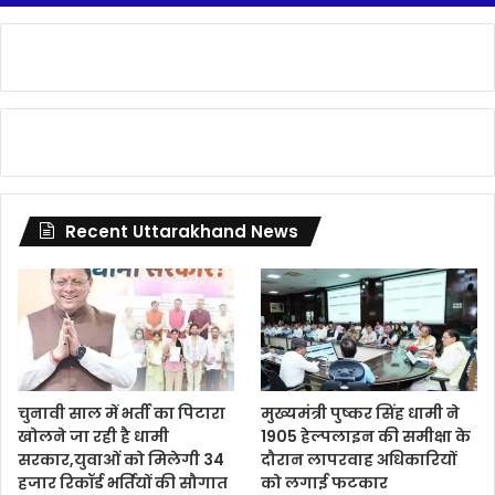
Recent Uttarakhand News
चुनावी साल में भर्ती का पिटारा
मुख्यमंत्री पुष्कर सिंह धामी ने
खोलने जा रही है धामी
1905 हेल्पलाइन की समीक्षा के
सरकार,युवाओं को मिलेगी 34
दौरान लापरवाह अधिकारियों
हजार रिकॉर्ड भर्तियों की सौगात
को लगाई फटकार