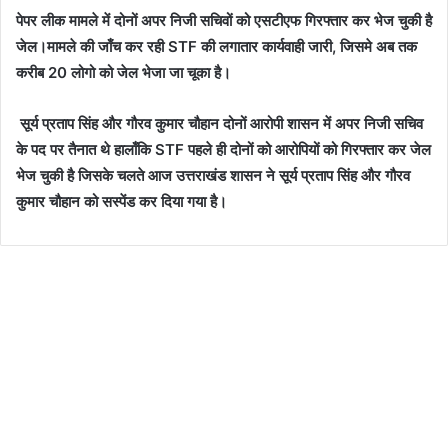
पेपर लीक मामले में दोनों अपर निजी सचिवों को एसटीएफ गिरफ्तार कर भेज चुकी है
जेल।मामले की जाँच कर रही STF की लगातार कार्यवाही जारी, जिसमे अब तक
करीब 20 लोगो को जेल भेजा जा चूका है।
सूर्य प्रताप सिंह और गौरव कुमार चौहान दोनों आरोपी शासन में अपर निजी सचिव
के पद पर तैनात थे हालाँकि STF पहले ही दोनों को आरोपियों को गिरफ्तार कर जेल
भेज चुकी है जिसके चलते आज उत्तराखंड शासन ने सूर्य प्रताप सिंह और गौरव
कुमार चौहान को सस्पेंड कर दिया गया है।