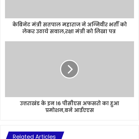
केबिनेट मंत्री सतपाल महाराज ने अग्निवीर भर्ती को
लेकर उठाये सवाल,रक्षा मंत्री को लिखा पत्र
उत्तराखंड के इन 16 पीसीएस अफसरो का हुआ
प्रमोशन,बने आईएएस
Related Articles