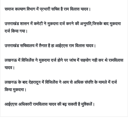
समाज कल्याण विभाग में प्रभारी सचिव है राम विलास यादव।
उत्तराखंड शासन में कमेटी ने मुकदमा दर्ज करने की अनुमति,जिसके बाद मुकदमा
दर्ज किया गया।
उत्तराखंड सचिवालय में तैनात है हा आईएएस राम विलास यादव।
लखनऊ में विजिलेंस ने मुकदमा दर्ज होने पर जांच में सहयोग नही कर थे रामविलास
यादव।
लखनऊ के बाद देहरादून में विजिलेंस ने आय से अधिक संपत्ति के मामले में दर्ज
किया मुकदमा।
आईएएस अधिकारी रामविलास यादव की बढ़ सकती है मुश्किलें।