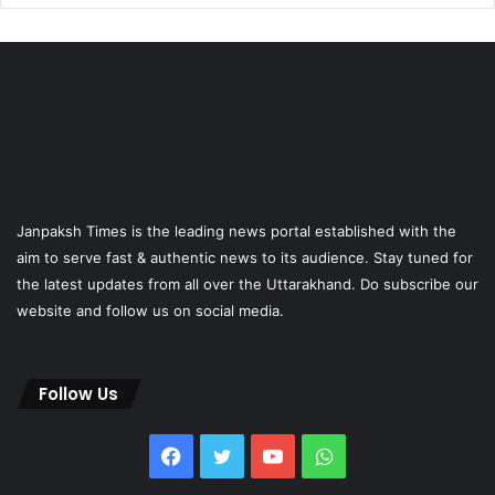
Janpaksh Times is the leading news portal established with the
aim to serve fast & authentic news to its audience. Stay tuned for
the latest updates from all over the Uttarakhand. Do subscribe our
website and follow us on social media.
Follow Us
Facebook
Twitter
YouTube
WhatsApp