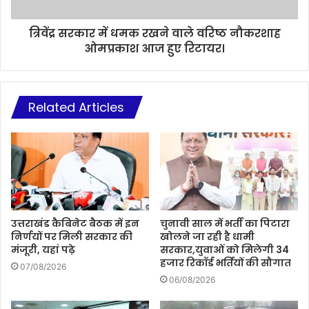
त्रिवेंद्र सरकार में धमक रखने वाले वरिष्ठ नौकरशाह
ओमप्रकाश आज हुए रिटायर।
Related Articles
उत्तराखंड कैबिनेट बैठक में इन
चुनावी साल में भर्ती का पिटारा
निर्णयों पर मिली सरकार की
खोलने जा रही है धामी
मंजूरी, यहां पढ़े
सरकार,युवाओं को मिलेगी 34
हजार रिकॉर्ड भर्तियों की सौगात
07/08/2026
06/08/2026