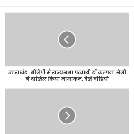
उत्तराखंड : बीजेपी से राज्यसभा प्रत्याशी डॉ कल्पना सैनी
ने दाखिल किया नामांकन, देखें वीडियो