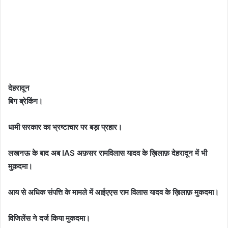
देहरादून
बिग ब्रेकिंग।
धामी सरकार का भ्रष्टाचार पर बड़ा प्रहार।
लखनऊ के बाद अब IAS अफ़सर रामविलास यादव के ख़िलाफ़ देहरादून में भी
मुक़दमा।
आय से अधिक संपत्ति के मामले में आईएएस राम विलास यादव के ख़िलाफ़ मुकदमा।
विजिलेंस ने दर्ज किया मुकदमा।