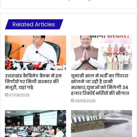
Related Articles
उत्तराखंड कैबिनेट बैठक में इन
चुनावी साल में भर्ती का पिटारा
निर्णयों पर मिली सरकार की
खोलने जा रही है धामी
मंजूरी, यहां पढ़े
सरकार,युवाओं को मिलेगी 34
हजार रिकॉर्ड भर्तियों की सौगात
07/08/2026
06/08/2026