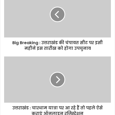
Big Breaking : उत्तराखंड की चंपावत सीट पर इसी
महीने इस तारीख को होगा उपचुनाव
उत्तराखंड : चारधाम यात्रा पर आ रहे हैं तो पहले ऐसे
कराएं ऑनलाइन रजिस्ट्रेशन