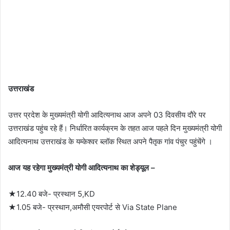
उत्तराखंड
उत्तर प्रदेश के मुख्यमंत्री योगी आदित्यनाथ आज अपने 03 दिवसीय दौरे पर
उत्तराखंड पहुंच रहे हैं। निर्धारित कार्यक्रम के तहत आज पहले दिन मुख्यमंत्री योगी
आदित्यनाथ उत्तराखंड के यम्केश्वर ब्लॉक स्थित अपने पैतृक गांव पंचुर पहुंचेंगे ।
आज यह रहेगा मुख्यमंत्री योगी आदित्यनाथ का शेड्यूल –
★12.40 बजे- प्रस्थान 5,KD
★1.05 बजे- प्रस्थान,अमौसी एयरपोर्ट से Via State Plane