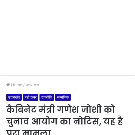
Home
/
उत्तराखंड
उत्तराखंड
बड़ी खबर
राजनीति
सामाजिक
कैबिनेट मंत्री गणेश जोशी को
चुनाव आयोग का नोटिस, यह है
पूरा मामला