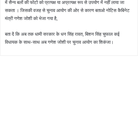
में सैन्य बलों की फोटो को प्रत्यक्ष या अप्रत्यक्ष रूप से उपयोग में नहीं लाया जा
सकता । जिसकी वजह से चुनाव आयोग की ओर से कारण बताओ नोटिस कैबिनेट
मंत्री गणेश जोशी को भेजा गया है,
बता दें कि अब तक धामी सरकार के धन सिंह रावत, बिशन सिंह चुफाल कई
विधायक के साथ-साथ अब गणेश जोशी पर चुनाव आयोग का शिकंजा।