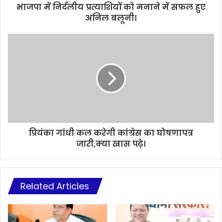
भाजपा में निर्दलीय प्रत्याशियों को मनाने में सफल हुए
अनिल बलूनी।
प्रियंका गांधी कल करेगी कांग्रेस का घोषणापत्र
जारी,क्या खास पढ़े।
Related Articles