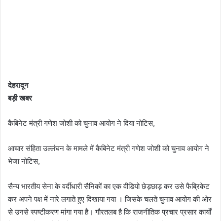
देहरादून
बड़ी खबर
कैबिनेट मंत्री गणेश जोशी को चुनाव आयोग ने दिया नोटिस,
आचार संहिता उल्लंघन के मामले में कैबिनेट मंत्री गणेश जोशी को चुनाव आयोग ने
भेजा नोटिस,
सैन्य भारतीय सेना के वर्दीधारी सैनिकों का एक वीडियो छेड़छाड़ कर उसे फैब्रिकेट
कर अपने पक्ष में नारे लगाते हुए दिखाया गया । जिसके चलते चुनाव आयोग की ओर
से उनसे स्पष्टीकरण मांगा गया है। गौरतलब है कि राजनीतिक प्रचार प्रसार कार्यों