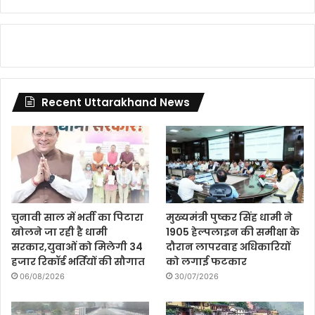
Recent Uttarakhand News
चुनावी साल में भर्ती का पिटारा
मुख्यमंत्री पुष्कर सिंह धामी ने
खोलने जा रही है धामी
1905 हेल्पलाइन की समीक्षा के
सरकार,युवाओं को मिलेगी 34
दौरान लापरवाह अधिकारियों
हजार रिकॉर्ड भर्तियों की सौगात
को लगाई फटकार
06/08/2026
30/07/2026