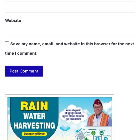
Website
Save my name, email, and website in this browser for the next
time I comment.