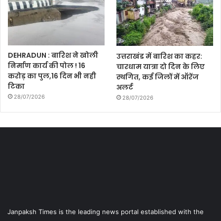
DEHRADUN : बारिश ने खोली
उत्तराखंड में बारिश का कहर:
निर्माण कार्य की पोल ! 16
चारधाम यात्रा दो दिन के लिए
करोड़ का पुल,16 दिन भी नही
स्थगित, कई जिलों में ऑरेंज
टिका
अलर्ट
28/07/2026
28/07/2026
Janpaksh Times is the leading news portal established with the