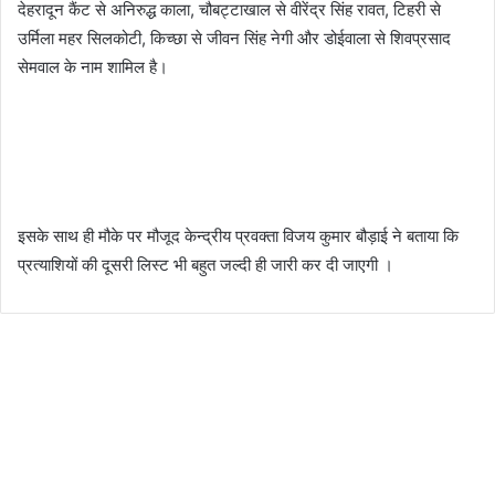
देहरादून कैंट से अनिरुद्ध काला, चौबट्टाखाल से वीरेंद्र सिंह रावत, टिहरी से
उर्मिला महर सिलकोटी, किच्छा से जीवन सिंह नेगी और डोईवाला से शिवप्रसाद
सेमवाल के नाम शामिल है।
इसके साथ ही मौके पर मौजूद केन्द्रीय प्रवक्ता विजय कुमार बौड़ाई ने बताया कि
प्रत्याशियों की दूसरी लिस्ट भी बहुत जल्दी ही जारी कर दी जाएगी ।