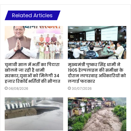
Related Articles
चुनावी साल में भर्ती का पिटारा
मुख्यमंत्री पुष्कर सिंह धामी ने
खोलने जा रही है धामी
1905 हेल्पलाइन की समीक्षा के
सरकार,युवाओं को मिलेगी 34
दौरान लापरवाह अधिकारियों को
हजार रिकॉर्ड भर्तियों की सौगात
लगाई फटकार
06/08/2026
30/07/2026