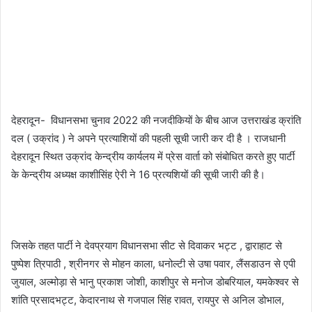
देहरादून- विधानसभा चुनाव 2022 की नजदीकियों के बीच आज उत्तराखंड क्रांति
दल ( उक्रांद ) ने अपने प्रत्याशियों की पहली सूची जारी कर दी है । राजधानी
देहरादून स्थित उक्रांद केन्द्रीय कार्यलय में प्रेस वार्ता को संबोधित करते हुए पार्टी
के केन्द्रीय अध्यक्ष काशीसिंह ऐरी ने 16 प्रत्यशियों की सूची जारी की है।
जिसके तहत पार्टी ने देवप्रयाग विधानसभा सीट से दिवाकर भट्ट , द्वाराहाट से
पुष्पेश त्रिपाठी , श्रीनगर से मोहन काला, धनोल्टी से उषा पवार, लैंसडाउन से एपी
जुयाल, अल्मोड़ा से भानु प्रकाश जोशी, काशीपुर से मनोज डोबरियाल, यमकेश्वर से
शांति प्रसादभट्ट, केदारनाथ से गजपाल सिंह रावत, रायपुर से अनिल डोभाल,