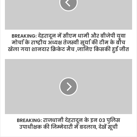
BREAKING: देहरादून में सीएम धामी और बीजेपी युवा
मोर्चा के राष्ट्रीय अध्यक्ष तेजस्वी सूर्या की टीम के बीच
खेला गया शानदार क्रिकेट मैच ,जानिए किसकी हुई जीत
BREAKING: राजधानी देहरादून के इन 03 पुलिस
उपाधीक्षक की जिम्मेदारी में बदलाव, देखें सूची