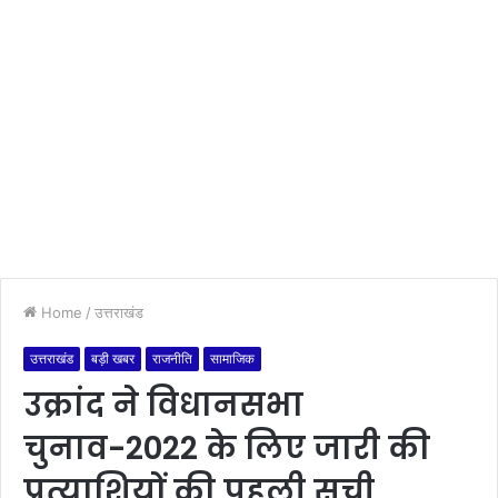
Home
/
उत्तराखंड
उत्तराखंड
बड़ी खबर
राजनीति
सामाजिक
उक्रांद ने विधानसभा
चुनाव-2022 के लिए जारी की
प्रत्याशियों की पहली सूची