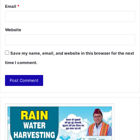
Email
*
Website
Save my name, email, and website in this browser for the next
time I comment.