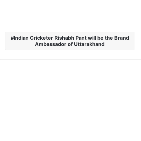
Indian Cricketer Rishabh Pant will be the Brand
Ambassador of Uttarakhand