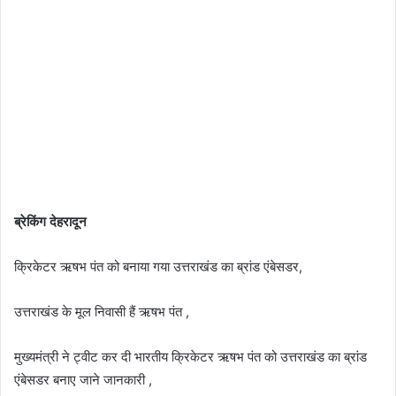
ब्रेकिंग देहरादून
क्रिकेटर ऋषभ पंत को बनाया गया उत्तराखंड का ब्रांड एंबेसडर,
उत्तराखंड के मूल निवासी हैं ऋषभ पंत ,
मुख्यमंत्री ने ट्वीट कर दी भारतीय क्रिकेटर ऋषभ पंत को उत्तराखंड का ब्रांड
एंबेसडर बनाए जाने जानकारी ,