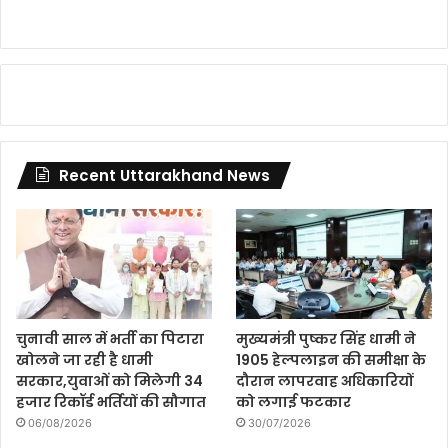
Recent Uttarakhand News
चुनावी साल में भर्ती का पिटारा
मुख्यमंत्री पुष्कर सिंह धामी ने
खोलने जा रही है धामी
1905 हेल्पलाइन की समीक्षा के
सरकार,युवाओं को मिलेगी 34
दौरान लापरवाह अधिकारियों
हजार रिकॉर्ड भर्तियों की सौगात
को लगाई फटकार
06/08/2026
30/07/2026