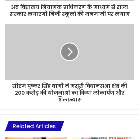
अब विद्यालय नियामक प्राधिकरण के माध्यम से राज्य
सरकार लगाएगी निजी स्कूलों की मनमानी पर लगाम
सीएम पुष्कर सिंह धामी ने मसूरी विधानसभा क्षेत्र की
200 करोड़ की योजनाओं का किया लोकार्पण और
शिलान्यास
Related Articles