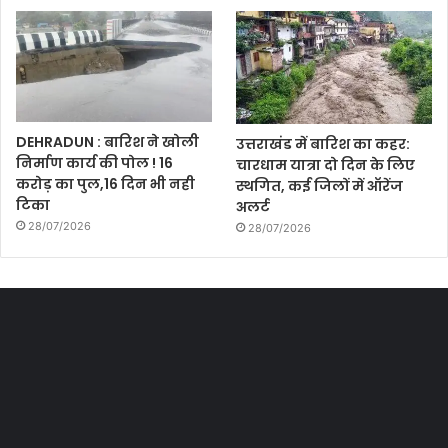
DEHRADUN : बारिश ने खोली
उत्तराखंड में बारिश का कहर:
निर्माण कार्य की पोल ! 16
चारधाम यात्रा दो दिन के लिए
करोड़ का पुल,16 दिन भी नही
स्थगित, कई जिलों में ऑरेंज
टिका
अलर्ट
28/07/2026
28/07/2026