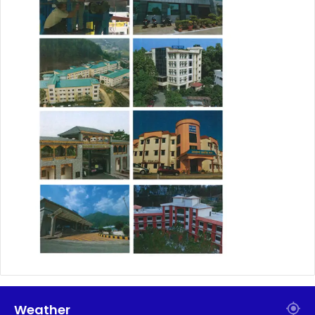
Weather