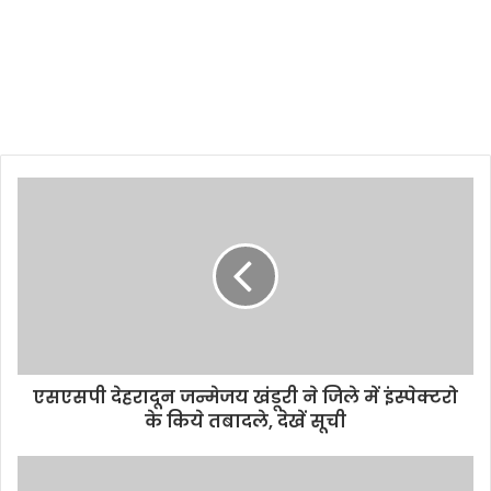
एसएसपी देहरादून जन्मेजय खंडूरी ने जिले में इंस्पेक्टरो
के किये तबादले, देखें सूची