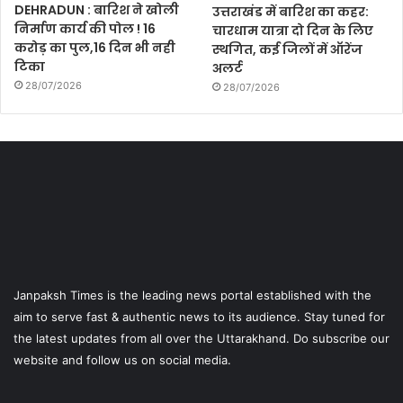
DEHRADUN : बारिश ने खोली
उत्तराखंड में बारिश का कहर:
निर्माण कार्य की पोल ! 16
चारधाम यात्रा दो दिन के लिए
करोड़ का पुल,16 दिन भी नही
स्थगित, कई जिलों में ऑरेंज
टिका
अलर्ट
28/07/2026
28/07/2026
Janpaksh Times is the leading news portal established with the
aim to serve fast & authentic news to its audience. Stay tuned for
the latest updates from all over the Uttarakhand. Do subscribe our
website and follow us on social media.