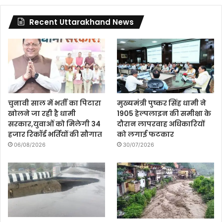
Recent Uttarakhand News
चुनावी साल में भर्ती का पिटारा
मुख्यमंत्री पुष्कर सिंह धामी ने
खोलने जा रही है धामी
1905 हेल्पलाइन की समीक्षा के
सरकार,युवाओं को मिलेगी 34
दौरान लापरवाह अधिकारियों
हजार रिकॉर्ड भर्तियों की सौगात
को लगाई फटकार
06/08/2026
30/07/2026