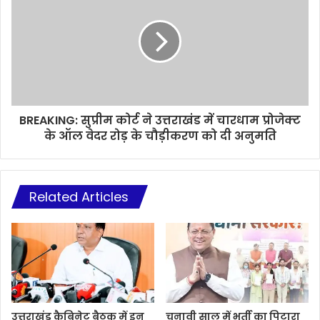
BREAKING: सुप्रीम कोर्ट ने उत्तराखंड में चारधाम प्रोजेक्ट
के ऑल वेदर रोड़ के चौड़ीकरण को दी अनुमति
Related Articles
उत्तराखंड कैबिनेट बैठक में इन
चुनावी साल में भर्ती का पिटारा