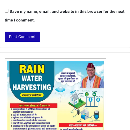
Save my name, email, and website in this browser for the next
time I comment.