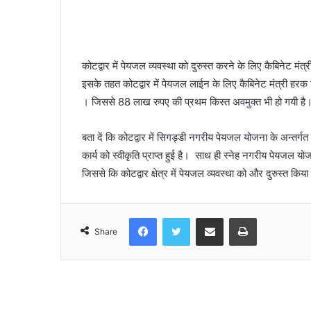
कोटद्वार में पेयजल व्यवस्था को दुरुस्त करने के लिए कैबिनेट मंत
इसके तहत कोटद्वार में पेयजल लाईन के लिए कैबिनेट मंत्री हर
। जिससे 88 लाख रुपए की प्रथम किस्त अवमुक्त भी हो गयी है
बता दें कि कोटद्वार में सिगड्डी नगरीय पेयजल योजना के अन्तर्गत व
कार्य को स्वीकृति प्राप्त हुई है। साथ ही स्नेह नगरीय पेयजल योजना 
जिससे कि कोटद्वार क्षेत्र में पेयजल व्यवस्था को और दुरुस्त किय
Facebook
Twitter
Share via Email
Print
Share