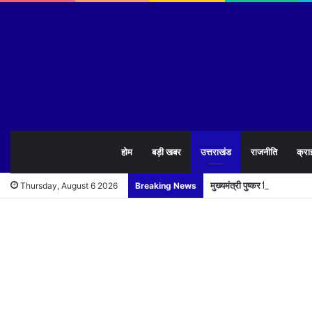
होम
बड़ी खबर
उत्तराखंड
राजनीति
क्रा
मुख्यमंत्री पुष्कर सिंह धामी न
Thursday, August 6 2026
Breaking News