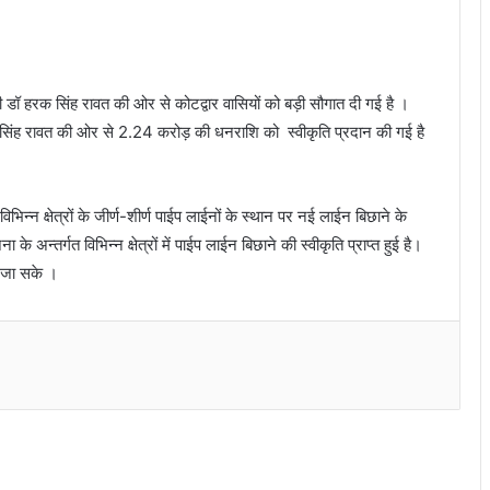
्री डॉ हरक सिंह रावत की ओर से कोटद्वार वासियों को बड़ी सौगात दी गई है ।
क सिंह रावत की ओर से 2.24 करोड़ की धनराशि को स्वीकृति प्रदान की गई है
।
िभिन्न क्षेत्रों के जीर्ण-शीर्ण पाईप लाईनों के स्थान पर नई लाईन बिछाने के
के अन्तर्गत विभिन्न क्षेत्रों में पाईप लाईन बिछाने की स्वीकृति प्राप्त हुई है।
ा जा सके ।