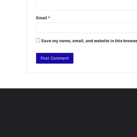
Email
*
Save my name, email, and website in this browse