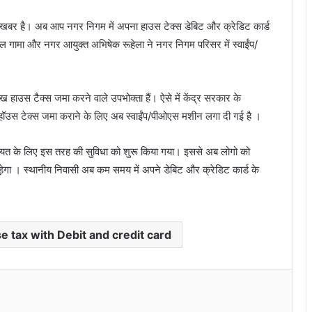
 की खबर है। अब आप नगर निगम में अपना हाउस टेक्स डेबिट और क्रेडिट कार्ड
गामा और नगर आयुक्त अभिषेक रूहेला ने नगर निगम परिसर में स्वाईंप/
लाख हाउस टैक्स जमा करने वाले उपभोक्ता हैं। ऐसे में केंद्र सरकार के
हॉउस टेक्स जमा कराने के लिए अब स्वाईंप/पीओएस मशीन लगा दी गई है ।
यत के लिए इस तरह की सुविधा को शुरू किया गया। इससे अब लोगो को
पड़ेगा । स्थानीय निवासी अब कम समय में अपने डेबिट और क्रेडिट कार्ड के
 tax with Debit and credit card