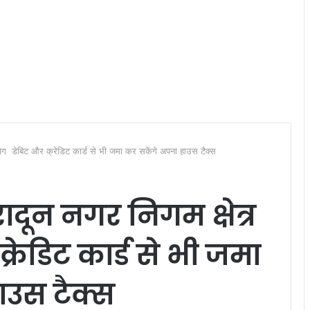
लोग डेबिट और क्रेडिट कार्ड से भी जमा कर सकेंगे अपना हाउस टैक्स
दून नगर निगम क्षेत्र
रेडिट कार्ड से भी जमा
ाउस टैक्स