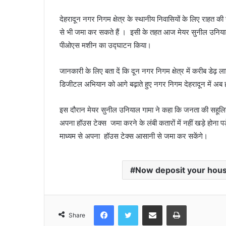
देहरादून नगर निगम क्षेत्र के स्थानीय निवासियों के लिए राहत
से भी जमा कर सकते हैं । इसी के तहत आज मेयर सुनील उनियाल 
पीओएस मशीन का उद्घाटन किया।
जानकारी के लिए बता दें कि दून नगर निगम क्षेत्र में करीब डेढ़ 
डिजीटल अभियान को आगे बढ़ाते हुए नगर निगम देहरादून में अब 
इस दौरान मेयर सुनील उनियाल गामा ने कहा कि जनता की सहूलि
अपना हॉउस टेक्स जमा करने के लंबी कतारों में नहीं खड़े होना 
माध्यम से अपना हॉउस टेक्स आसानी से जमा कर सकेंगे।
Now deposit your house
Facebook
Twitter
Share via Email
Print
Share