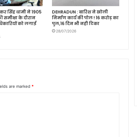
ुष्कर सिंह धामी ने 1905
DEHRADUN : बारिश ने खोली
ी समीक्षा के दौरान
निर्माण कार्य की पोल ! 16 करोड़ का
िकारियों को लगाई
पुल,16 दिन भी नही टिका
28/07/2026
6
ields are marked
*