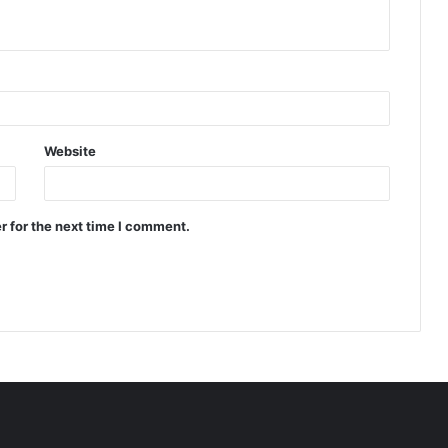
Website
r for the next time I comment.