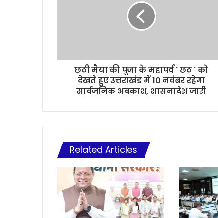
छठी मैया की पूजा के महापर्व ' छठ ' को
देखते हुए उत्तराखंड में 10 नवंबर रहेगा
सार्वजनिक अवकाश, शासनादेश जारी
Related Articles