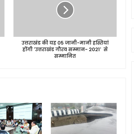
उत्तराखंड की यह 05 जानी-मानी हस्तियां
होंगी 'उत्तराखंड गौरव सम्मान- 2021' से
सम्मानित