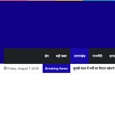
होम
बड़ी खबर
उत्तराखंड
राजनीति
क्रा
मुख्यमंत्री पुष्कर सिंह धामी ने 1
Friday, August 7 2026
Breaking News