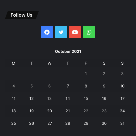
Follow Us
Facebook
Twitter
YouTube
WhatsApp
October 2021
M
T
W
T
F
S
S
1
2
3
4
5
6
7
8
9
10
11
12
13
14
15
16
17
18
19
20
21
22
23
24
25
26
27
28
29
30
31