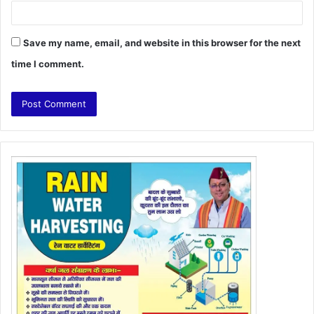
Save my name, email, and website in this browser for the next
time I comment.