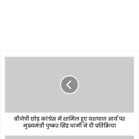
बीजेपी छोड़ कांग्रेस में शामिल हुए यशपाल आर्य पर
मुख्यमंत्री पुष्कर सिंह धामी ने दी प्रतिक्रिया