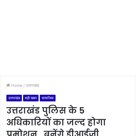
Home
/
उत्तराखंड
उत्तराखंड
बड़ी खबर
सामाजिक
उत्तराखंड पुलिस के 5
अधिकारियों का जल्द होगा
प्रमोशन , बनेंगे डीआईजी