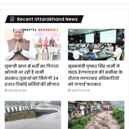
Recent Uttarakhand News
चुनावी साल में भर्ती का पिटारा
मुख्यमंत्री पुष्कर सिंह धामी ने
खोलने जा रही है धामी
1905 हेल्पलाइन की समीक्षा के
सरकार,युवाओं को मिलेगी 34
दौरान लापरवाह अधिकारियों
हजार रिकॉर्ड भर्तियों की सौगात
को लगाई फटकार
06/08/2026
30/07/2026