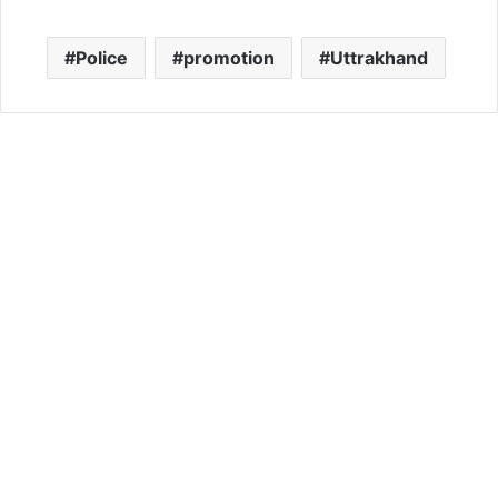
Police
promotion
Uttrakhand