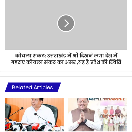
कोयला संकट: उत्तराखंड में भी दिखने लगा देश में
गहराए कोयला संकट का असर ,यह है प्रदेश की स्थिति
Related Articles