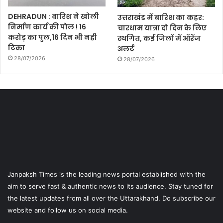
DEHRADUN : बारिश ने खोली
उत्तराखंड में बारिश का कहर:
निर्माण कार्य की पोल ! 16
चारधाम यात्रा दो दिन के लिए
करोड़ का पुल,16 दिन भी नही
स्थगित, कई जिलों में ऑरेंज
टिका
अलर्ट
28/07/2026
28/07/2026
Janpaksh Times is the leading news portal established with the
aim to serve fast & authentic news to its audience. Stay tuned for
the latest updates from all over the Uttarakhand. Do subscribe our
website and follow us on social media.