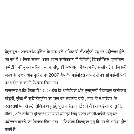
देहरादून- उत्तराखंड पुलिस के पांच बड़े अधिकारी डीआईजी पद पर पदोन्नत होने
जा रहे हैं । जिसे लेकर आज राज्य सचिवालय में डीपीसी( डिपार्टमेंटल प्रमोशन
कमेटी ) की मुख्य सचिव एसएस संधू की अध्यक्षता में अहम बैठक ली गई। जिसमें
जल्द ही उत्तराखंड पुलिस के 2007 बैच के आईपीएस अफसरों को डीआईजी पदों
पर पदोन्नत करने फैसला लिया गया ।
गौरतलब है कि बैठक में 2007 बैच के आईपीएस और एसएसपी देहरादून जन्मेजय
खंडूरी, मुंबई में प्रतिनियुक्ति पर चल रहे सदानंद दाते , हाल ही में हरिद्वार के
एसएसपी पद से हटे सेंथिल अबुदई, पुलिस हेड क्वार्टर में तैनात आईपीएस सुनील
मीणा , और वर्तमान हरिद्वार एसएसपी योगेंद्र सिंह रावत को डीआईजी पद पर
पदोन्नत करने का फैसला लिया गया । जिसका फिलहाल गृह विभाग से आदेश होना
बाकी है।