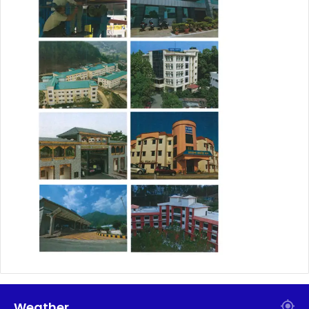
Weather