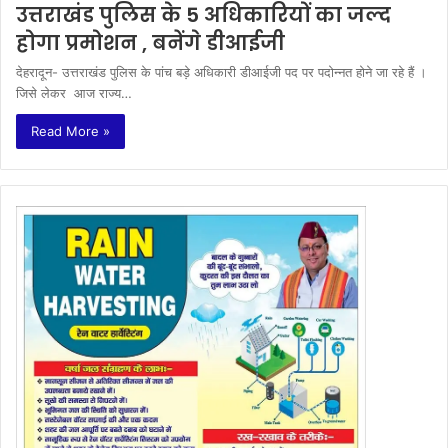
उत्तराखंड पुलिस के 5 अधिकारियों का जल्द
होगा प्रमोशन , बनेंगे डीआईजी
देहरादून- उत्तराखंड पुलिस के पांच बड़े अधिकारी डीआईजी पद पर पदोन्नत होने जा रहे हैं ।
जिसे लेकर आज राज्य…
Read More »