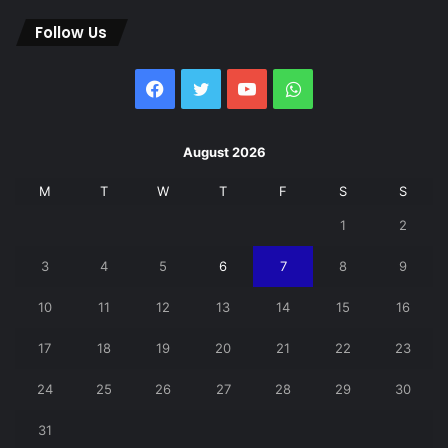
Follow Us
Facebook
Twitter
YouTube
WhatsApp
August 2026
M
T
W
T
F
S
S
1
2
3
4
5
6
7
8
9
10
11
12
13
14
15
16
17
18
19
20
21
22
23
24
25
26
27
28
29
30
31