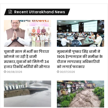
Recent Uttarakhand News
चुनावी साल में भर्ती का पिटारा
मुख्यमंत्री पुष्कर सिंह धामी ने
खोलने जा रही है धामी
1905 हेल्पलाइन की समीक्षा के
सरकार,युवाओं को मिलेगी 34
दौरान लापरवाह अधिकारियों
हजार रिकॉर्ड भर्तियों की सौगात
को लगाई फटकार
06/08/2026
30/07/2026