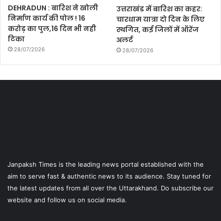
DEHRADUN : बारिश ने खोली
उत्तराखंड में बारिश का कहर:
निर्माण कार्य की पोल ! 16
चारधाम यात्रा दो दिन के लिए
करोड़ का पुल,16 दिन भी नही
स्थगित, कई जिलों में ऑरेंज
टिका
अलर्ट
28/07/2026
28/07/2026
Janpaksh Times is the leading news portal established with the
aim to serve fast & authentic news to its audience. Stay tuned for
the latest updates from all over the Uttarakhand. Do subscribe our
website and follow us on social media.