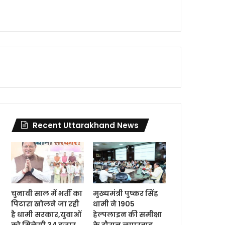
Recent Uttarakhand News
चुनावी साल में भर्ती का
मुख्यमंत्री पुष्कर सिंह
पिटारा खोलने जा रही
धामी ने 1905
है धामी सरकार,युवाओं
हेल्पलाइन की समीक्षा