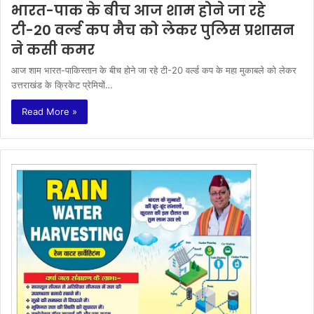
भारत-पाक के बीच आज शाम होने जा रहे
टी-20 वर्ल्ड कप मैच को लेकर पुलिस प्रशासन
ने कसी कमर
आज शाम भारत-पाकिस्तान के बीच होने जा रहे टी-20 वर्ल्ड कप के महा मुकाबले को लेकर
उत्तराखंड के क्रिकेट प्रेमियों…
Read More »