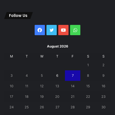
Follow Us
Facebook
Twitter
YouTube
WhatsApp
August 2026
M
T
W
T
F
S
S
1
2
3
4
5
6
7
8
9
10
11
12
13
14
15
16
17
18
19
20
21
22
23
24
25
26
27
28
29
30