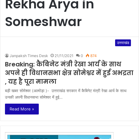
Rekha Arya in
Someshwar
उत्तराखंड
Janpaksh Times Desk
21/11/2021
0
874
Breaking: कैबिनेट मंत्री रेखा आर्य के साथ
अपने ही विधानसभा क्षेत्र सोमेश्वर में हुई अभद्रता
, यह है पूरा मामला
बड़ी खबर सोमेश्वर (अल्मोड़ा )- उत्तराखंड सरकार में कैबिनेट मंत्री रेखा आर्य के साथ
उनकी अपनी विधानसभा सोमेश्वर में हुई…
Read More »