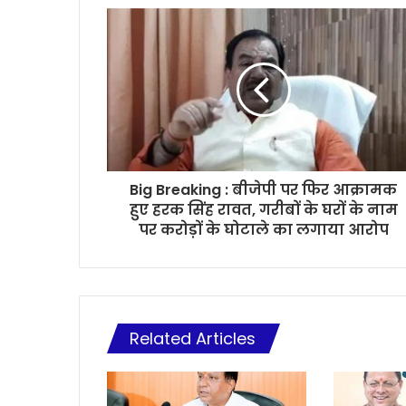
Big Breaking : बीजेपी पर फिर आक्रामक
हुए हरक सिंह रावत, गरीबों के घरों के नाम
पर करोड़ों के घोटाले का लगाया आरोप
Related Articles