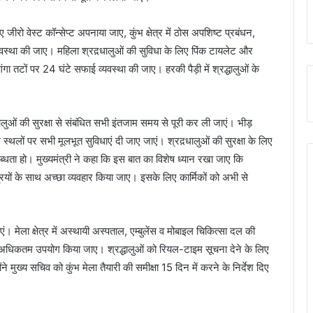
जीरो वेस्ट कॉन्सेप्ट अपनाया जाए, कुंभ क्षेत्र में ठोस अपशिष्ट प्रबंधन,
्यवस्था की जाए। महिला श्रद़धालुओं की सुविधा के लिए पिंक टायलेट और
गंगा तटों पर 24 घंटे सफाई व्यवस्था की जाए। हरकी पैड़ी में श्रद्धालुओं के
़धालुओं की सुरक्षा से संबंधित सभी इंतजाम समय से पूरी कर ली जाएं। भीड़
ंग स्थलों पर सभी मूलभूत सुविधाएं दी जाए जाएं। श्रद़धालुओं की सुरक्षा के लिए
ब्धता हो। मुख्यमंत्री ने कहा कि इस बात का विशेष ध्यान रखा जाए कि
रियों के साथ अच्छा व्यवहार किया जाए। इसके लिए कार्मिकों को अभी से
ी जाएं। मेला क्षेत्र में अस्थायी अस्पताल, एम्बुलेंस व मोबाइल चिकित्सा दल की
ा अधिकतम उपयोग किया जाए। श्रद्धालुओं को रियल-टाइम सूचना देने के लिए
े मुख्य सचिव को कुंभ मेला तैयारी की समीक्षा 15 दिन में करने के निर्देश दिए