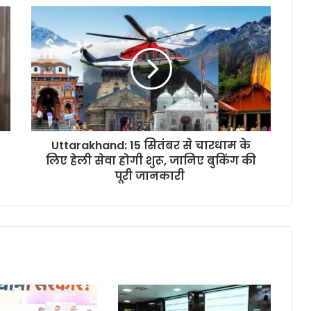
Uttarakhand: 15 सितंबर से चारधाम के
लिए हेली सेवा होगी शुरू, जानिए बुकिंग की
पूरी जानकारी