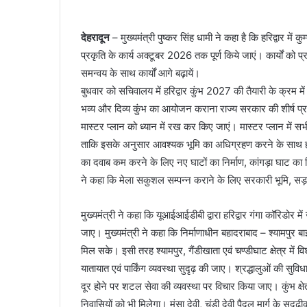
देहरादून
– मुख्यमंत्री पुष्कर सिंह धामी ने कहा है कि हरिद्वार म
प्रकृति के कार्य अक्टूबर 2026 तक पूर्ण किये जाएं। कार्यों को 
समन्वय के साथ कार्यों आगे बढ़ायें।
बुधवार को सचिवालय में हरिद्वार कुंभ 2027 की तैयारी के क्रम मे
भव्य और दिव्य कुंभ का आयोजन कराना राज्य सरकार की शीर्ष प्राथम
मास्टर प्लान को ध्यान में रख कर किए जाएं। मास्टर प्लान में सभी स
ताकि इसके अनुसार आवश्यक भूमि का अधिग्रहण करने के साथ ही 
का दवाब कम करने के लिए नए घाटों का निर्माण, कांगड़ा घाट का 
ने कहा कि मेला सकुशल सम्पन्न कराने के लिए सरकारी भूमि, स
मुख्यमंत्री ने कहा कि यूआईआईडीबी द्वारा हरिद्वार गंगा कॉरिडोर में 
जाए। मुख्यमंत्री ने कहा कि निर्माणाधीन बहादराबाद – श्यामपु
मिल सके। इसी तरह श्यामपुर, गैंडीखाता एवं चण्डीघाट क्षेत्र में वि
यातायात एवं पार्किंग व्यवस्था सुदृढ़ की जाए। श्रद्धालुओं की सुविध
दूर होने पर शटल सेवा की व्यवस्था पर विचार किया जाए। कुंभ क्ष
निवासियों को भी मिलेगा। मंसा देवी, चंड़ी देवी पैदल मार्ग के सु