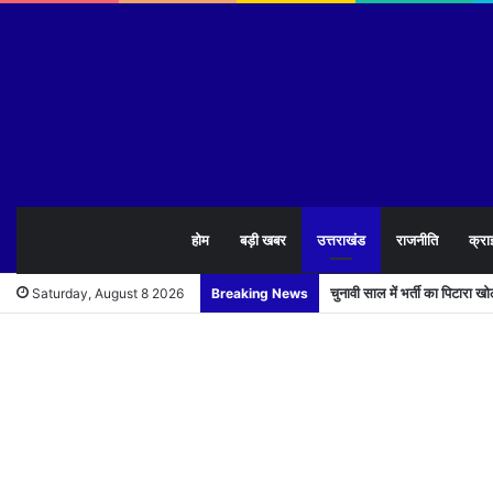
होम
बड़ी खबर
उत्तराखंड
राजनीति
क्रा
चुनावी साल में भर्ती का पिटारा 
Saturday, August 8 2026
Breaking News