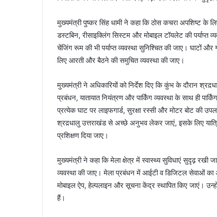
मुख्यमंत्री पुष्कर सिंह धामी ने कहा कि ठोस कचरा अपशिष्ट के लिए 
डस्टबिन, रीसाइक्लिंग सिस्टम और मोबाइल टॉयलेट की पर्याप्त व
चेंजिंग रूम की भी पर्याप्त व्यवस्था सुनिश्चित की जाए। घाटों और 
लिए आरती और बैठने की समुचित व्यवस्था की जाए।
मुख्यमंत्री ने अधिकारियों को निर्देश दिए कि कुंभ के दौरान श्रद
प्रबंधन, यातायात नियंत्रण और पार्किंग व्यवस्था के साथ ही पार्कि
प्रत्येक घाट पर लाइफगार्ड, सुरक्षा रस्सी और मोटर बोट की उपल
श्रद़धालु उत्तराखंड से अच्छे अनुभव लेकर जाएं, इसके लिए यात्
प्रशिक्षण दिया जाए।
मुख्यमंत्री ने कहा कि मेला क्षेत्र में स्वास्थ्य सुविधाएं सुदृढ़ रख
व्यवस्था की जाए। मेला प्रबंधन में आईटी व डिजिटल सेवाओं क
मोबाइल ऐप, हेल्पलाइन और सूचना केंद्र स्थापित किए जाएं। उन्होंन
हैं।