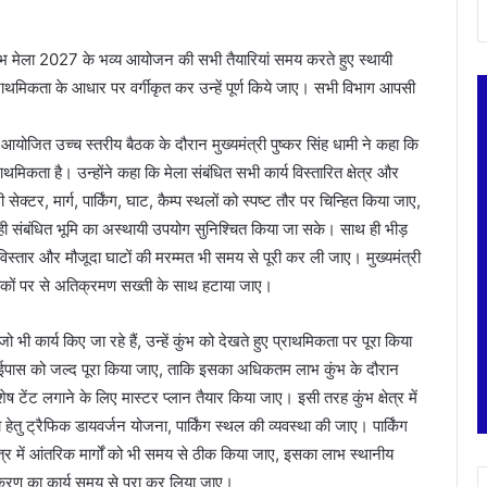
ें कुम्भ मेला 2027 के भव्य आयोजन की सभी तैयारियां समय करते हुए स्थायी
प्राथमिकता के आधार पर वर्गीकृत कर उन्हें पूर्ण किये जाए। सभी विभाग आपसी
ं आयोजित उच्च स्तरीय बैठक के दौरान मुख्यमंत्री पुष्कर सिंह धामी ने कहा कि
िकता है। उन्होंने कहा कि मेला संबंधित सभी कार्य विस्तारित क्षेत्र और
ेक्टर, मार्ग, पार्किंग, घाट, कैम्प स्थलों को स्पष्ट तौर पर चिन्हित किया जाए,
संबंधित भूमि का अस्थायी उपयोग सुनिश्चित किया जा सके। साथ ही भीड़
विस्तार और मौजूदा घाटों की मरम्मत भी समय से पूरी कर ली जाए। मुख्यमंत्री
ड़कों पर से अतिक्रमण सख्ती के साथ हटाया जाए।
जो भी कार्य किए जा रहे हैं, उन्हें कुंभ को देखते हुए प्राथमिकता पर पूरा किया
र बाईपास को जल्द पूरा किया जाए, ताकि इसका अधिकतम लाभ कुंभ के दौरान
शेष टेंट लगाने के लिए मास्टर प्लान तैयार किया जाए। इसी तरह कुंभ क्षेत्र में
ा हेतु ट्रैफिक डायवर्जन योजना, पार्किंग स्थल की व्यवस्था की जाए। पार्किंग
ेत्र में आंतरिक मार्गों को भी समय से ठीक किया जाए, इसका लाभ स्थानीय
दृढीकरण का कार्य समय से पूरा कर लिया जाए।