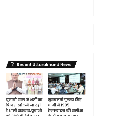
Recent Uttarakhand News
चुनावी साल में भर्ती का
मुख्यमंत्री पुष्कर सिंह
पिटारा खोलने जा रही
धामी ने 1905
है धामी सरकार,युवाओं
हेल्पलाइन की समीक्षा