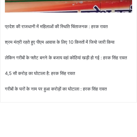
प्रदेश की राजधानी में महिलाओं की स्थिति चिंताजनक : हरक रावत
श्रम मंत्री रहते हुए पीएम आवास के लिए 10 किस्तों में जियो जारी किया
लेकिन गरीबों के फ्लैट बनने के बजाय वहां कोठियां खड़ी हो गई : हरक सिंह रावत
4,5 सौ करोड़ का घोटाला है: हरक सिंह रावत
गरीबों के घरों के नाम पर हुआ करोड़ों का घोटाला : हरक सिंह रावत