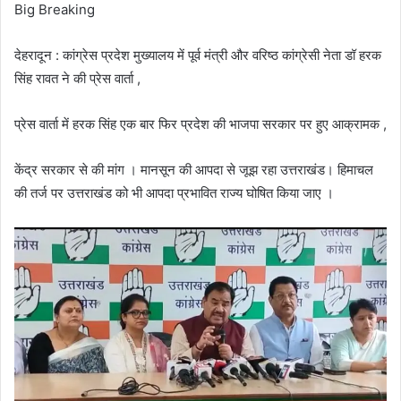
Big Breaking
देहरादून : कांग्रेस प्रदेश मुख्यालय में पूर्व मंत्री और वरिष्ठ कांग्रेसी नेता डॉ हरक
सिंह रावत ने की प्रेस वार्ता ,
प्रेस वार्ता में हरक सिंह एक बार फिर प्रदेश की भाजपा सरकार पर हुए आक्रामक ,
केंद्र सरकार से की मांग । मानसून की आपदा से जूझ रहा उत्तराखंड। हिमाचल
की तर्ज पर उत्तराखंड को भी आपदा प्रभावित राज्य घोषित किया जाए ।