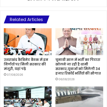
Related Articles
उत्तराखंड कैबिनेट बैठक में इन
चुनावी साल में भर्ती का पिटारा
निर्णयों पर मिली सरकार की
खोलने जा रही है धामी
मंजूरी, यहां पढ़े
सरकार,युवाओं को मिलेगी 34
हजार रिकॉर्ड भर्तियों की सौगात
07/08/2026
06/08/2026