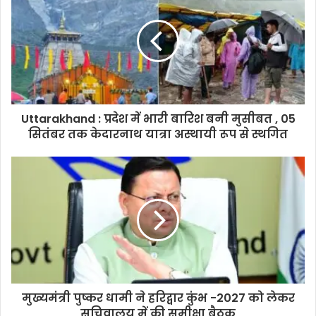
Uttarakhand : प्रदेश में भारी बारिश बनी मुसीबत , 05
सितंबर तक केदारनाथ यात्रा अस्थायी रूप से स्थगित
मुख्यमंत्री पुष्कर धामी ने हरिद्वार कुंभ -2027 को लेकर
सचिवालय में की समीक्षा बैठक